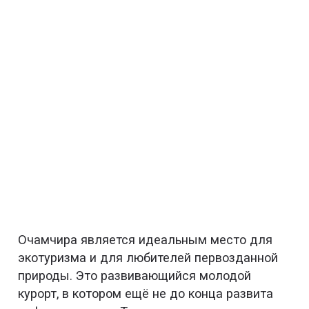
Очамчира является идеальным место для
экотуризма и для любителей первозданной
природы. Это развивающийся молодой
курорт, в котором ещё не до конца развита