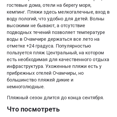
гостевые дома, отели на берегу моря,
кемпинг. Пляжи здесь мелкогалечные, вход в
воду пологий, что удобно для детей. Волны
высокими не бывают, а отсутствие
подводных течений позволяет температуре
воды в Очамчире держаться все лето на
отметке +24 градуса. Популярностью
пользуется пляж Центральный, на котором
есть необходимая для качественного отдыха
инфраструктура. Ухоженные пляжи есть у
прибрежных отелей Очамчиры, но
большинство пляжей дикие и
немноголюдные.
Пляжный сезон длится до конца сентября.
Что посмотреть