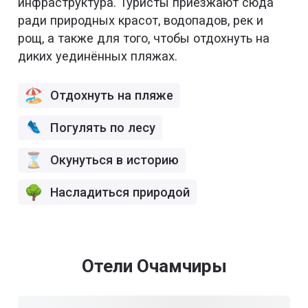
инфраструктура. Туристы приезжают сюда
ради природных красот, водопадов, рек и
рощ, а также для того, чтобы отдохнуть на
диких уединённых пляжах.
Отдохнуть на пляже
Погулять по лесу
Окунуться в историю
Насладиться природой
Отели Очамчиры