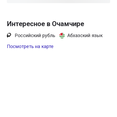
Интересное в Очамчире
Российский рубль
Абхазский язык
Посмотреть на карте