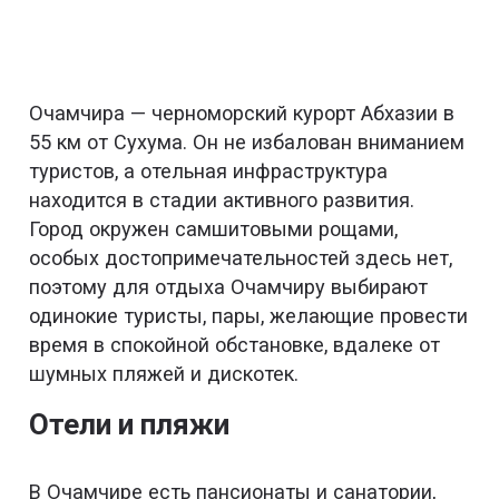
Очамчира — черноморский курорт Абхазии в
55 км от Сухума. Он не избалован вниманием
туристов, а отельная инфраструктура
находится в стадии активного развития.
Город окружен самшитовыми рощами,
особых достопримечательностей здесь нет,
поэтому для отдыха Очамчиру выбирают
одинокие туристы, пары, желающие провести
время в спокойной обстановке, вдалеке от
шумных пляжей и дискотек.
Отели и пляжи
В Очамчире есть пансионаты и санатории,