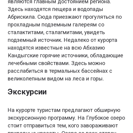
являются главным достоянием региона.
Здесь находятся пещера и водопады
Абрискила. Сюда приезжают прогуляться по
прохладным подземным галереям со
сталактитами, сталагмитами, увидеть
подземный источник. Недалеко от курорта
находятся известные на всю Абхазию
Кандыгские горячие источники, обладающие
лечебными свойствами. Здесь можно
расслабиться в термальных бассейнах с
великолепным видом на леса и горы.
Экскурсии
На курорте туристам предлагают обширную
экскурсионную программу. На Глубокое озеро
стоит отправиться тем, кого завораживают