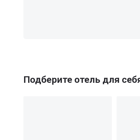
Подберите отель для себ