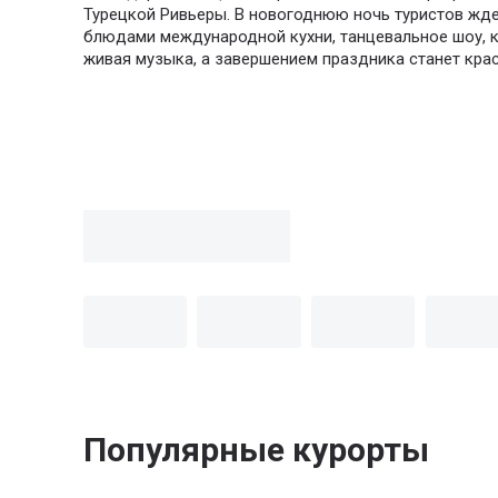
Турецкой Ривьеры. В новогоднюю ночь туристов жд
блюдами международной кухни, танцевальное шоу, 
живая музыка, а завершением праздника станет кра
Популярные курорты