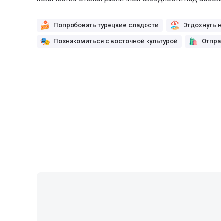
Попробовать турецкие сладости
Отдохнуть 
Познакомиться с восточной культурой
Отпра