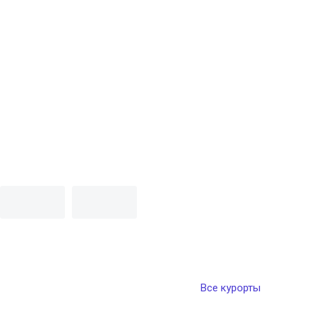
Все курорты