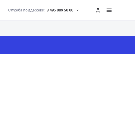
Служба поддержки:
8 495 009 50 00
меню