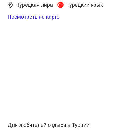
Турецкая лира
Турецкий язык
Посмотреть на карте
Для любителей отдыха в Турции