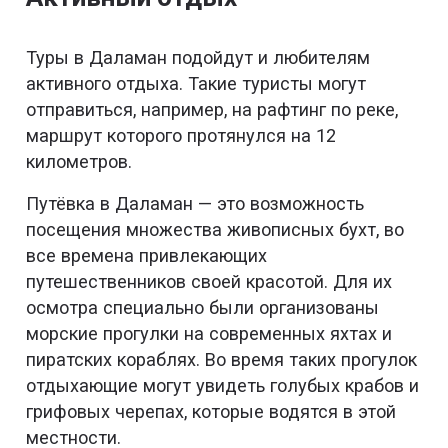
Туры в Даламан подойдут и любителям
активного отдыха. Такие туристы могут
отправиться, например, на рафтинг по реке,
маршрут которого протянулся на 12
километров.
Путёвка в Даламан — это возможность
посещения множества живописных бухт, во
все времена привлекающих
путешественников своей красотой. Для их
осмотра специально были организованы
морские прогулки на современных яхтах и
пиратских кораблях. Во время таких прогулок
отдыхающие могут увидеть голубых крабов и
грифовых черепах, которые водятся в этой
местности.