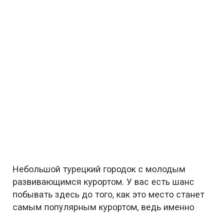
Небольшой турецкий городок с молодым
развивающимся курортом. У вас есть шанс
побывать здесь до того, как это место станет
самым популярным курортом, ведь именно