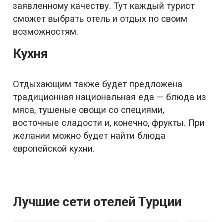
заявленному качеству. Тут каждый турист
сможет выбрать отель и отдых по своим
возможностям.
Кухня
Отдыхающим также будет предложена
традиционная национальная еда — блюда из
мяса, тушеные овощи со специями,
восточные сладости и, конечно, фрукты. При
желании можно будет найти блюда
европейской кухни.
Лучшие сети отелей Турции