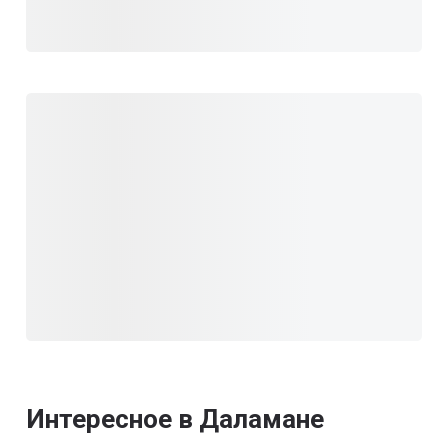
Интересное в Даламане