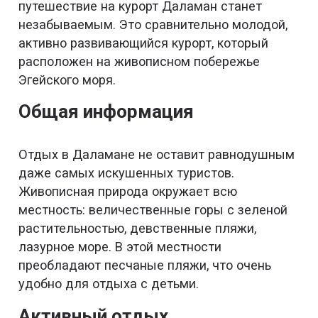
путешествие на курорт Даламан станет
незабываемым. Это сравнительно молодой,
активно развивающийся курорт, который
расположен на живописном побережье
Эгейского моря.
Общая информация
Отдых в Даламане не оставит равнодушным
даже самых искушенных туристов.
Живописная природа окружает всю
местность: величественные горы с зеленой
растительностью, девственные пляжи,
лазурное море. В этой местности
преобладают песчаные пляжи, что очень
удобно для отдыха с детьми.
Активный отдых