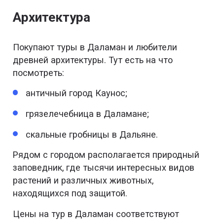
Архитектура
Покупают туры в Даламан и любители
древней архитектуры. Тут есть на что
посмотреть:
античный город Каунос;
грязелечебница в Даламане;
скальные гробницы в Дальяне.
Рядом с городом располагается природный
заповедник, где тысячи интересных видов
растений и различных животных,
находящихся под защитой.
Цены на тур в Даламан соответствуют