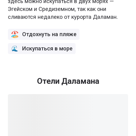
здесь можно искупаться в двух морях —
Эгейском и Средиземном, так как они
сливаются недалеко от курорта Даламан.
Отдохнуть на пляже
Искупаться в море
Отели Даламана