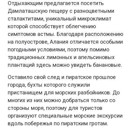
Отдыхающим предлагается посетить
Дамлаташскую пещеру с разноцветными
сталактитами, уникальный микроклимат
которой способствует облегчению
симптомов астмы. Благодаря расположению
на полуострове, Алания отличается особыми
погодными условиями, поэтому помимо
традиционных лимонных и апельсиновых
плантаций здесь можно увидеть банановые.
Оставило свой след и пиратское прошлое
города, бухты которого служили
пристанищем для морских разбойников. До
многих из них можно добраться только со
стороны моря, поэтому для туристов
организуют специальные морские экскурсии
вдоль побережья по пиратским гротам.