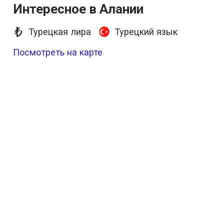
Интересное в Алании
Турецкая лира
Турецкий язык
Посмотреть на карте