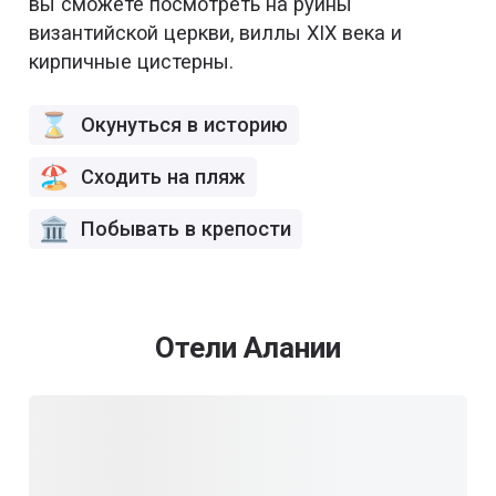
вы сможете посмотреть на руины
византийской церкви, виллы XIX века и
кирпичные цистерны.
Окунуться в историю
Сходить на пляж
Побывать в крепости
Отели Алании