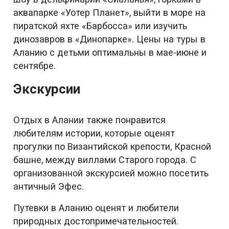
аквапарке «Уотер Планет», выйти в море на
пиратской яхте «Барбосса» или изучить
динозавров в «Динопарке». Цены на туры в
Аланию с детьми оптимальны в мае-июне и
сентябре.
Экскурсии
Отдых в Алании также понравится
любителям истории, которые оценят
прогулки по Византийской крепости, Красной
башне, между виллами Старого города. С
организованной экскурсией можно посетить
античный Эфес.
Путевки в Аланию оценят и любители
природных достопримечательностей.