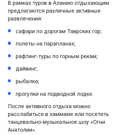
В рамках туров в Аланию отдыхающим
предлагаются различные активные
развлечения:
сафари по дорогам Таврских гор;
полеты на парапланах;
рафтинг-туры по горным рекам;
дайвинг;
рыбалка;
прогулки на подводной лодке.
После активного отдыха можно
расслабиться в хаммаме или посетить
танцевально-музыкальное шоу «Огни
Анатолии».