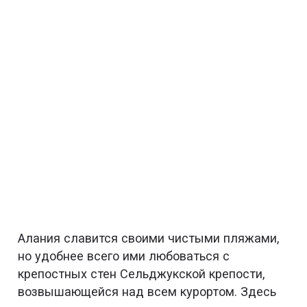
Алания славится своими чистыми пляжами,
но удобнее всего ими любоваться с
крепостных стен Сельджукской крепости,
возвышающейся над всем курортом. Здесь