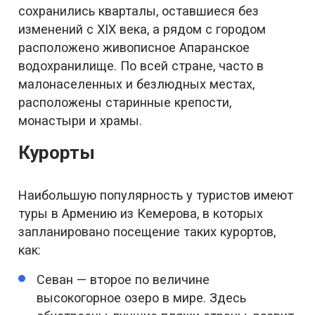
сохранились кварталы, оставшиеся без
изменений с XIX века, а рядом с городом
расположено живописное Апаранское
водохранилище. По всей стране, часто в
малонаселенных и безлюдных местах,
расположены старинные крепости,
монастыри и храмы.
Курорты
Наибольшую популярность у туристов имеют
туры в Армению из Кемерова, в которых
запланировано посещение таких курортов,
как:
Севан — второе по величине
высокогорное озеро в мире. Здесь