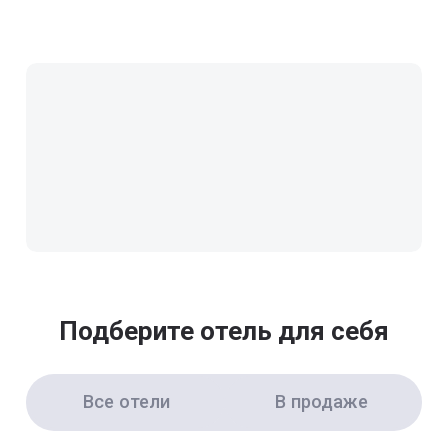
Подберите отель для себя
Все отели
В продаже