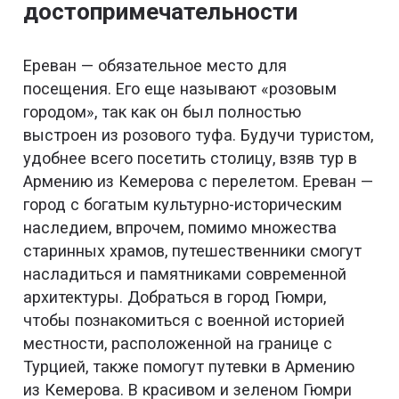
достопримечательности
Ереван — обязательное место для
посещения. Его еще называют «розовым
городом», так как он был полностью
выстроен из розового туфа. Будучи туристом,
удобнее всего посетить столицу, взяв тур в
Армению из Кемерова с перелетом. Ереван —
город с богатым культурно-историческим
наследием, впрочем, помимо множества
старинных храмов, путешественники смогут
насладиться и памятниками современной
архитектуры. Добраться в город Гюмри,
чтобы познакомиться с военной историей
местности, расположенной на границе с
Турцией, также помогут путевки в Армению
из Кемерова. В красивом и зеленом Гюмри