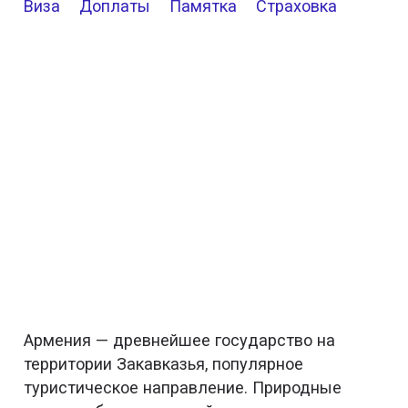
Виза
Доплаты
Памятка
Страховка
Армения — древнейшее государство на
территории Закавказья, популярное
туристическое направление. Природные