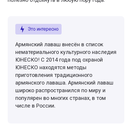
Это интересно
Армянский лаваш внесён в список
нематериального культурного наследия
ЮНЕСКО! С 2014 года под охраной
ЮНЕСКО находятся методы
приготовления традиционного
армянского лаваша. Армянский лаваш
широко распространился по миру и
популярен во многих странах, в том
числе в России.