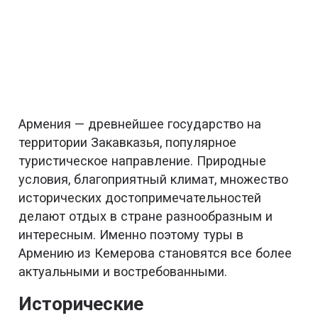
Армения — древнейшее государство на
территории Закавказья, популярное
туристическое направление. Природные
условия, благоприятный климат, множество
исторических достопримечательностей
делают отдых в стране разнообразным и
интересным. Именно поэтому туры в
Армению из Кемерова становятся все более
актуальными и востребованными.
Исторические