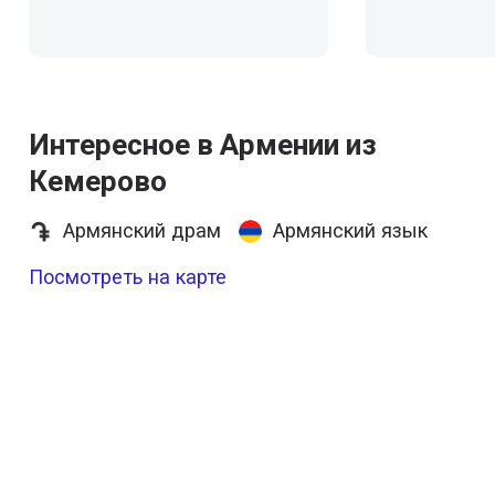
Интересное в Армении из
Кемерово
Армянский драм
Армянский язык
Посмотреть на карте