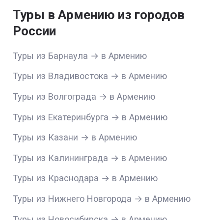
Туры в Армению из городов
России
Туры из Барнаула → в Армению
Туры из Владивостока → в Армению
Туры из Волгограда → в Армению
Туры из Екатеринбурга → в Армению
Туры из Казани → в Армению
Туры из Калининграда → в Армению
Туры из Краснодара → в Армению
Туры из Нижнего Новгорода → в Армению
Туры из Новосибирска → в Армению