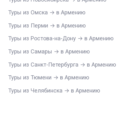
Туры из Омска → в Армению
Туры из Перми → в Армению
Туры из Ростова-на-Дону → в Армению
Туры из Самары → в Армению
Туры из Санкт-Петербурга → в Армению
Туры из Тюмени → в Армению
Туры из Челябинска → в Армению