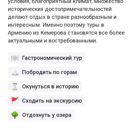
условия, благоприятный климат, множество
исторических достопримечательностей
делают отдых в стране разнообразным и
интересным. Именно поэтому туры в
Армению из Кемерова становятся все более
актуальными и востребованными.
Гастрономический тур
Побродить по горам
Окунуться в историю
Сходить на экскурсию
Отдохнуть у озера