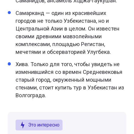
Саманидов, ансамбль Ходжа-Гаукушан.
Самарканд — один из красивейших
городов не только Узбекистана, но и
Центральной Азии в целом. Он известен
своими древними мавзолейными
комплексами, площадью Регистан,
мечетями и обсерваторией Улугбека.
Хива. Только для того, чтобы увидеть не
изменившийся со времен Средневековья
старый город, окруженный мощными
стенами, стоит купить тур в Узбекистан из
Волгограда.
Это интересно