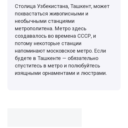
Столица Узбекистана, Ташкент, может
похвастаться живописными и
необычными станциями
метрополитена. Метро здесь
создавалось во времена СССР, и
потому некоторые станции
напоминают московское метро. Если
будете в Ташкенте — обязательно
спуститесь в метро и полюбуйтесь
изящными орнаментами и люстрами.