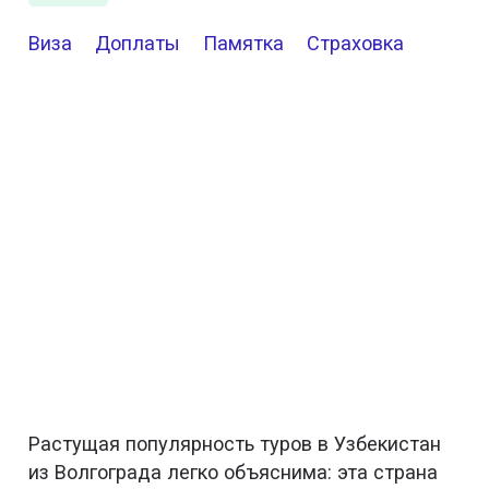
Виза
Доплаты
Памятка
Страховка
Растущая популярность туров в Узбекистан
из Волгограда легко объяснима: эта страна