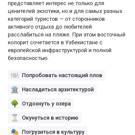
представляет интерес не только для
ценителей экзотики, но и для самых разных
категорий туристов — от сторонников
активного отдыха до любителей
расслабиться на пляже. При этом восточный
колорит сочетается в Узбекистане с
европейской инфраструктурой и полной
безопасностью.
Попробовать настоящий плов
Насладиться архитектурой
Отдохнуть у озера
Окунуться в историю
Погрузиться в культуру