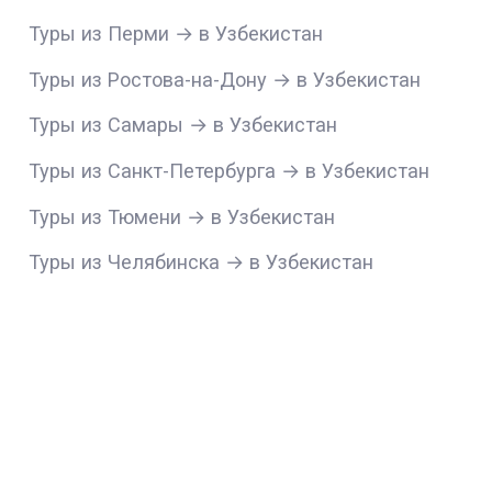
Туры из Перми → в Узбекистан
Туры из Ростова-на-Дону → в Узбекистан
Туры из Самары → в Узбекистан
Туры из Санкт-Петербурга → в Узбекистан
Туры из Тюмени → в Узбекистан
Туры из Челябинска → в Узбекистан