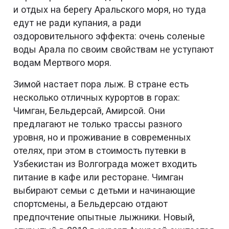
и отдых на берегу Аральского моря, но туда
едут не ради купания, а ради
оздоровительного эффекта: очень соленые
воды Арала по своим свойствам не уступают
водам Мертвого моря.
Зимой настает пора лыж. В стране есть
несколько отличных курортов в горах:
Чимган, Бельдерсай, Амирсой. Они
предлагают не только трассы разного
уровня, но и проживание в современных
отелях, при этом в стоимость путевки в
Узбекистан из Волгограда может входить
питание в кафе или ресторане. Чимган
выбирают семьи с детьми и начинающие
спортсмены, а Бельдерсаю отдают
предпочтение опытные лыжники. Новый,