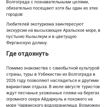
Волгограда с познавательными целями,
обязательно посещают хотя бы один из этих
городов:
Любителей экотуризма заинтересуют
экскурсии на высыхающее Аральское море, в
пустыню Кызылкум и в цветущую
Ферганскую долину.
Где отдохнуть
Помимо знакомства с самобытной культурой
страны, туры в Узбекистан из Волгограда в
2026 году позволяют насладиться и другими
вариантами отдыха. В июле-августе туристов
ждут песчаные ухоженные пляжи на берегах
огромного озера Айдаркуль и похожего на
море Чарвакского водохранилища. Возможен