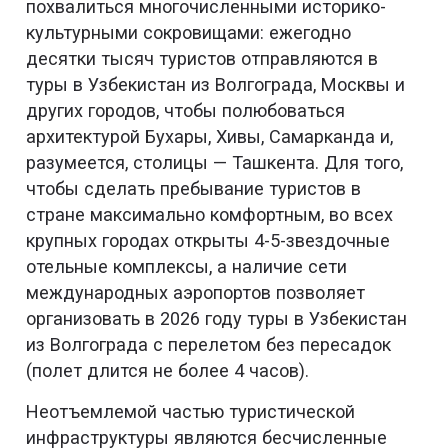
похвалиться многочисленными историко-
культурными сокровищами: ежегодно
десятки тысяч туристов отправляются в
туры в Узбекистан из Волгограда, Москвы и
других городов, чтобы полюбоваться
архитектурой Бухары, Хивы, Самарканда и,
разумеется, столицы — Ташкента. Для того,
чтобы сделать пребывание туристов в
стране максимально комфортным, во всех
крупных городах открыты 4-5-звездочные
отельные комплексы, а наличие сети
международных аэропортов позволяет
организовать в 2026 году туры в Узбекистан
из Волгограда с перелетом без пересадок
(полет длится не более 4 часов).
Неотъемлемой частью туристической
инфраструктуры являются бесчисленные