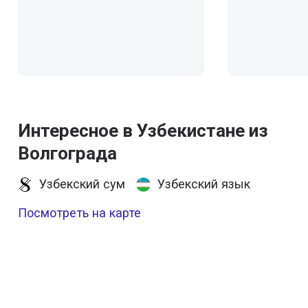
Интересное в Узбекистане из
Волгограда
Узбекский сум
Узбекский язык
Посмотреть на карте