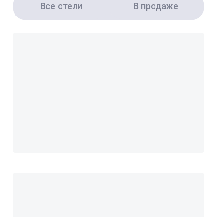
Все отели
В продаже