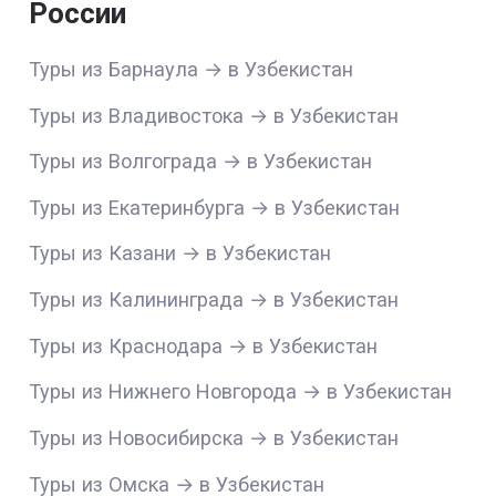
России
Туры из Барнаула → в Узбекистан
Туры из Владивостока → в Узбекистан
Туры из Волгограда → в Узбекистан
Туры из Екатеринбурга → в Узбекистан
Туры из Казани → в Узбекистан
Туры из Калининграда → в Узбекистан
Туры из Краснодара → в Узбекистан
Туры из Нижнего Новгорода → в Узбекистан
Туры из Новосибирска → в Узбекистан
Туры из Омска → в Узбекистан