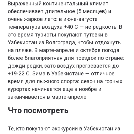
Выраженный континентальный климат
обеспечивает длительное (5 месяцев) и
очень жаркое лето: в июне-августе
температура воздуха +40 С — не редкость. В
это время туристы покупают путевки в
Узбекистан из Волгограда, чтобы отдохнуть
на пляже. В марте-апреле и октябре погода
более благоприятная для поездок по стране:
дожди редки, зато воздух прогревается до
+19-22 С. Зима в Узбекистане — отличное
время для лыжного спорта: сезон на горных
курортах начинается еще в ноябре и
заканчивается в марте-апреле.
Что посмотреть
Те, кто покупают экскурсии в Узбекистан из