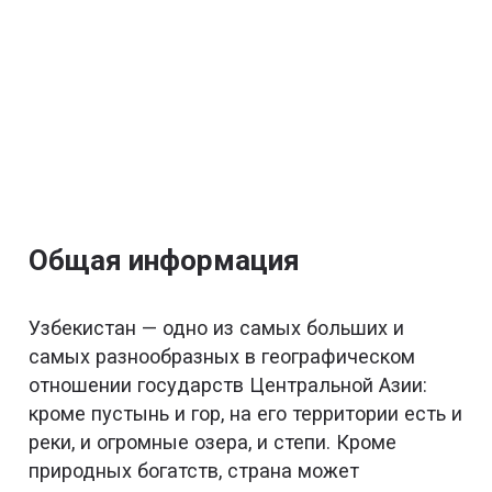
Общая информация
Узбекистан — одно из самых больших и
самых разнообразных в географическом
отношении государств Центральной Азии:
кроме пустынь и гор, на его территории есть и
реки, и огромные озера, и степи. Кроме
природных богатств, страна может