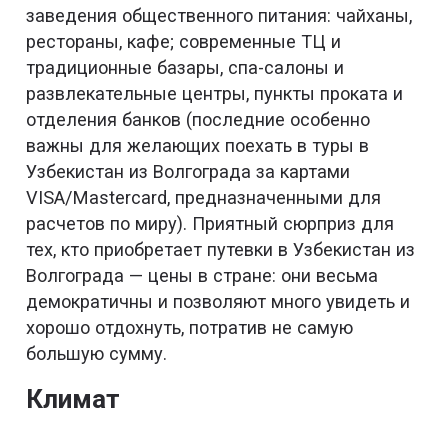
заведения общественного питания: чайханы,
рестораны, кафе; современные ТЦ и
традиционные базары, спа-салоны и
развлекательные центры, пункты проката и
отделения банков (последние особенно
важны для желающих поехать в туры в
Узбекистан из Волгограда за картами
VISA/Mastercard, предназначенными для
расчетов по миру). Приятный сюрприз для
тех, кто приобретает путевки в Узбекистан из
Волгограда — цены в стране: они весьма
демократичны и позволяют много увидеть и
хорошо отдохнуть, потратив не самую
большую сумму.
Климат