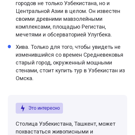
городов не только Узбекистана, но и
Центральной Азии в целом. Он известен
своими древними мавзолейными
комплексами, площадью Регистан,
мечетями и обсерваторией Улугбека.
Хива. Только для того, чтобы увидеть не
изменившийся со времен Средневековья
старый город, окруженный мощными
стенами, стоит купить тур в Узбекистан из
Омска.
Это интересно
Столица Узбекистана, Ташкент, может
похвастаться живописными и