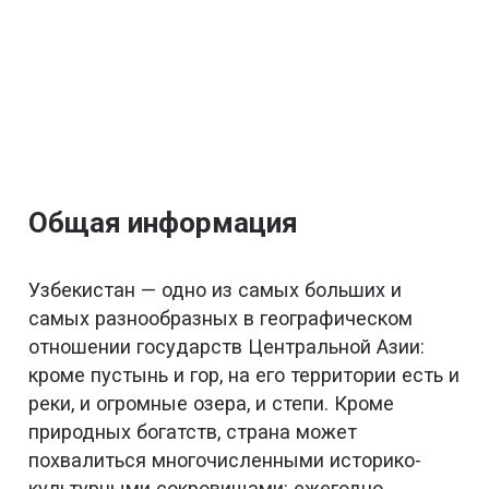
Общая информация
Узбекистан — одно из самых больших и
самых разнообразных в географическом
отношении государств Центральной Азии:
кроме пустынь и гор, на его территории есть и
реки, и огромные озера, и степи. Кроме
природных богатств, страна может
похвалиться многочисленными историко-
культурными сокровищами: ежегодно