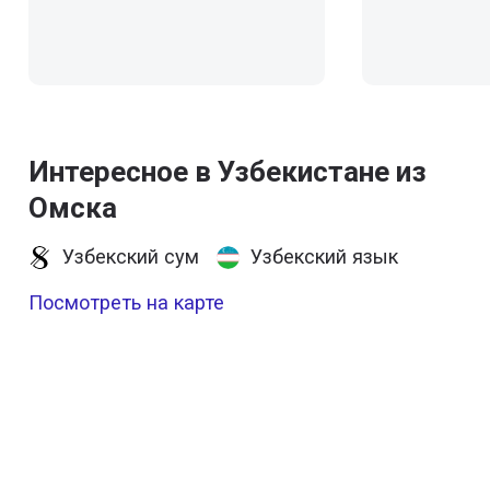
Интересное в Узбекистане из
Омска
Узбекский сум
Узбекский язык
Посмотреть на карте