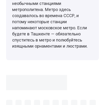
необычными станциями
метрополитена. Метро здесь
создавалось во времена СССР, и
потому некоторые станции
напоминают московское метро. Если
будете в Ташкенте — обязательно
спуститесь в метро и полюбуйтесь
изящными орнаментами и люстрами.