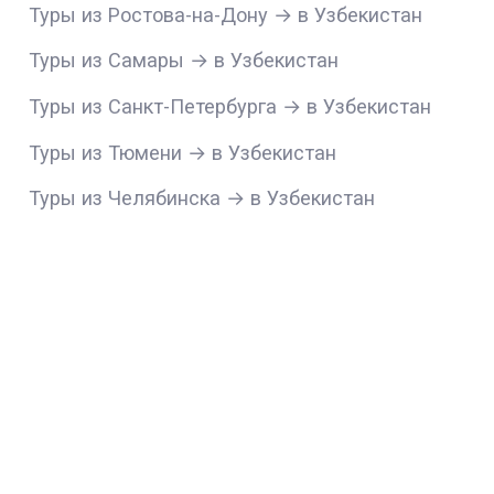
Туры из Ростова-на-Дону → в Узбекистан
Туры из Самары → в Узбекистан
Туры из Санкт-Петербурга → в Узбекистан
Туры из Тюмени → в Узбекистан
Туры из Челябинска → в Узбекистан