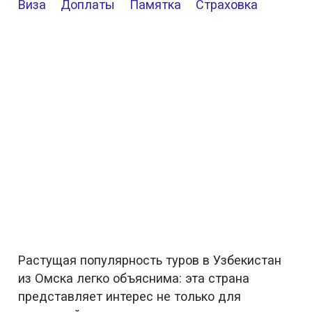
Виза
Доплаты
Памятка
Страховка
Растущая популярность туров в Узбекистан
из Омска легко объяснима: эта страна
представляет интерес не только для