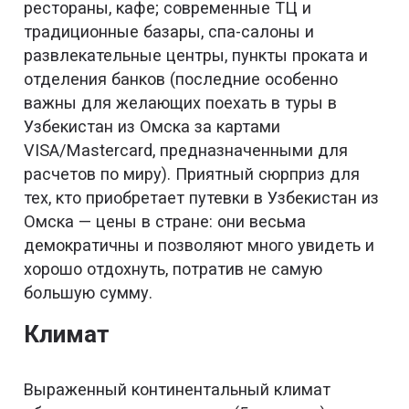
рестораны, кафе; современные ТЦ и
традиционные базары, спа-салоны и
развлекательные центры, пункты проката и
отделения банков (последние особенно
важны для желающих поехать в туры в
Узбекистан из Омска за картами
VISA/Mastercard, предназначенными для
расчетов по миру). Приятный сюрприз для
тех, кто приобретает путевки в Узбекистан из
Омска — цены в стране: они весьма
демократичны и позволяют много увидеть и
хорошо отдохнуть, потратив не самую
большую сумму.
Климат
Выраженный континентальный климат