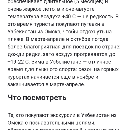
обеспечивает длительное (5 месяцев) и
очень жаркое лето: в июне-августе
температура воздуха +40 С — не редкость. В
это время туристы покупают путевки в
Узбекистан из Омска, чтобы отдохнуть на
пляже. В марте-апреле и октябре погода
более благоприятная для поездок по стране:
дожди редки, зато воздух прогревается до
+19-22 С. Зима в Узбекистане — отличное
время для лыжного спорта: сезон на горных
курортах начинается еще в ноябре и
заканчивается в марте-апреле.
Что посмотреть
Те, кто покупают экскурсии в Узбекистан из
Омска с познавательными целями,