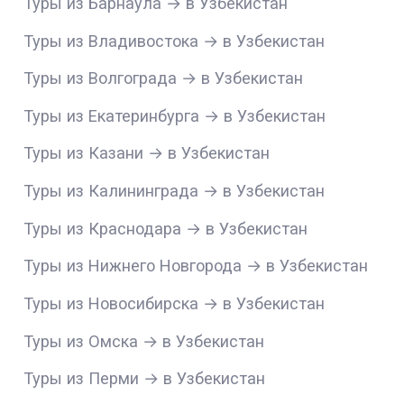
Туры из Барнаула → в Узбекистан
Туры из Владивостока → в Узбекистан
Туры из Волгограда → в Узбекистан
Туры из Екатеринбурга → в Узбекистан
Туры из Казани → в Узбекистан
Туры из Калининграда → в Узбекистан
Туры из Краснодара → в Узбекистан
Туры из Нижнего Новгорода → в Узбекистан
Туры из Новосибирска → в Узбекистан
Туры из Омска → в Узбекистан
Туры из Перми → в Узбекистан