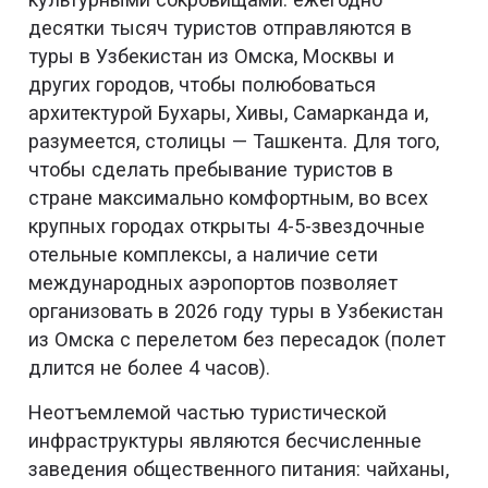
десятки тысяч туристов отправляются в
туры в Узбекистан из Омска, Москвы и
других городов, чтобы полюбоваться
архитектурой Бухары, Хивы, Самарканда и,
разумеется, столицы — Ташкента. Для того,
чтобы сделать пребывание туристов в
стране максимально комфортным, во всех
крупных городах открыты 4-5-звездочные
отельные комплексы, а наличие сети
международных аэропортов позволяет
организовать в 2026 году туры в Узбекистан
из Омска с перелетом без пересадок (полет
длится не более 4 часов).
Неотъемлемой частью туристической
инфраструктуры являются бесчисленные
заведения общественного питания: чайханы,