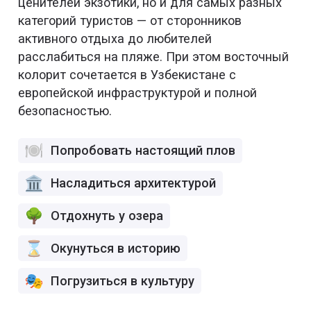
ценителей экзотики, но и для самых разных
категорий туристов — от сторонников
активного отдыха до любителей
расслабиться на пляже. При этом восточный
колорит сочетается в Узбекистане с
европейской инфраструктурой и полной
безопасностью.
Попробовать настоящий плов
Насладиться архитектурой
Отдохнуть у озера
Окунуться в историю
Погрузиться в культуру