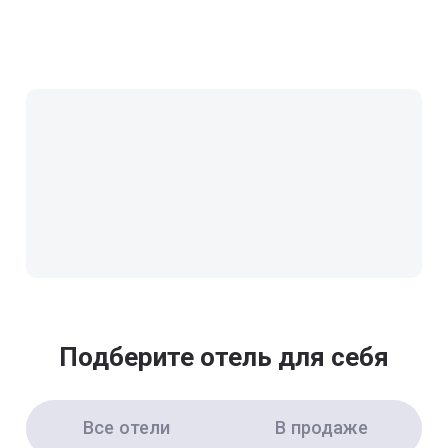
Подберите отель для себя
Все отели
В продаже