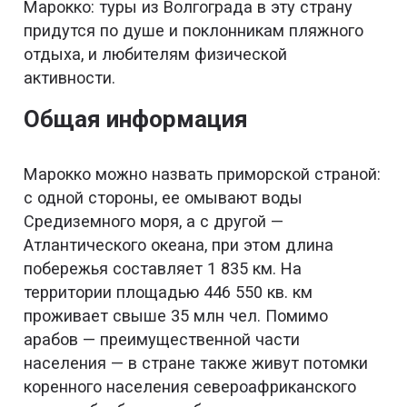
Марокко: туры из Волгограда в эту страну
придутся по душе и поклонникам пляжного
отдыха, и любителям физической
активности.
Общая информация
Марокко можно назвать приморской страной:
с одной стороны, ее омывают воды
Средиземного моря, а с другой —
Атлантического океана, при этом длина
побережья составляет 1 835 км. На
территории площадью 446 550 кв. км
проживает свыше 35 млн чел. Помимо
арабов — преимущественной части
населения — в стране также живут потомки
коренного населения североафриканского