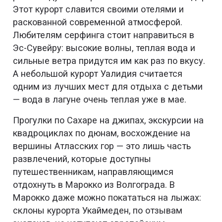
Этот курорт славится своими отелями и
раскованной современной атмосферой.
Любителям серфинга стоит направиться в
Эс-Сувейру: высокие волны, теплая вода и
сильные ветра придутся им как раз по вкусу.
А небольшой курорт Уалидия считается
одним из лучших мест для отдыха с детьми
— вода в лагуне очень теплая уже в мае.
Прогулки по Сахаре на джипах, экскурсии на
квадроциклах по дюнам, восхождение на
вершины Атласских гор — это лишь часть
развлечений, которые доступны
путешественникам, направляющимся
отдохнуть в Марокко из Волгограда. В
Марокко даже можно покататься на лыжах:
склоны курорта Укаймеден, по отзывам