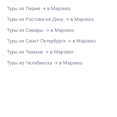
Туры из Перми → в Марокко
Туры из Ростова-на-Дону → в Марокко
Туры из Самары → в Марокко
Туры из Санкт-Петербурга → в Марокко
Туры из Тюмени → в Марокко
Туры из Челябинска → в Марокко