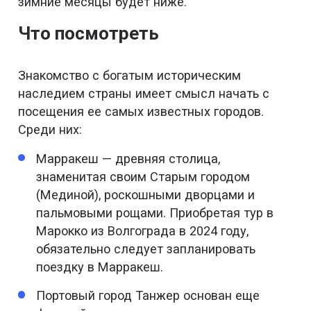
зимние месяцы будет ниже.
Что посмотреть
Знакомство с богатым историческим
наследием страны имеет смысл начать с
посещения ее самых известных городов.
Среди них:
Марракеш — древняя столица,
знаменитая своим Старым городом
(Мединой), роскошными дворцами и
пальмовыми рощами. Приобретая тур в
Марокко из Волгограда в 2024 году,
обязательно следует запланировать
поездку в Марракеш.
Портовый город Танжер основан еще