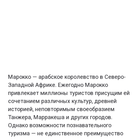
Марокко — арабское королевство в Северо-
Западной Африке. Ежегодно Марокко
привлекает миллионы туристов присущим ей
сочетанием различных культур, древней
историей, неповторимым своеобразием
Танжера, Марракеша и других городов.
Однако возможности познавательного
туризма — не единственное преимущество