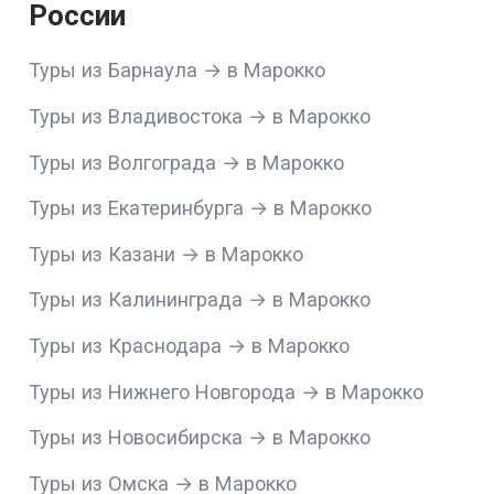
России
Туры из Барнаула → в Марокко
Туры из Владивостока → в Марокко
Туры из Волгограда → в Марокко
Туры из Екатеринбурга → в Марокко
Туры из Казани → в Марокко
Туры из Калининграда → в Марокко
Туры из Краснодара → в Марокко
Туры из Нижнего Новгорода → в Марокко
Туры из Новосибирска → в Марокко
Туры из Омска → в Марокко