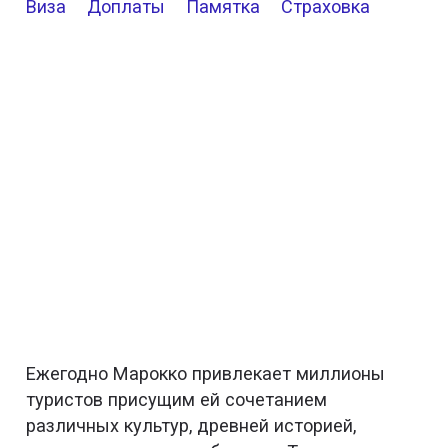
Виза
Доплаты
Памятка
Страховка
Ежегодно Марокко привлекает миллионы
туристов присущим ей сочетанием
различных культур, древней историей,