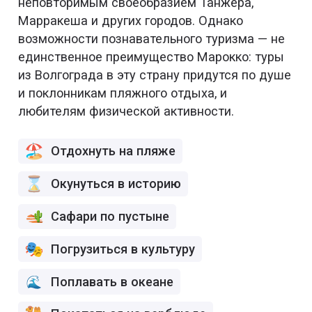
неповторимым своеобразием Танжера,
Марракеша и других городов. Однако
возможности познавательного туризма — не
единственное преимущество Марокко: туры
из Волгограда в эту страну придутся по душе
и поклонникам пляжного отдыха, и
любителям физической активности.
Отдохнуть на пляже
Окунуться в историю
Сафари по пустыне
Погрузиться в культуру
Поплавать в океане