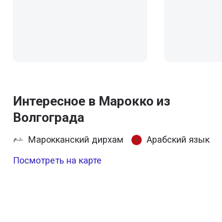
Интересное в Марокко из
Волгограда
Марокканский дирхам
Арабский язык
Посмотреть на карте