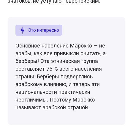
знатоков, не уступают европейским.
Это интересно
Основное население Марокко — не
арабы, как все привыкли считать, а
берберы! Эта этническая группа
составляет 75 % всего населения
страны. Берберы подверглись
арабскому влиянию, и теперь эти
национальности практически
неотличимы. Поэтому Марокко
называют арабской страной.