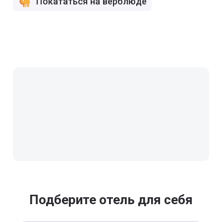
Покататься на верблюде
Подберите отель для себя