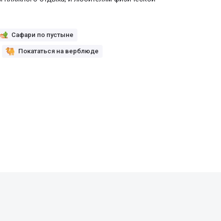
Сафари по пустыне
Покататься на верблюде