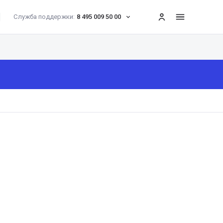
Служба поддержки:
8 495 009 50 00
меню