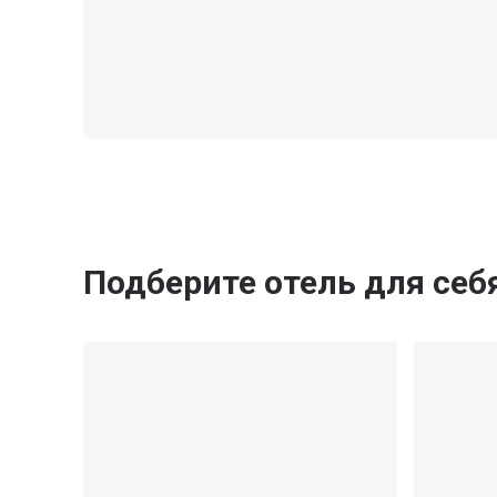
Подберите отель для себ