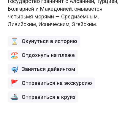
Государство граничит с Албанией, Турцией,
Болгарией и Македонией, омывается
четырьмя морями — Средиземным,
Ливийским, Ионическим, Эгейским.
Окунуться в историю
Отдохнуть на пляже
Заняться дайвингом
Отправиться на экскурсию
Отправиться в круиз