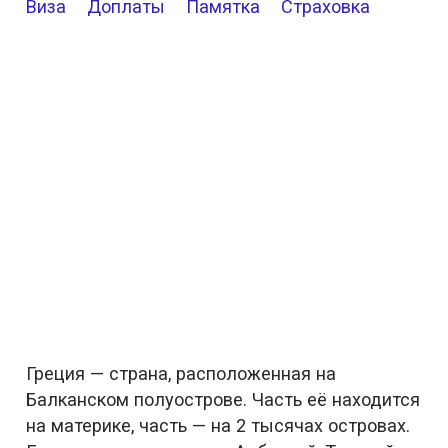
Виза
Доплаты
Памятка
Страховка
Греция — страна, расположенная на
Балканском полуострове. Часть её находится
на материке, часть — на 2 тысячах островах.