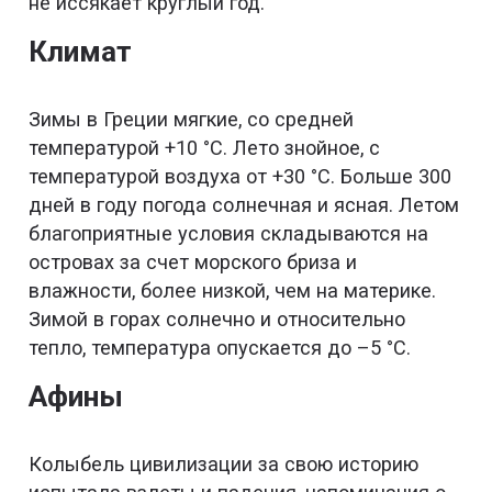
не иссякает круглый год.
Климат
Зимы в Греции мягкие, со средней
температурой +10 °С. Лето знойное, с
температурой воздуха от +30 °С. Больше 300
дней в году погода солнечная и ясная. Летом
благоприятные условия складываются на
островах за счет морского бриза и
влажности, более низкой, чем на материке.
Зимой в горах солнечно и относительно
тепло, температура опускается до –5 °С.
Афины
Колыбель цивилизации за свою историю