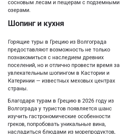
сосновым лесам и пещерам с подземными
озерами.
Шопинг и кухня
Горящие туры в Грецию из Волгограда
предоставляют возможность не только
познакомиться с наследием древних
поселений, но и отлично провести время за
увлекательным шопингом в Кастории и
Катеринии — известных меховых центрах
страны.
Благодаря турам в Грецию в 2026 году из
Волгограда у туристов появляется шанс
изучить гастрономические особенности
греков, попробовать уникальные вина,
насладиться блюдами из морепродуктов,