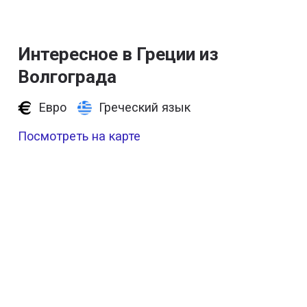
Интересное в Греции из
Волгограда
Евро
Греческий язык
Посмотреть на карте