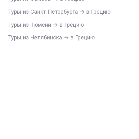
Туры из Санкт-Петербурга → в Грецию
Туры из Тюмени → в Грецию
Туры из Челябинска → в Грецию