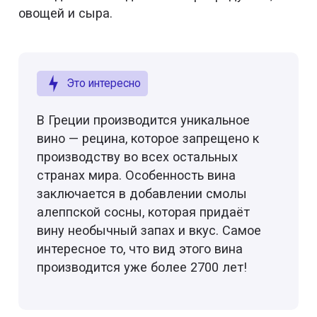
овощей и сыра.
Это интересно
В Греции производится уникальное
вино — рецина, которое запрещено к
производству во всех остальных
странах мира. Особенность вина
заключается в добавлении смолы
алеппской сосны, которая придаёт
вину необычный запах и вкус. Самое
интересное то, что вид этого вина
производится уже более 2700 лет!