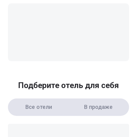
Подберите отель для себя
Все отели
В продаже