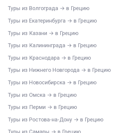
Туры из Волгограда → в Грецию
Туры из Екатеринбурга → в Грецию
Туры из Казани → в Грецию
Туры из Калининграда → в Грецию
Туры из Краснодара → в Грецию
Туры из Нижнего Новгорода → в Грецию
Туры из Новосибирска → в Грецию
Туры из Омска → в Грецию
Туры из Перми → в Грецию
Туры из Ростова-на-Дону → в Грецию
Туры из Самары → в Грецию