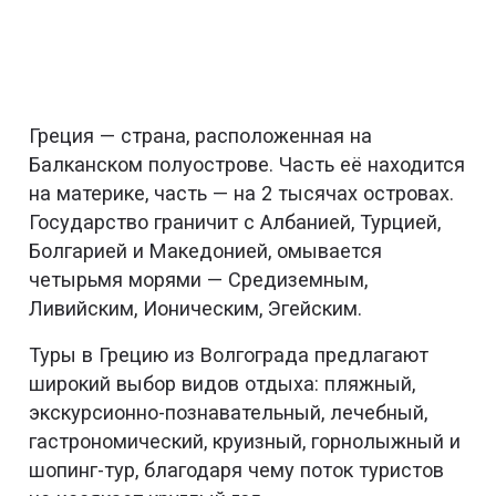
Греция — страна, расположенная на
Балканском полуострове. Часть её находится
на материке, часть — на 2 тысячах островах.
Государство граничит с Албанией, Турцией,
Болгарией и Македонией, омывается
четырьмя морями — Средиземным,
Ливийским, Ионическим, Эгейским.
Туры в Грецию из Волгограда предлагают
широкий выбор видов отдыха: пляжный,
экскурсионно-познавательный, лечебный,
гастрономический, круизный, горнолыжный и
шопинг-тур, благодаря чему поток туристов