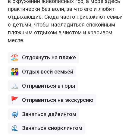
в окружении живописных гор, а море здесь
практически без волн, за что его и любят
отдыхающие. Сюда часто приезжают семьи
с детьми, чтобы насладиться спокойным
пляжным отдыхом в чистом и красивом
месте.
Отдохнуть на пляже
Отдых всей семьёй
Отправиться в горы
Отправиться на экскурсию
Заняться дайвингом
Заняться снорклингом