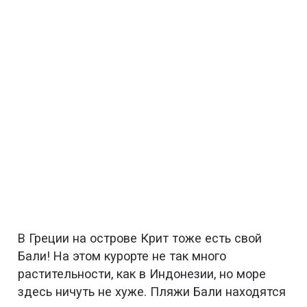
В Греции на острове Крит тоже есть свой
Бали! На этом курорте не так много
растительности, как в Индонезии, но море
здесь ничуть не хуже. Пляжи Бали находятся