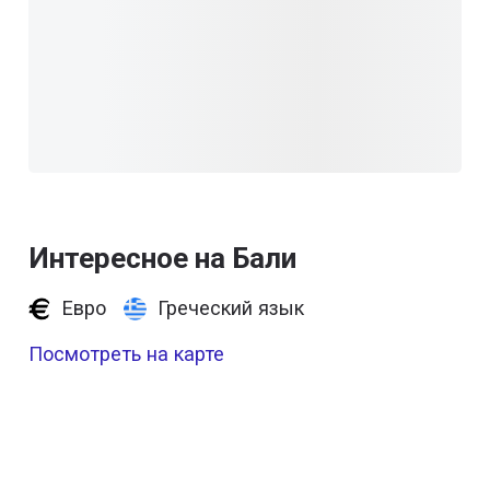
Интересное на Бали
Евро
Греческий язык
Посмотреть на карте