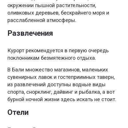
окружении пышной растительности,
оливковых деревьев, бескрайнего моря и
расслабленной атмосферы.
Развлечения
Курорт рекомендуется в первую очередь
поклонникам безмятежного отдыха.
В Бали множество магазинов, маленьких
сувенирных лавок и гостеприимных таверн,
из развлечений доступны водные виды
спорта, снорклинг, дайвинг и рыбалка, а вот
бурной ночной жизни здесь искать не стоит.
Отели