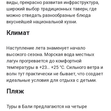
виды, прекрасно развитая инфраструктура,
широкий выбор традиционных таверн, где
можно отведать разнообразные блюда
вкуснейшей национальной кухни.
Климат
Наступление лета знаменует начало
высокого сезона. Морская вода местных
лагун прогревается до комфортной
температуры в +23... +25 °C. Сильного ветра и
волн тут практически не бывает, что создает
идеальные условия для отдыха с детьми.
Пляж
Туры в Бали предлагаются на четыре