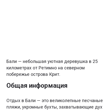
Бали — небольшая уютная деревушка в 25
километрах от Ретимно на северном
побережье острова Крит.
Общая информация
Отдых в Бали — это великолепные песчаные
пляжи, укромные бухты, захватывающие дух