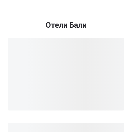
Отели Бали