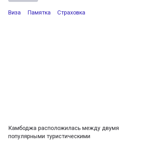
Виза
Памятка
Страховка
Камбоджа расположилась между двумя
популярными туристическими