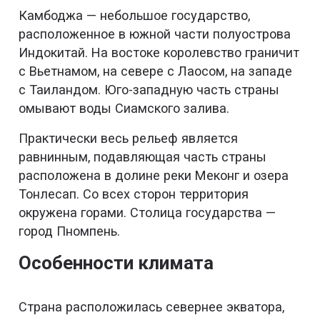
Камбоджа — небольшое государство,
расположенное в южной части полуострова
Индокитай. На востоке королевство граничит
с Вьетнамом, на севере с Лаосом, на западе
с Таиландом. Юго-западную часть страны
омывают воды Сиамского залива.
Практически весь рельеф является
равнинным, подавляющая часть страны
расположена в долине реки Меконг и озера
Тонлесап. Со всех сторон территория
окружена горами. Столица государства —
город Пномпень.
Особенности климата
Страна расположилась севернее экватора,