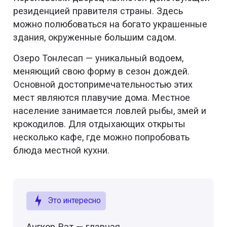
резиденцией правителя страны. Здесь
можно полюбоваться на богато украшенные
здания, окруженные большим садом.
Озеро Тонлесап — уникальный водоем,
меняющий свою форму в сезон дождей.
Основной достопримечательностью этих
мест являются плавучие дома. Местное
население занимается ловлей рыбы, змей и
крокодилов. Для отдыхающих открыты
несколько кафе, где можно попробовать
блюда местной кухни.
Это интересно
Ангкор-Ват — главная