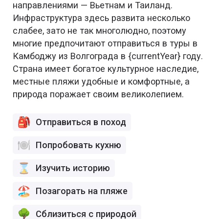
направлениями — Вьетнам и Таиланд.
Инфраструктура здесь развита несколько
слабее, зато не так многолюдно, поэтому
многие предпочитают отправиться в туры в
Камбоджу из Волгограда в {currentYear} году.
Страна имеет богатое культурное наследие,
местные пляжи удобные и комфортные, а
природа поражает своим великолепием.
Отправиться в поход
Попробовать кухню
Изучить историю
Позагорать на пляже
Сблизиться с природой