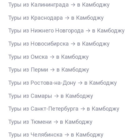
Туры из Калининграда → в Камбоджу
Туры из Краснодара → в Камбоджу
Туры из Нижнего Новгорода → в Камбоджу
Туры из Новосибирска → в Камбоджу
Туры из Омска → в Камбоджу
Туры из Перми → в Камбоджу
Туры из Ростова-на-Дону → в Камбоджу
Туры из Самары → в Камбоджу
Туры из Санкт-Петербурга → в Камбоджу
Туры из Тюмени → в Камбоджу
Туры из Челябинска → в Камбоджу