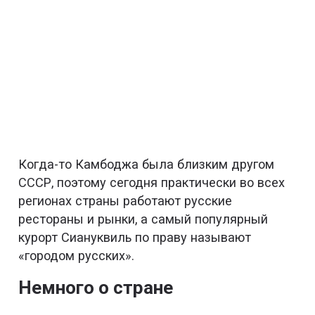
Когда-то Камбоджа была близким другом
СССР, поэтому сегодня практически во всех
регионах страны работают русские
рестораны и рынки, а самый популярный
курорт Сиануквиль по праву называют
«городом русских».
Немного о стране