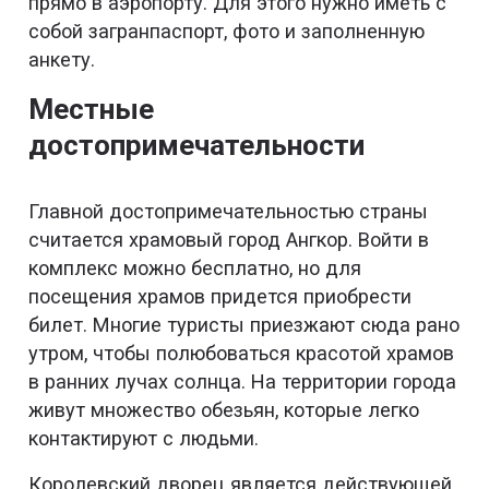
прямо в аэропорту. Для этого нужно иметь с
собой загранпаспорт, фото и заполненную
анкету.
Местные
достопримечательности
Главной достопримечательностью страны
считается храмовый город Ангкор. Войти в
комплекс можно бесплатно, но для
посещения храмов придется приобрести
билет. Многие туристы приезжают сюда рано
утром, чтобы полюбоваться красотой храмов
в ранних лучах солнца. На территории города
живут множество обезьян, которые легко
контактируют с людьми.
Королевский дворец является действующей