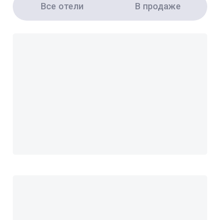
Все отели
В продаже