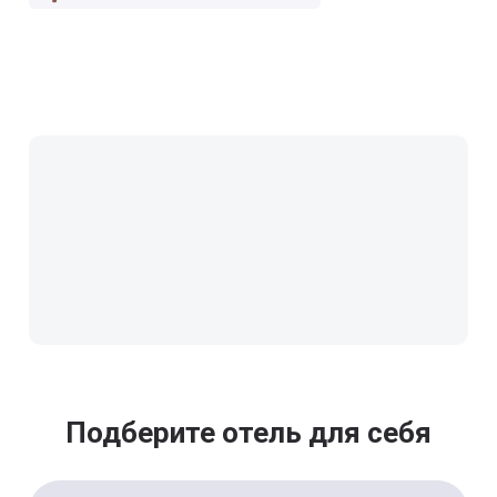
Подберите отель для себя