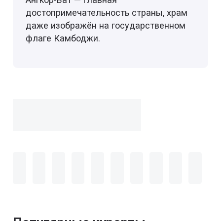
достопримечательность страны, храм
даже изображён на государственном
флаге Камбоджи.