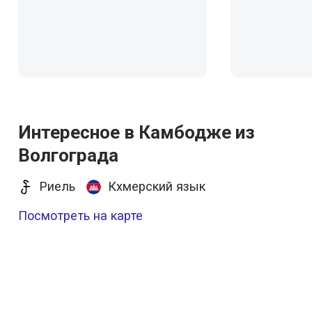
Интересное в Камбодже из
Волгограда
Риель
Кхмерский язык
Посмотреть на карте