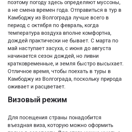
поэтому погоду здесь определяют муссоны,
а не смена времен года. Отправиться в тур в
Камбоджу из Волгограда лучше всего в
период с октября по февраль, когда
температура воздуха вполне комфортна,
дождей практически не бывает. С марта по
май наступает засуха, с июня до августа
начинается сезон дождей, но ливни
кратковременные, и земля быстро высыхает.
Отличное время, чтобы поехать в туры в
Камбоджу из Волгограда, поскольку природа
оживает и расцветает.
Визовый режим
Для посещения страны понадобится
въездная виза, которую можно оформить