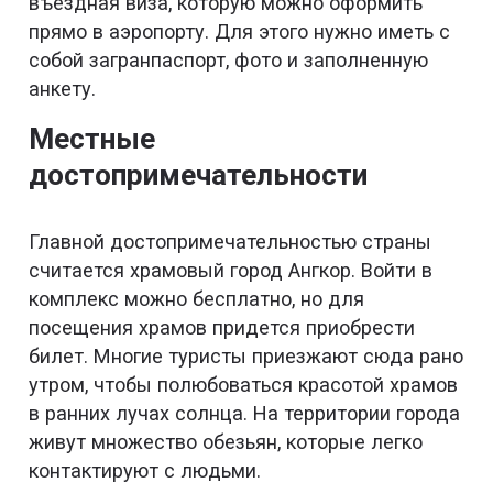
въездная виза, которую можно оформить
прямо в аэропорту. Для этого нужно иметь с
собой загранпаспорт, фото и заполненную
анкету.
Местные
достопримечательности
Главной достопримечательностью страны
считается храмовый город Ангкор. Войти в
комплекс можно бесплатно, но для
посещения храмов придется приобрести
билет. Многие туристы приезжают сюда рано
утром, чтобы полюбоваться красотой храмов
в ранних лучах солнца. На территории города
живут множество обезьян, которые легко
контактируют с людьми.