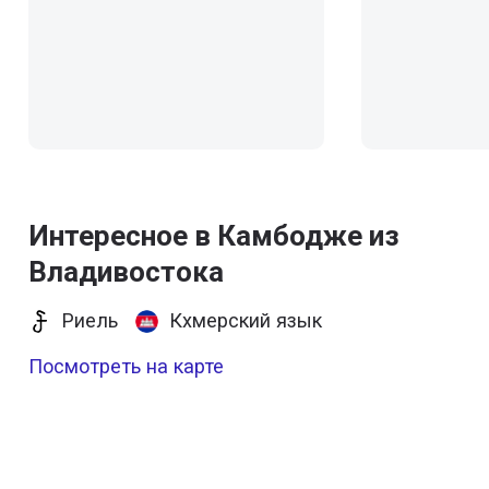
Интересное в Камбодже из
Владивостока
Риель
Кхмерский язык
Посмотреть на карте