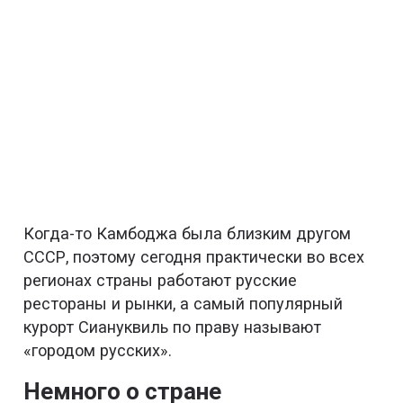
Когда-то Камбоджа была близким другом
СССР, поэтому сегодня практически во всех
регионах страны работают русские
рестораны и рынки, а самый популярный
курорт Сиануквиль по праву называют
«городом русских».
Немного о стране