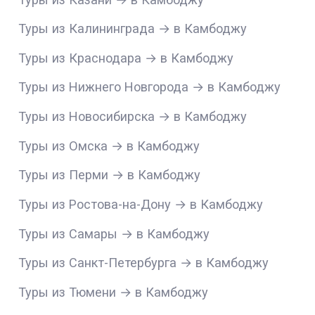
Туры из Калининграда → в Камбоджу
Туры из Краснодара → в Камбоджу
Туры из Нижнего Новгорода → в Камбоджу
Туры из Новосибирска → в Камбоджу
Туры из Омска → в Камбоджу
Туры из Перми → в Камбоджу
Туры из Ростова-на-Дону → в Камбоджу
Туры из Самары → в Камбоджу
Туры из Санкт-Петербурга → в Камбоджу
Туры из Тюмени → в Камбоджу