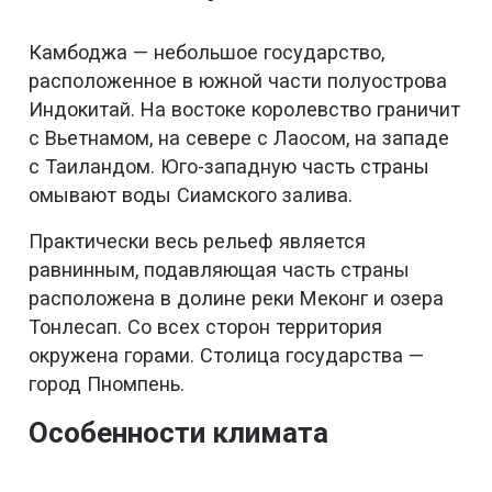
Камбоджа — небольшое государство,
расположенное в южной части полуострова
Индокитай. На востоке королевство граничит
с Вьетнамом, на севере с Лаосом, на западе
с Таиландом. Юго-западную часть страны
омывают воды Сиамского залива.
Практически весь рельеф является
равнинным, подавляющая часть страны
расположена в долине реки Меконг и озера
Тонлесап. Со всех сторон территория
окружена горами. Столица государства —
город Пномпень.
Особенности климата