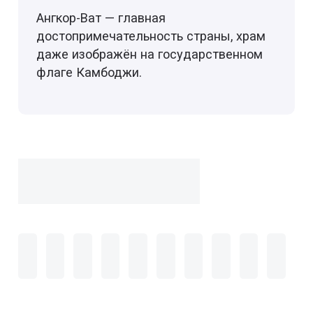
Ангкор-Ват — главная
достопримечательность страны, храм
даже изображён на государственном
флаге Камбоджи.