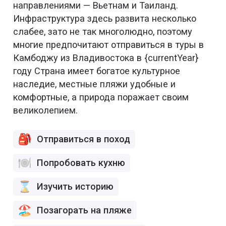
направлениями — Вьетнам и Таиланд.
Инфраструктура здесь развита несколько
слабее, зато не так многолюдно, поэтому
многие предпочитают отправиться в туры в
Камбоджу из Владивостока в {currentYear}
году Страна имеет богатое культурное
наследие, местные пляжи удобные и
комфортные, а природа поражает своим
великолепием.
Отправиться в поход
Попробовать кухню
Изучить историю
Позагорать на пляже