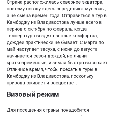
Страна расположилась севернее экватора,
поэтому погоду здесь определяют муссоны,
а не смена времен года. Отправиться в тур в
Камбоджу из Владивостока лучше всего в
период с октября по февраль, когда
температура воздуха вполне комфортна,
дождей практически не бывает. С марта по
май наступает засуха, с июня до августа
начинается сезон дождей, но ливни
кратковременные, и земля быстро высыхает.
Отличное время, чтобы поехать в туры в
Камбоджу из Владивостока, поскольку
природа оживает и расцветает.
Визовый режим
Для посещения страны понадобится