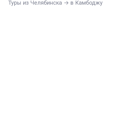
Туры из Челябинска → в Камбоджу