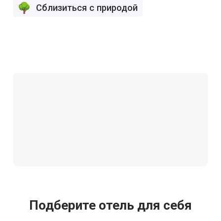
Сблизиться с природой
Подберите отель для себя