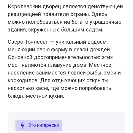
Королевский дворец является действующей
резиденцией правителя страны. Здесь
можно полюбоваться на богато украшенные
здания, окруженные большим садом.
Озеро Тонлесап — уникальный водоем,
меняющий свою форму в сезон дождей.
Основной достопримечательностью этих
мест являются плавучие дома. Местное
население занимается ловлей рыбы, змей и
крокодилов. Для отдыхающих открыты
несколько кафе, где можно попробовать
блюда местной кухни.
Это интересно