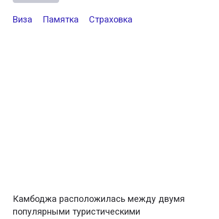
Виза
Памятка
Страховка
Камбоджа расположилась между двумя
популярными туристическими