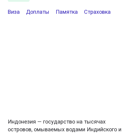
Виза
Доплаты
Памятка
Страховка
Индонезия — государство на тысячах
островов, омываемых водами Индийского и