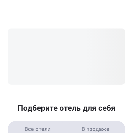
Подберите отель для себя
Все отели
В продаже