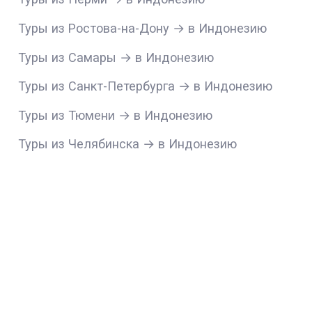
Туры из Ростова-на-Дону → в Индонезию
Туры из Самары → в Индонезию
Туры из Санкт-Петербурга → в Индонезию
Туры из Тюмени → в Индонезию
Туры из Челябинска → в Индонезию