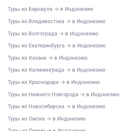
Туры из Барнаула → в Индонезию
Туры из Владивостока → в Индонезию
Туры из Волгограда → в Индонезию
Туры из Екатеринбурга → в Индонезию
Туры из Казани → в Индонезию
Туры из Калининграда → в Индонезию
Туры из Краснодара → в Индонезию
Туры из Нижнего Новгорода → в Индонезию
Туры из Новосибирска → в Индонезию
Туры из Омска → в Индонезию
Туры из Перми → в Индонезию