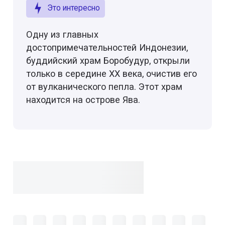
Это интересно
Одну из главных
достопримечательностей Индонезии,
буддийский храм Боробудур, открыли
только в середине XX века, очистив его
от вулканического пепла. Этот храм
находится на острове Ява.