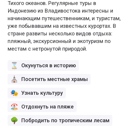
Тихого океанов. Регулярные туры в
Индонезию из Владивостока интересны и
начинающим путешественникам, и туристам,
уже побывавшим на известных курортах. В
стране развиты несколько видов отдыха:
пляжный, экскурсионный и экотуризм по
местам с нетронутой природой.
Окунуться в историю
Посетить местные храмы
Узнать культуру
Отдохнуть на пляже
Побродить по тропическим лесам