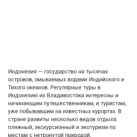
Индонезия — государство на тысячах
островов, омываемых водами Индийского и
Тихого океанов. Регулярные туры в
Индонезию из Владивостока интересны и
начинающим путешественникам, и туристам,
уже побывавшим на известных курортах. В
стране развиты несколько видов отдыха:
пляжный, экскурсионный и экотуризм по
местам с нетронутой природой.