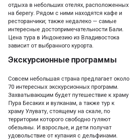
отдыха в небольших отелях, расположенных
на берегу. Рядом с ними находятся кафе и
ресторанчики; также недалеко — самые
интересные достопримечательности Бали.
Цена тура в Индонезию из Владивостока
зависит от выбранного курорта.
Экскурсионные программы
Совсем небольшая страна предлагает около
70 интересных экскурсионных программ.
Захватывающим будет путешествие к храму
Пура Бесаких и вулканам, а также тур к
храму Улувату, стоящему на скале, по
территории которого свободно гуляют
обезьяны. И взрослые, и дети получат
удовольствие от купания с дельфинами.