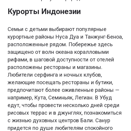
Курорты Индонезии
Семьи с детьми выбирают популярные
курортные районы Нуса Дуа и Танжунг-Беноа,
расположенные рядом. Побережье здесь
защищено от волн океана коралловыми
рифами, в шаговой доступности от отелей
расположены рестораны и магазины.
Любители серфинга и ночных клубов,
желающие посещать рестораны и бутики,
предпочитают более оживленные районы —
например, Кута, Семиньяк, Легиан. В Убуд
едут, чтобы провести несколько дней среди
рисовых террас и в джунглях, познакомиться
с жизнью духовных центров Бали. Санур
придется по душе любителям спокойного