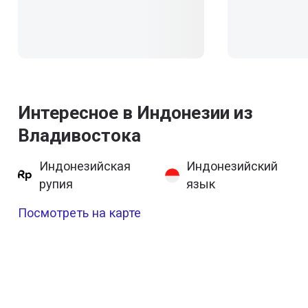
Интересное в Индонезии из
Владивостока
Индонезийская
Индонезийский
рупия
язык
Посмотреть на карте