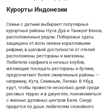
Курорты Индонезии
Семьи с детьми выбирают популярные
курортные районы Нуса Дуа и Танжунг-Беноа,
расположенные рядом. Побережье здесь
защищено от волн океана коралловыми
рифами, в шаговой доступности от отелей
расположены рестораны и магазины.
Любители серфинга и ночных клубов,
желающие посещать рестораны и бутики,
предпочитают более оживленные районы —
например, Кута, Семиньяк, Легиан. В Убуд
едут, чтобы провести несколько дней среди
рисовых террас и в джунглях, познакомиться
с жизнью духовных центров Бали. Санур
придется по душе любителям спокойного