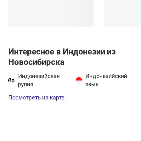
Интересное в Индонезии из
Новосибирска
Индонезийская
Индонезийский
рупия
язык
Посмотреть на карте