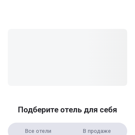
Подберите отель для себя
Все отели
В продаже