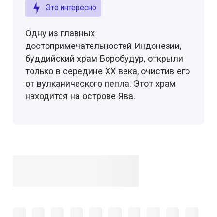
Это интересно
Одну из главных
достопримечательностей Индонезии,
буддийский храм Боробудур, открыли
только в середине XX века, очистив его
от вулканического пепла. Этот храм
находится на острове Ява.