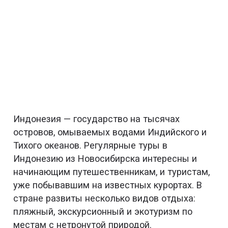
Индонезия — государство на тысячах
островов, омываемых водами Индийского и
Тихого океанов. Регулярные туры в
Индонезию из Новосибирска интересны и
начинающим путешественникам, и туристам,
уже побывавшим на известных курортах. В
стране развиты несколько видов отдыха:
пляжный, экскурсионный и экотуризм по
местам с нетронутой природой.