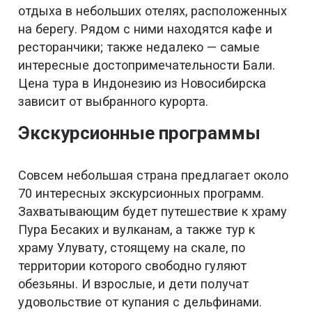
отдыха в небольших отелях, расположенных
на берегу. Рядом с ними находятся кафе и
ресторанчики; также недалеко — самые
интересные достопримечательности Бали.
Цена тура в Индонезию из Новосибирска
зависит от выбранного курорта.
Экскурсионные программы
Совсем небольшая страна предлагает около
70 интересных экскурсионных программ.
Захватывающим будет путешествие к храму
Пура Бесаких и вулканам, а также тур к
храму Улувату, стоящему на скале, по
территории которого свободно гуляют
обезьяны. И взрослые, и дети получат
удовольствие от купания с дельфинами.