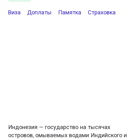
Виза
Доплаты
Памятка
Страховка
Индонезия — государство на тысячах
островов, омываемых водами Индийского и