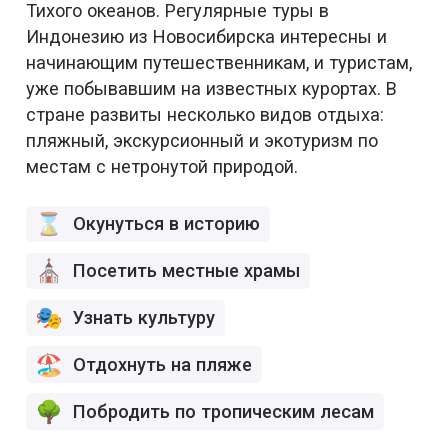
Тихого океанов. Регулярные туры в
Индонезию из Новосибирска интересны и
начинающим путешественникам, и туристам,
уже побывавшим на известных курортах. В
стране развиты несколько видов отдыха:
пляжный, экскурсионный и экотуризм по
местам с нетронутой природой.
Окунуться в историю
Посетить местные храмы
Узнать культуру
Отдохнуть на пляже
Побродить по тропическим лесам