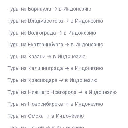
Туры из Барнаула → в Индонезию
Туры из Владивостока → в Индонезию
Туры из Волгограда → в Индонезию
Туры из Екатеринбурга → в Индонезию
Туры из Казани → в Индонезию
Туры из Калининграда → в Индонезию
Туры из Краснодара → в Индонезию
Туры из Нижнего Новгорода → в Индонезию
Туры из Новосибирска → в Индонезию
Туры из Омска → в Индонезию
Туры из Перми → в Индонезию