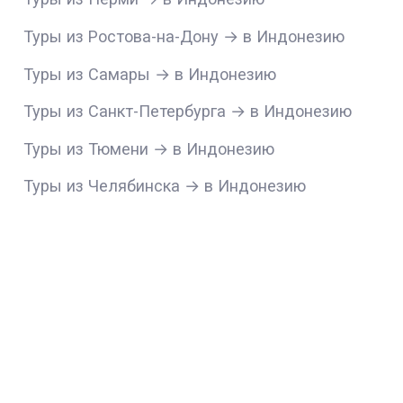
Туры из Ростова-на-Дону → в Индонезию
Туры из Самары → в Индонезию
Туры из Санкт-Петербурга → в Индонезию
Туры из Тюмени → в Индонезию
Туры из Челябинска → в Индонезию