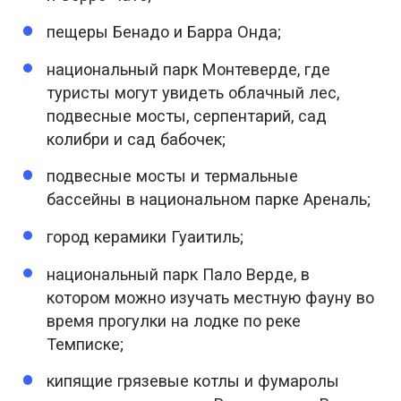
пещеры Бенадо и Барра Онда;
национальный парк Монтеверде, где
туристы могут увидеть облачный лес,
подвесные мосты, серпентарий, сад
колибри и сад бабочек;
подвесные мосты и термальные
бассейны в национальном парке Ареналь;
город керамики Гуаитиль;
национальный парк Пало Верде, в
котором можно изучать местную фауну во
время прогулки на лодке по реке
Темписке;
кипящие грязевые котлы и фумаролы