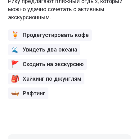
Рику предлагают пляжный отдых, который
можно удачно сочетать с активным
экскурсионным.
Продегустировать кофе
Увидеть два океана
Сходить на экскурсию
Хайкинг по джунглям
Рафтинг