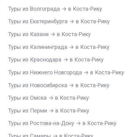
Туры из Волгограда → в Коста-Рику
Туры из Екатеринбурга → в Коста-Рику
Туры из Казани → в Коста-Рику
Туры из Калининграда → в Коста-Рику
Туры из Краснодара → в Коста-Рику
Туры из Нижнего Новгорода → в Коста-Рику
Туры из Новосибирска → в Коста-Рику
Туры из Омска → в Коста-Рику
Туры из Перми → в Коста-Рику
Туры из Ростова-на-Дону → в Коста-Рику
Туры из Самары → в Коста-Рику