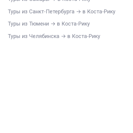
Туры из Санкт-Петербурга → в Коста-Рику
Туры из Тюмени → в Коста-Рику
Туры из Челябинска → в Коста-Рику