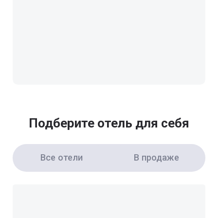
Подберите отель для себя
Все отели
В продаже