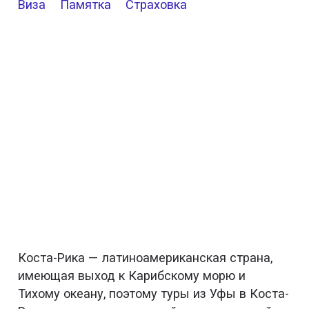
Виза
Памятка
Страховка
Коста-Рика — латиноамериканская страна,
имеющая выход к Карибскому морю и
Тихому океану, поэтому туры из Уфы в Коста-