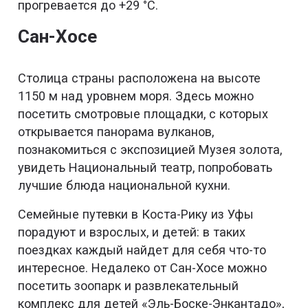
прогревается до +29 °С.
Сан-Хосе
Столица страны расположена на высоте
1150 м над уровнем моря. Здесь можно
посетить смотровые площадки, с которых
открывается панорама вулканов,
познакомиться с экспозицией Музея золота,
увидеть Национальный театр, попробовать
лучшие блюда национальной кухни.
Семейные путевки в Коста-Рику из Уфы
порадуют и взрослых, и детей: в таких
поездках каждый найдет для себя что-то
интересное. Недалеко от Сан-Хосе можно
посетить зоопарк и развлекательный
комплекс для детей «Эль-Боске-Энкантадо»,