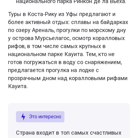
национального парка Ринкон де ла Вьеха.
Туры в Коста-Рику из Уфы предлагают и
более активный отдых: сплавы на байдарках
по озеру Ареналь, прогулки по морскому дну
у острова Мурсьелагос, осмотр коралловых
рифов, в том числе самых крупных в
национальном парке Кауита. Тем, кто не
готов погружаться в воду со снаряжением,
предлагается прогулка на лодке с
прозрачным дном над коралловыми рифами
Кауита.
Это интересно
Страна входит в топ самых счастливых