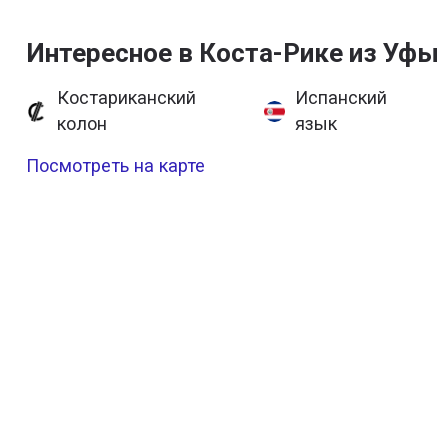
Интересное в Коста-Рике из Уфы
Костариканский
Испанский
колон
язык
Посмотреть на карте