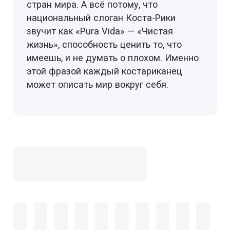
стран мира. А всё потому, что
национальный слоган Коста-Рики
звучит как «Pura Vida» — «Чистая
жизнь», способность ценить то, что
имеешь, и не думать о плохом. Именно
этой фразой каждый костариканец
может описать мир вокруг себя.