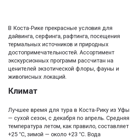
В Коста-Рике прекрасные условия для
дайвинга, серфинга, рафтинга, посещения
термальных источников и природных
достопримечательностей. Ассортимент
экскурсионных программ рассчитан на
ценителей экзотической флоры, фауны и
живописных локаций.
Климат
Лучшее время для тура в Коста-Рику из Уфы
— сухой сезон, с декабря по апрель. Средняя
температура летом, как правило, составляет
+25 °C, зимой — около +23 °C. Вода