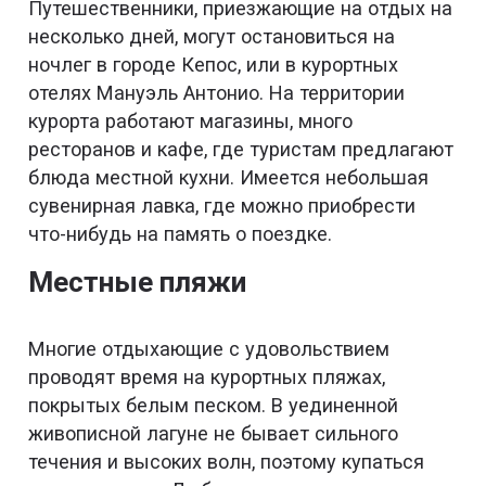
Путешественники, приезжающие на отдых на
несколько дней, могут остановиться на
ночлег в городе Кепос, или в курортных
отелях Мануэль Антонио. На территории
курорта работают магазины, много
ресторанов и кафе, где туристам предлагают
блюда местной кухни. Имеется небольшая
сувенирная лавка, где можно приобрести
что-нибудь на память о поездке.
Местные пляжи
Многие отдыхающие с удовольствием
проводят время на курортных пляжах,
покрытых белым песком. В уединенной
живописной лагуне не бывает сильного
течения и высоких волн, поэтому купаться