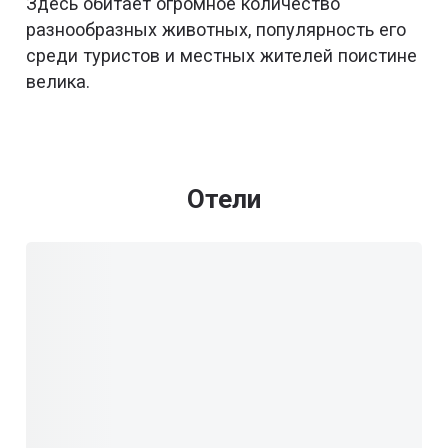
Здесь обитает огромное количество
разнообразных животных, популярность его
среди туристов и местных жителей поистине
велика.
Отели