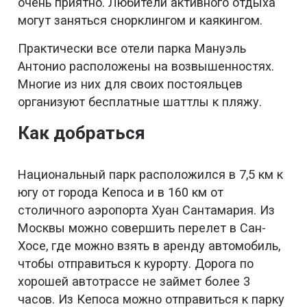
очень приятно. Любители активного отдыха
могут заняться снорклингом и каякингом.
Практически все отели парка Мануэль
Антонио расположены на возвышенностях.
Многие из них для своих постояльцев
организуют бесплатные шаттлы к пляжу.
Как добраться
Национальный парк расположился в 7,5 км к
югу от города Кепоса и в 160 км от
столичного аэропорта Хуан Сантамария. Из
Москвы можно совершить перелет в Сан-
Хосе, где можно взять в аренду автомобиль,
чтобы отправиться к курорту. Дорога по
хорошей автотрассе не займет более 3
часов. Из Кепоса можно отправиться к парку