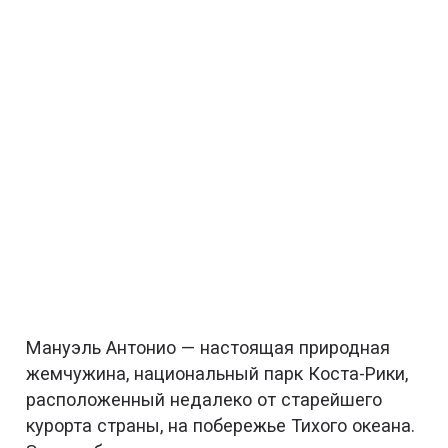
Мануэль Антонио — настоящая природная
жемчужина, национальный парк Коста-Рики,
расположенный недалеко от старейшего
курорта страны, на побережье Тихого океана.