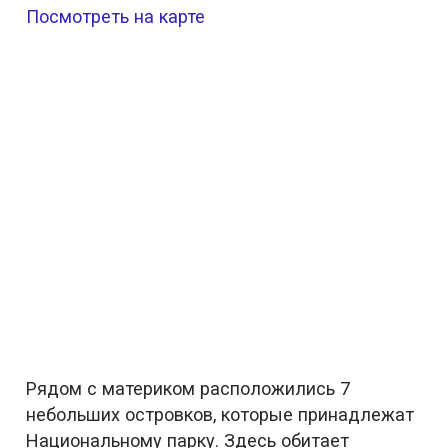
Посмотреть на карте
Рядом с материком расположились 7
небольших островков, которые принадлежат
Национальному парку. Здесь обитает