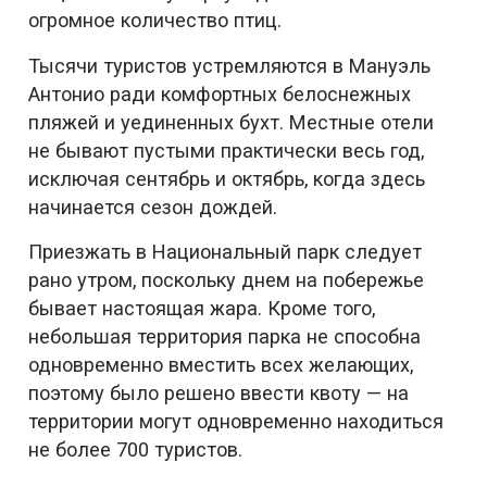
огромное количество птиц.
Тысячи туристов устремляются в Мануэль
Антонио ради комфортных белоснежных
пляжей и уединенных бухт. Местные отели
не бывают пустыми практически весь год,
исключая сентябрь и октябрь, когда здесь
начинается сезон дождей.
Приезжать в Национальный парк следует
рано утром, поскольку днем на побережье
бывает настоящая жара. Кроме того,
небольшая территория парка не способна
одновременно вместить всех желающих,
поэтому было решено ввести квоту — на
территории могут одновременно находиться
не более 700 туристов.