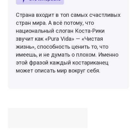
Страна входит в топ самых счастливых
стран мира. А всё потому, что
национальный слоган Коста-Рики
звучит как «Pura Vida» — «Чистая
жизнь», способность ценить то, что
имеешь, и не думать о плохом. Именно
этой фразой каждый костариканец
может описать мир вокруг себя.