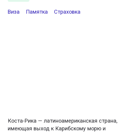
Виза
Памятка
Страховка
Коста-Рика — латиноамериканская страна,
имеющая выход к Карибскому морю и