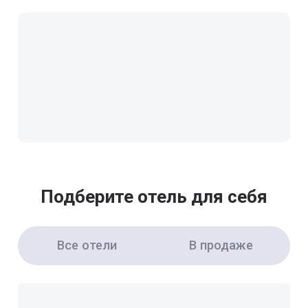
Подберите отель для себя
Все отели
В продаже