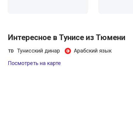
Интересное в Тунисе из Тюмени
Тунисский динар
Арабский язык
Посмотреть на карте