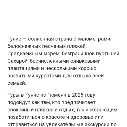
Тунис — солнечная страна с километрами
белоснежных песчаных пляжей,
Средиземным морем, безграничной пустыней
Сахарой, бесчисленными оливковыми
плантациями и несколькими хорошо
развитыми курортами для отдыха всей
семьей.
Туры в Тунис из Тюмени в 2026 году
подойдут как тем, кто предпочитает
спокойный пляжный отдых, так и желающим
позаботиться о красоте и здоровье или
отправиться на увлекательные экскурсии по