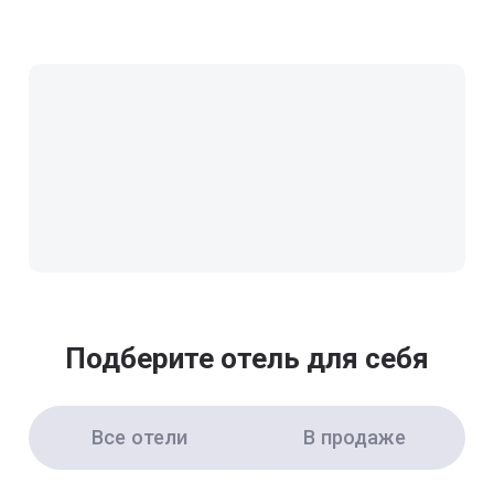
Подберите отель для себя
Все отели
В продаже