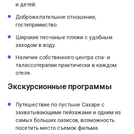
и детей.
Доброжелательное отношение,
гостеприимство.
Широкие песчаные пляжи с удобным
заходом в воду.
Наличие собственного центра спа- и
талассотерапии практически в каждом
отеле.
Экскурсионные программы
Путешествие по пустыне Сахаре с
захватывающими пейзажами и одним из
самых больших оазисов, возможность
посетить место съемок фильма