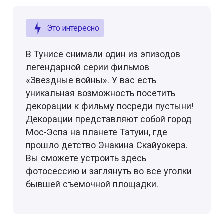
Это интересно
В Тунисе снимали один из эпизодов
легендарной серии фильмов
«Звездные войны». У вас есть
уникальная возможность посетить
декорации к фильму посреди пустыни!
Декорации представляют собой город
Мос-Эспа на планете Татуин, где
прошло детство Энакина Скайуокера.
Вы сможете устроить здесь
фотосессию и заглянуть во все уголки
бывшей съемочной площадки.