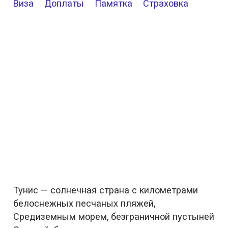
Виза
Доплаты
Памятка
Страховка
Тунис — солнечная страна с километрами
белоснежных песчаных пляжей,
Средиземным морем, безграничной пустыней