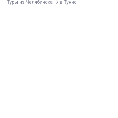
Туры из Челябинска → в Тунис