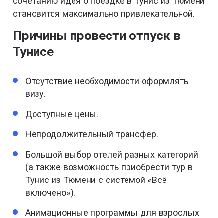
сочетанию идея о поездке в Тунис из Тюмени
становится максимально привлекательной.
Причины провести отпуск в
Тунисе
Отсутствие необходимости оформлять
визу.
Доступные цены.
Непродолжительный трансфер.
Большой выбор отелей разных категорий
(а также возможность приобрести тур в
Тунис из Тюмени с системой «Всё
включено»).
Анимационные программы для взрослых