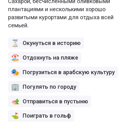
Сахарой, бесчисленными оливковыми
плантациями и несколькими хорошо
развитыми курортами для отдыха всей
семьей.
Окунуться в историю
Отдохнуть на пляже
Погрузиться в арабскую культуру
Погулять по городу
Отправиться в пустыню
Поиграть в гольф