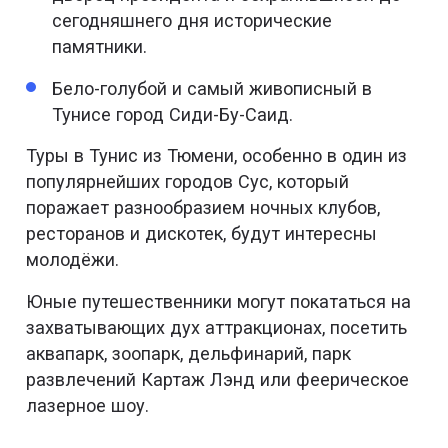
сегодняшнего дня исторические
памятники.
Бело-голубой и самый живописный в
Тунисе город Сиди-Бу-Саид.
Туры в Тунис из Тюмени, особенно в один из
популярнейших городов Сус, который
поражает разнообразием ночных клубов,
ресторанов и дискотек, будут интересны
молодёжи.
Юные путешественники могут покататься на
захватывающих дух аттракционах, посетить
аквапарк, зоопарк, дельфинарий, парк
развлечений Картаж Лэнд или феерическое
лазерное шоу.