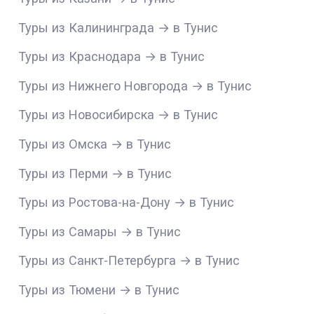
Туры из Калининграда → в Тунис
Туры из Краснодара → в Тунис
Туры из Нижнего Новгорода → в Тунис
Туры из Новосибирска → в Тунис
Туры из Омска → в Тунис
Туры из Перми → в Тунис
Туры из Ростова-на-Дону → в Тунис
Туры из Самары → в Тунис
Туры из Санкт-Петербурга → в Тунис
Туры из Тюмени → в Тунис