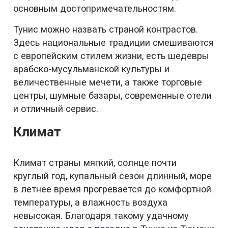
основным достопримечательностям.
Тунис можно назвать страной контрастов.
Здесь национальные традиции смешиваются
с европейским стилем жизни, есть шедевры
арабско-мусульманской культуры и
величественные мечети, а также торговые
центры, шумные базары, современные отели
и отличный сервис.
Климат
Климат страны мягкий, солнце почти
круглый год, купальный сезон длинный, море
в летнее время прогревается до комфортной
температуры, а влажность воздуха
невысокая. Благодаря такому удачному