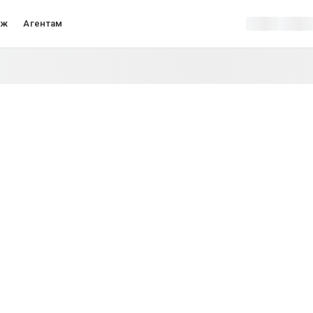
аж
Агентам