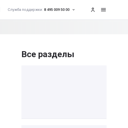
Служба поддержки:
8 495 009 50 00
меню
Все разделы