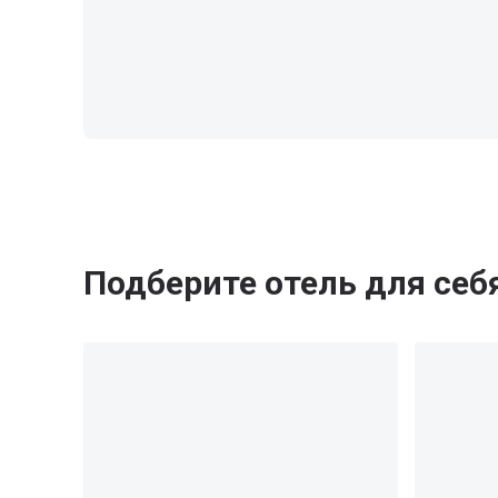
Подберите отель для себ