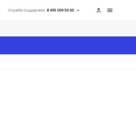
Служба поддержки:
8 495 009 50 00
меню