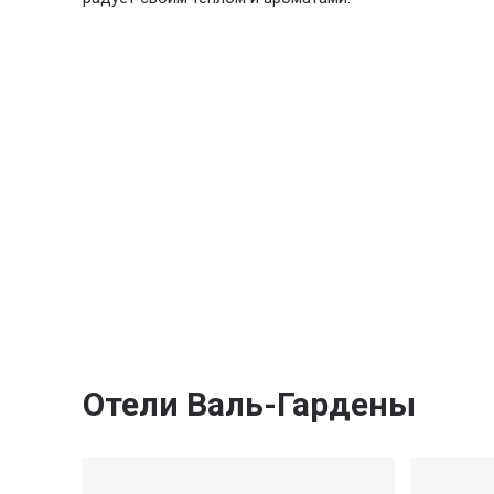
Отели Валь-Гардены