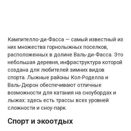
Кампителло-ди-Фасса — самый известный из
них множества горнолыжных поселков,
расположенных в долине Валь-ди-Фасса. Это
небольшая деревня, инфраструктура которой
создана для любителей зимних видов
спорта. Лыжные районы Кол-Роделла и
Валь-Дюрон обеспечивают отличные
возможности для катания на сноубордах и
лыжах: здесь есть трассы всех уровней
сложности и сноу-парк.
Спорт и экоотдых