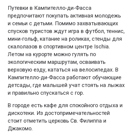
Путевки в Кампителло-ди-Фасса
предпочитают покупать активная молодежь
и семьи с детьми. Помимо захватывающих
спусков туристов ждут игра в футбол, теннис,
мини-гольф, катание на роликах, стенды для
скалолазов в спортивном центре Ischia.
Летом на курорте можно гулять по
экологическим маршрутам, осваивать
верховую езду, кататься на велосипедах. В
Кампителло-ди-Фасса работают обучающие
детсады, где малышей учат стоять на лыжах
и правильно спускаться с гор.
В городе есть кафе для спокойного отдыха и
дискотеки. Из достопримечательностей
стоит отметить церковь Св. Филиппа и
Джакомо.