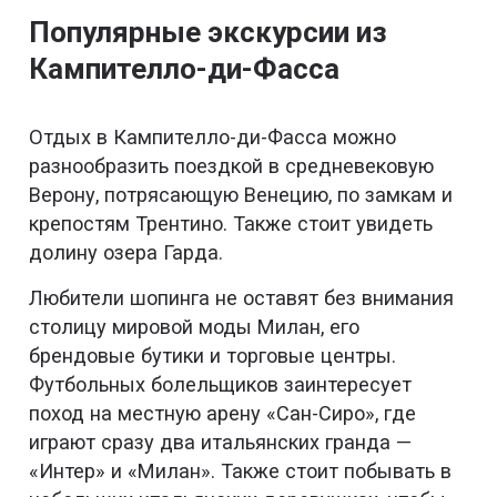
Популярные экскурсии из
Кампителло-ди-Фасса
Отдых в Кампителло-ди-Фасса можно
разнообразить поездкой в средневековую
Верону, потрясающую Венецию, по замкам и
крепостям Трентино. Также стоит увидеть
долину озера Гарда.
Любители шопинга не оставят без внимания
столицу мировой моды Милан, его
брендовые бутики и торговые центры.
Футбольных болельщиков заинтересует
поход на местную арену «Сан-Сиро», где
играют сразу два итальянских гранда —
«Интер» и «Милан». Также стоит побывать в