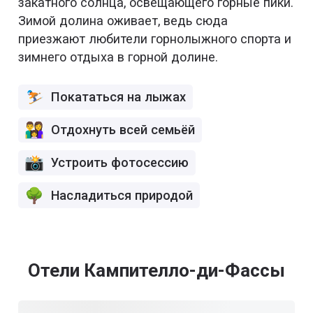
закатного солнца, освещающего горные пики.
Зимой долина оживает, ведь сюда
приезжают любители горнолыжного спорта и
зимнего отдыха в горной долине.
Покататься на лыжах
Отдохнуть всей семьёй
Устроить фотосессию
Насладиться природой
Отели Кампителло-ди-Фассы