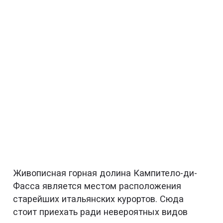
Живописная горная долина Кампитело-ди-
Фасса является местом расположения
старейших итальянских курортов. Сюда
стоит приехать ради невероятных видов