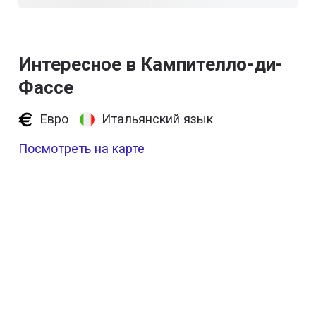
Интересное в Кампителло-ди-
Фассе
Евро
Итальянский язык
Посмотреть на карте