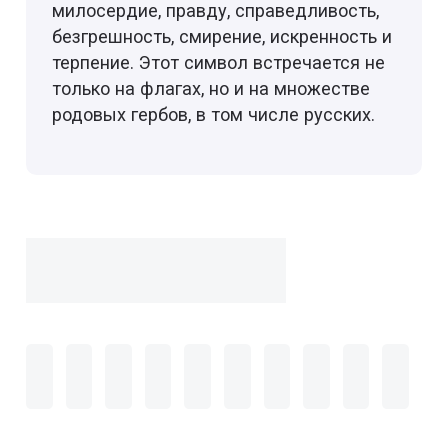
милосердие, правду, справедливость,
безгрешность, смирение, искренность и
терпение. Этот символ встречается не
только на флагах, но и на множестве
родовых гербов, в том числе русских.