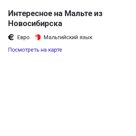
Интересное на Мальте из
Новосибирска
Евро
Мальтийский язык
Посмотреть на карте