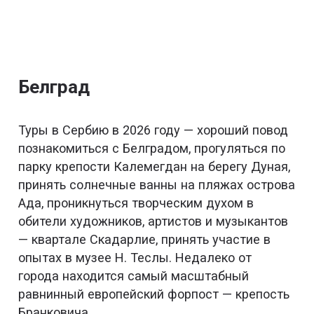
Белград
Туры в Сербию в 2026 году — хороший повод
познакомиться с Белградом, прогуляться по
парку крепости Калемегдан на берегу Дуная,
принять солнечные ванны на пляжах острова
Ада, проникнуться творческим духом в
обители художников, артистов и музыкантов
— квартале Скадарлие, принять участие в
опытах в музее Н. Теслы. Недалеко от
города находится самый масштабный
равнинный европейский форпост — крепость
Бранковича.