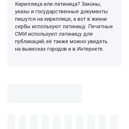
Кириллица или латиница? Законы,
указы и государственные документы
пишутся на кириллице, а вот в жизни
сербы используют латиницу. Печатные
СМИ используют латиницу для
публикаций, её также можно увидеть
на вывесках городов и в Интернете.