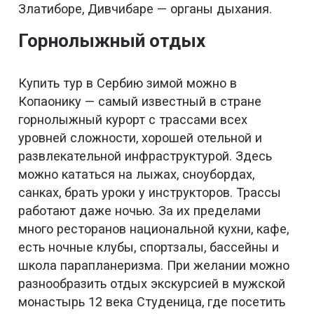
Златиборе, Дивчибаре — органы дыхания.
Горнолыжный отдых
Купить тур в Сербию зимой можно в
Копаонику — самый известный в стране
горнолыжный курорт с трассами всех
уровней сложности, хорошей отельной и
развлекательной инфраструктурой. Здесь
можно кататься на лыжах, сноубордах,
санках, брать уроки у инструкторов. Трассы
работают даже ночью. За их пределами
много ресторанов национальной кухни, кафе,
есть ночные клубы, спортзалы, бассейны и
школа парапланеризма. При желании можно
разнообразить отдых экскурсией в мужской
монастырь 12 века Студеница, где посетить