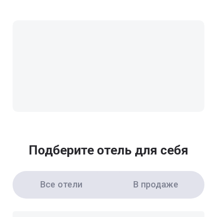
Подберите отель для себя
Все отели
В продаже