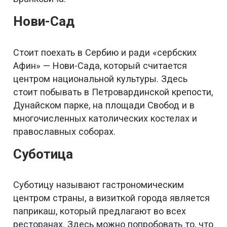
Нови-Сад
Стоит поехать в Сербию и ради «сербских
Афин» — Нови-Сада, который считается
центром национальной культуры. Здесь
стоит побывать в Петровардинской крепости,
Дунайском парке, на площади Свобод и в
многочисленных католических костелах и
православных соборах.
Суботица
Суботицу называют гастрономическим
центром страны, а визиткой города является
паприкаш, который предлагают во всех
ресторанах. Здесь можно попробовать то, что