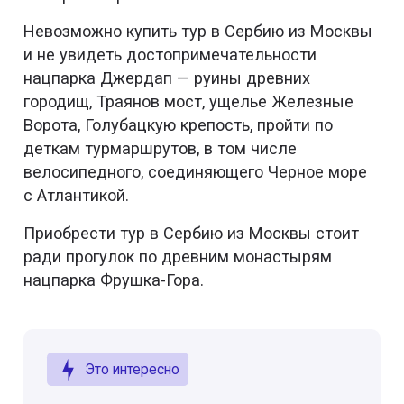
Невозможно купить тур в Сербию из Москвы
и не увидеть достопримечательности
нацпарка Джердап — руины древних
городищ, Траянов мост, ущелье Железные
Ворота, Голубацкую крепость, пройти по
деткам турмаршрутов, в том числе
велосипедного, соединяющего Черное море
с Атлантикой.
Приобрести тур в Сербию из Москвы стоит
ради прогулок по древним монастырям
нацпарка Фрушка-Гора.
Это интересно