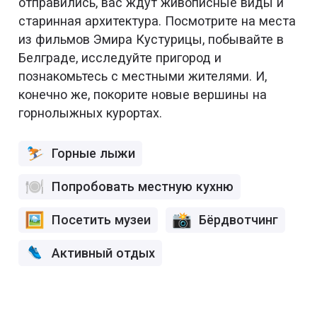
отправились, вас ждут живописные виды и
старинная архитектура. Посмотрите на места
из фильмов Эмира Кустурицы, побывайте в
Белграде, исследуйте пригород и
познакомьтесь с местными жителями. И,
конечно же, покорите новые вершины на
горнолыжных курортах.
Горные лыжи
Попробовать местную кухню
Посетить музеи
Бёрдвотчинг
Активный отдых