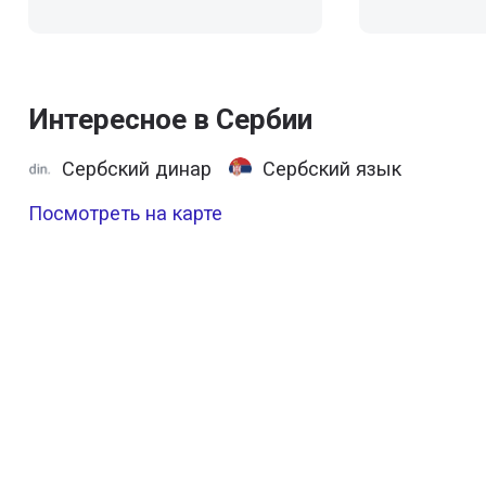
Интересное в Сербии
Сербский динар
Сербский язык
Посмотреть на карте