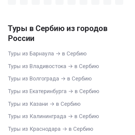
Туры в Сербию из городов
России
Туры из Барнаула → в Сербию
Туры из Владивостока → в Сербию
Туры из Волгограда → в Сербию
Туры из Екатеринбурга → в Сербию
Туры из Казани → в Сербию
Туры из Калининграда → в Сербию
Туры из Краснодара → в Сербию