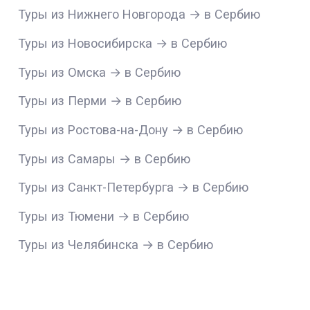
Туры из Нижнего Новгорода → в Сербию
Туры из Новосибирска → в Сербию
Туры из Омска → в Сербию
Туры из Перми → в Сербию
Туры из Ростова-на-Дону → в Сербию
Туры из Самары → в Сербию
Туры из Санкт-Петербурга → в Сербию
Туры из Тюмени → в Сербию
Туры из Челябинска → в Сербию