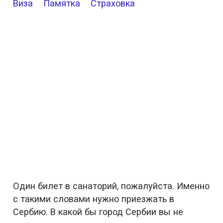
Виза
Памятка
Страховка
Один билет в санаторий, пожалуйста. Именно
с такими словами нужно приезжать в
Сербию. В какой бы город Сербии вы не