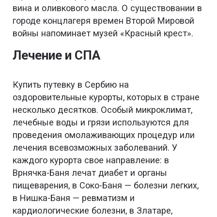
вина и оливкового масла. О существовании в
городе концлагеря времен Второй Мировой
войны напоминает музей «Красный крест».
Лечение и СПА
Купить путевку в Сербию на
оздоровительные курорты, которых в стране
несколько десятков. Особый микроклимат,
лечебные воды и грязи используются для
проведения омолаживающих процедур или
лечения всевозможных заболеваний. У
каждого курорта свое направление: в
Врнячка-Баня лечат диабет и органы
пищеварения, в Соко-Баня — болезни легких,
в Нишка-Баня — ревматизм и
кардиологические болезни, в Златаре,