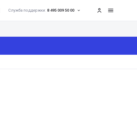
Служба поддержки:
8 495 009 50 00
меню