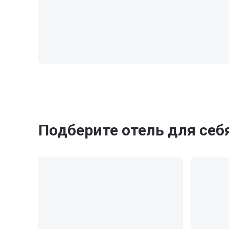
Подберите отель для себ