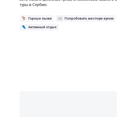
туры в Сербию.
Горные лыжи
Попробовать местную кухню
Активный отдых