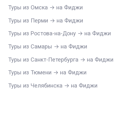
Туры из Омска → на Фиджи
Туры из Перми → на Фиджи
Туры из Ростова-на-Дону → на Фиджи
Туры из Самары → на Фиджи
Туры из Санкт-Петербурга → на Фиджи
Туры из Тюмени → на Фиджи
Туры из Челябинска → на Фиджи