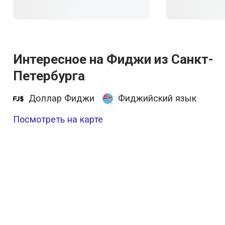
Интересное на Фиджи из Санкт-
Петербурга
Доллар Фиджи
Фиджийский язык
Посмотреть на карте