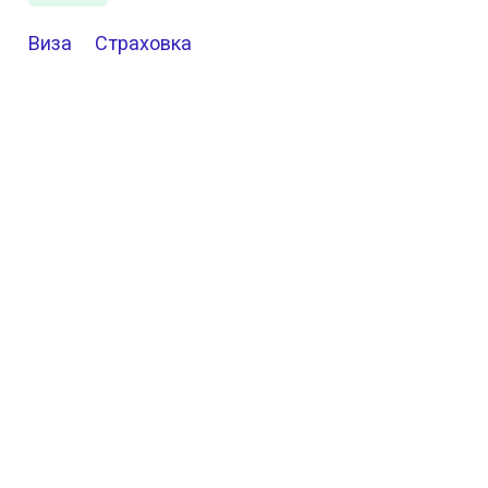
Виза
Страховка