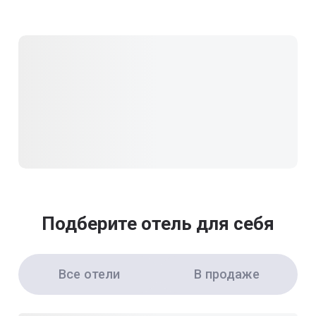
Подберите отель для себя
Все отели
В продаже