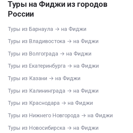
Туры на Фиджи из городов
России
Туры из Барнаула → на Фиджи
Туры из Владивостока → на Фиджи
Туры из Волгограда → на Фиджи
Туры из Екатеринбурга → на Фиджи
Туры из Казани → на Фиджи
Туры из Калининграда → на Фиджи
Туры из Краснодара → на Фиджи
Туры из Нижнего Новгорода → на Фиджи
Туры из Новосибирска → на Фиджи