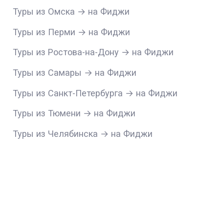
Туры из Омска → на Фиджи
Туры из Перми → на Фиджи
Туры из Ростова-на-Дону → на Фиджи
Туры из Самары → на Фиджи
Туры из Санкт-Петербурга → на Фиджи
Туры из Тюмени → на Фиджи
Туры из Челябинска → на Фиджи