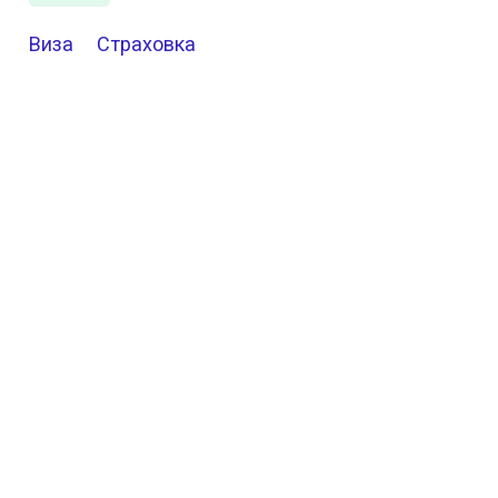
Виза
Страховка