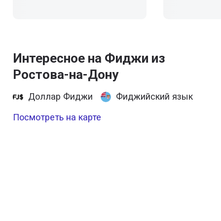
Интересное на Фиджи из
Ростова-на-Дону
Доллар Фиджи
Фиджийский язык
Посмотреть на карте