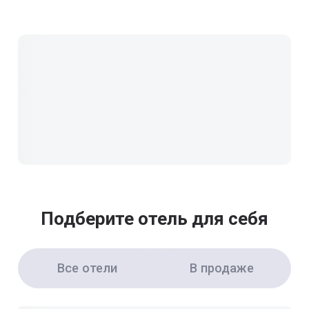
Подберите отель для себя
Все отели
В продаже