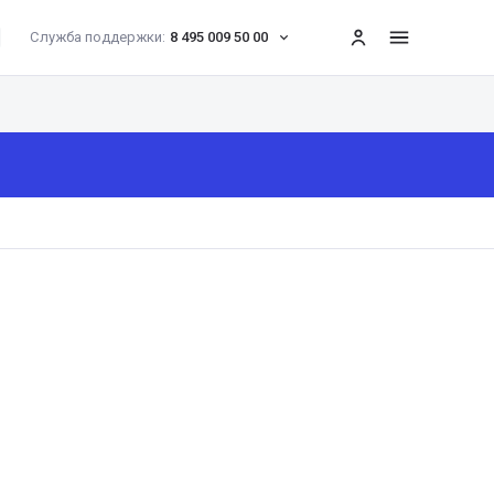
Служба поддержки:
8 495 009 50 00
меню