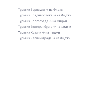
Туры из Барнаула → на Фиджи
Туры из Владивостока → на Фиджи
Туры из Волгограда → на Фиджи
Туры из Екатеринбурга → на Фиджи
Туры из Казани → на Фиджи
Туры из Калининграда → на Фиджи