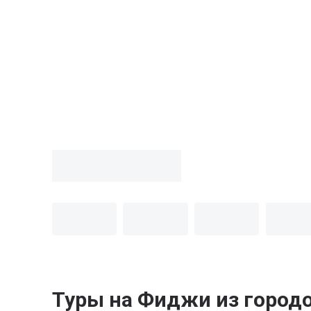
Туры на Фиджи из город