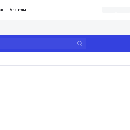
аж
Агентам