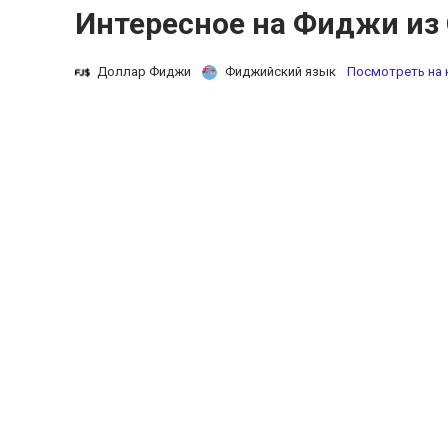
Интересное на Фиджи из
Доллар Фиджи
Фиджийский язык
Посмотреть на 