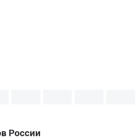
ов России