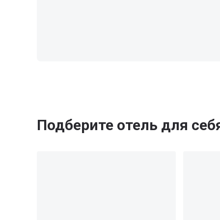
Подберите отель для себ