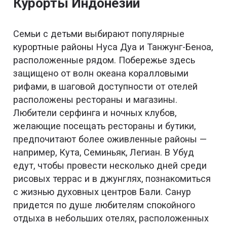
Курорты Индонезии
Семьи с детьми выбирают популярные
курортные районы Нуса Дуа и Танжунг-Беноа,
расположенные рядом. Побережье здесь
защищено от волн океана коралловыми
рифами, в шаговой доступности от отелей
расположены рестораны и магазины.
Любители серфинга и ночных клубов,
желающие посещать рестораны и бутики,
предпочитают более оживленные районы —
например, Кута, Семиньяк, Легиан. В Убуд
едут, чтобы провести несколько дней среди
рисовых террас и в джунглях, познакомиться
с жизнью духовных центров Бали. Санур
придется по душе любителям спокойного
отдыха в небольших отелях, расположенных