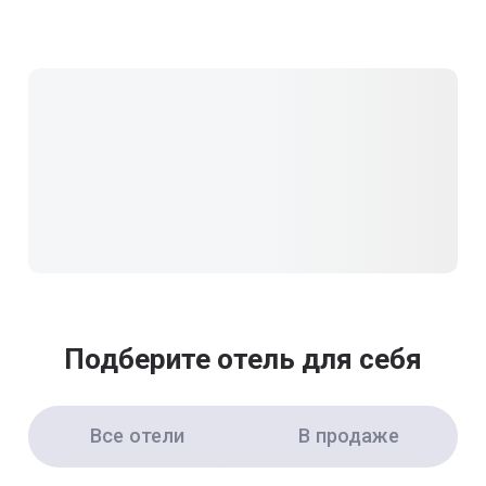
Подберите отель для себя
Все отели
В продаже