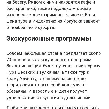
на берегу. Рядом с ними находятся кафе и
ресторанчики; также недалеко — самые
интересные достопримечательности Бали.
Цена тура в Индонезию из Иркутска зависит
от выбранного курорта.
Экскурсионные программы
Совсем небольшая страна предлагает около
70 интересных экскурсионных программ.
Захватывающим будет путешествие к храму
Пура Бесаких и вулканам, а также тур к
храму Улувату, стоящему на скале, по
территории которого свободно гуляют
обезьяны. И взрослые, и дети получат
удовольствие от купания с дельфинами.
Любители активного отдыха могут посетить