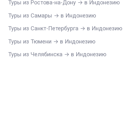
Туры из Ростова-на-Дону → в Индонезию
Туры из Самары → в Индонезию
Туры из Санкт-Петербурга → в Индонезию
Туры из Тюмени → в Индонезию
Туры из Челябинска → в Индонезию