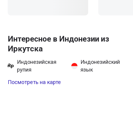
Интересное в Индонезии из
Иркутска
Индонезийская
Индонезийский
рупия
язык
Посмотреть на карте