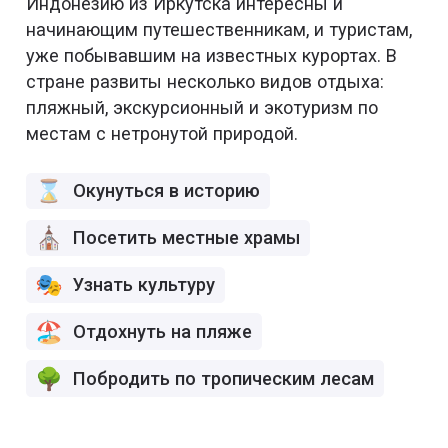
Индонезию из Иркутска интересны и
начинающим путешественникам, и туристам,
уже побывавшим на известных курортах. В
стране развиты несколько видов отдыха:
пляжный, экскурсионный и экотуризм по
местам с нетронутой природой.
Окунуться в историю
Посетить местные храмы
Узнать культуру
Отдохнуть на пляже
Побродить по тропическим лесам