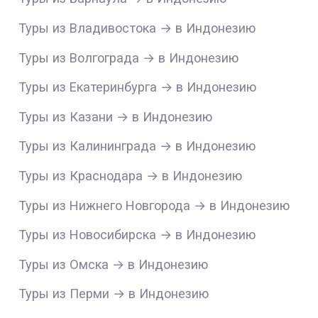
Туры из Владивостока → в Индонезию
Туры из Волгограда → в Индонезию
Туры из Екатеринбурга → в Индонезию
Туры из Казани → в Индонезию
Туры из Калининграда → в Индонезию
Туры из Краснодара → в Индонезию
Туры из Нижнего Новгорода → в Индонезию
Туры из Новосибирска → в Индонезию
Туры из Омска → в Индонезию
Туры из Перми → в Индонезию