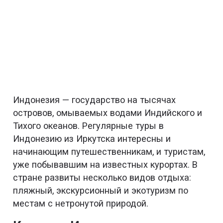
Индонезия — государство на тысячах
островов, омываемых водами Индийского и
Тихого океанов. Регулярные туры в
Индонезию из Иркутска интересны и
начинающим путешественникам, и туристам,
уже побывавшим на известных курортах. В
стране развиты несколько видов отдыха:
пляжный, экскурсионный и экотуризм по
местам с нетронутой природой.