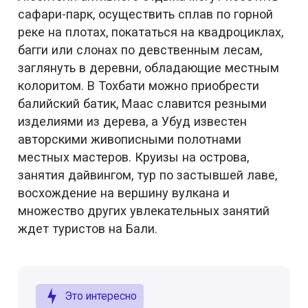
сафари-парк, осуществить сплав по горной
реке на плотах, покататься на квадроциклах,
багги или слонах по девственным лесам,
заглянуть в деревни, обладающие местным
колоритом. В Тохбати можно приобрести
балийский батик, Маас славится резными
изделиями из дерева, а Убуд известен
авторскими живописными полотнами
местных мастеров. Круизы на острова,
занятия дайвингом, тур по застывшей лаве,
восхождение на вершину вулкана и
множество других увлекательных занятий
ждет туристов на Бали.
Это интересно