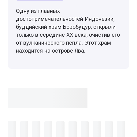
Одну из главных
достопримечательностей Индонезии,
буддийский храм Боробудур, открыли
только в середине XX века, очистив его
от вулканического пепла. Этот храм
находится на острове Ява.