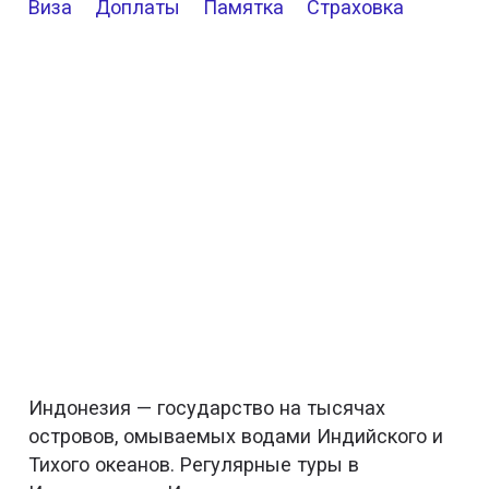
Виза
Доплаты
Памятка
Страховка
Индонезия — государство на тысячах
островов, омываемых водами Индийского и
Тихого океанов. Регулярные туры в