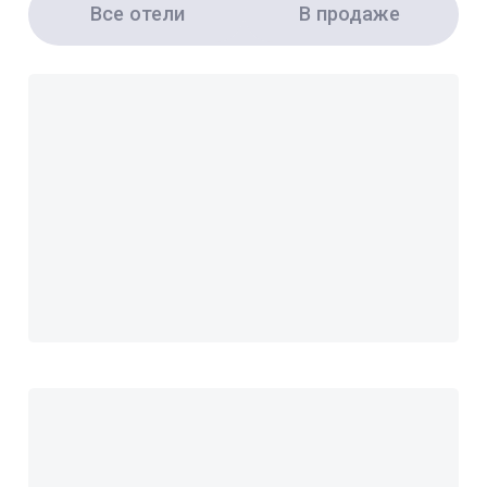
Все отели
В продаже