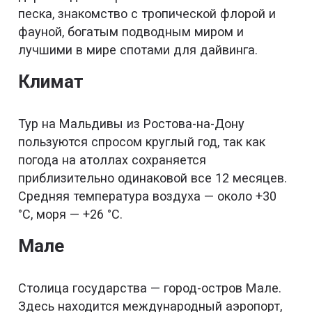
песка, знакомство с тропической флорой и
фауной, богатым подводным миром и
лучшими в мире спотами для дайвинга.
Климат
Тур на Мальдивы из Ростова-на-Дону
пользуются спросом круглый год, так как
погода на атоллах сохраняется
приблизительно одинаковой все 12 месяцев.
Средняя температура воздуха — около +30
°C, моря — +26 °C.
Мале
Столица государства — город-остров Мале.
Здесь находится международный аэропорт,