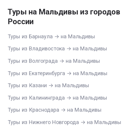
Туры на Мальдивы из городов
России
Туры из Барнаула → на Мальдивы
Туры из Владивостока → на Мальдивы
Туры из Волгограда → на Мальдивы
Туры из Екатеринбурга → на Мальдивы
Туры из Казани → на Мальдивы
Туры из Калининграда → на Мальдивы
Туры из Краснодара → на Мальдивы
Туры из Нижнего Новгорода → на Мальдивы