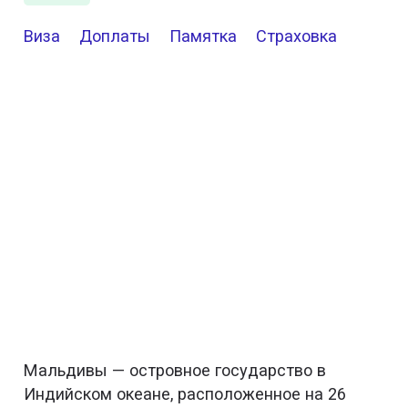
Виза
Доплаты
Памятка
Страховка
Мальдивы — островное государство в
Индийском океане, расположенное на 26