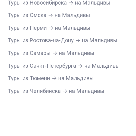
Туры из Новосибирска → на Мальдивы
Туры из Омска → на Мальдивы
Туры из Перми → на Мальдивы
Туры из Ростова-на-Дону → на Мальдивы
Туры из Самары → на Мальдивы
Туры из Санкт-Петербурга → на Мальдивы
Туры из Тюмени → на Мальдивы
Туры из Челябинска → на Мальдивы