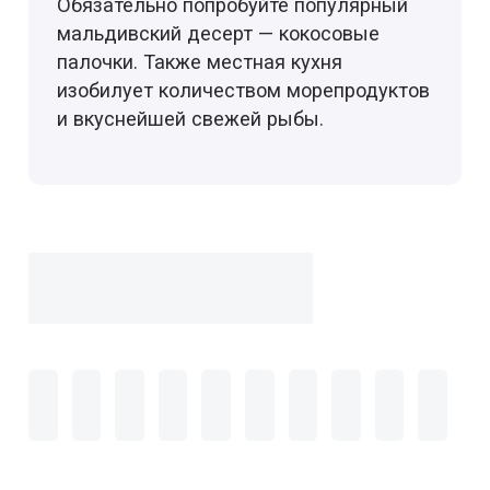
Обязательно попробуйте популярный
мальдивский десерт — кокосовые
палочки. Также местная кухня
изобилует количеством морепродуктов
и вкуснейшей свежей рыбы.