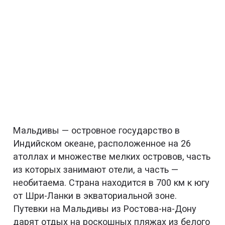
Мальдивы — островное государство в
Индийском океане, расположенное на 26
атоллах и множестве мелких островов, часть
из которых занимают отели, а часть —
необитаема. Страна находится в 700 км к югу
от Шри-Ланки в экваториальной зоне.
Путевки на Мальдивы из Ростова-на-Дону
дарят отдых на роскошных пляжах из белого