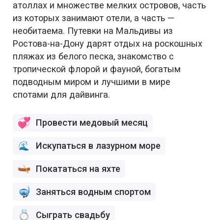
атоллах и множестве мелких островов, часть
из которых занимают отели, а часть —
необитаема. Путевки на Мальдивы из
Ростова-на-Дону дарят отдых на роскошных
пляжах из белого песка, знакомство с
тропической флорой и фауной, богатым
подводным миром и лучшими в мире
спотами для дайвинга.
Провести медовый месяц
Искупаться в лазурном море
Покататься на яхте
Заняться водным спортом
Сыграть свадьбу