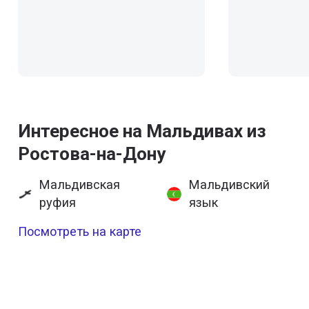
Интересное на Мальдивах из
Ростова-на-Дону
Мальдивская
Мальдивский
руфия
язык
Посмотреть на карте