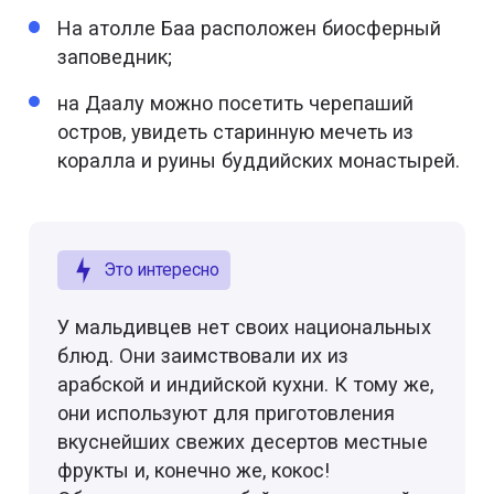
На атолле Баа расположен биосферный
заповедник;
на Даалу можно посетить черепаший
остров, увидеть старинную мечеть из
коралла и руины буддийских монастырей.
Это интересно
У мальдивцев нет своих национальных
блюд. Они заимствовали их из
арабской и индийской кухни. К тому же,
они используют для приготовления
вкуснейших свежих десертов местные
фрукты и, конечно же, кокос!