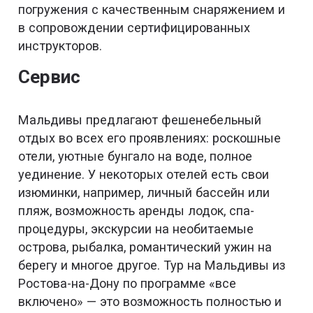
погружения с качественным снаряжением и
в сопровождении сертифицированных
инструкторов.
Сервис
Мальдивы предлагают фешенебельный
отдых во всех его проявлениях: роскошные
отели, уютные бунгало на воде, полное
уединение. У некоторых отелей есть свои
изюминки, например, личный бассейн или
пляж, возможность аренды лодок, спа-
процедуры, экскурсии на необитаемые
острова, рыбалка, романтический ужин на
берегу и многое другое. Тур на Мальдивы из
Ростова-на-Дону по программе «все
включено» — это возможность полностью и