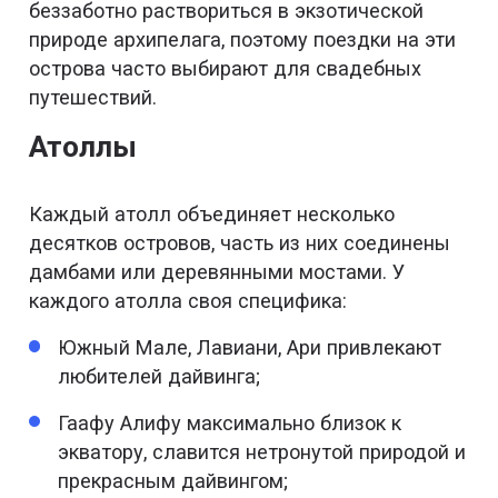
беззаботно раствориться в экзотической
природе архипелага, поэтому поездки на эти
острова часто выбирают для свадебных
путешествий.
Атоллы
Каждый атолл объединяет несколько
десятков островов, часть из них соединены
дамбами или деревянными мостами. У
каждого атолла своя специфика:
Южный Мале, Лавиани, Ари привлекают
любителей дайвинга;
Гаафу Алифу максимально близок к
экватору, славится нетронутой природой и
прекрасным дайвингом;