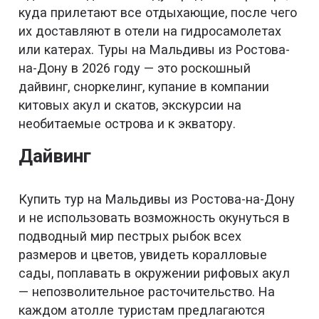
куда прилетают все отдыхающие, после чего
их доставляют в отели на гидросамолетах
или катерах. Туры на Мальдивы из Ростова-
на-Дону в 2026 году — это роскошный
дайвинг, сноркелинг, купание в компании
китовых акул и скатов, экскурсии на
необитаемые острова и к экватору.
Дайвинг
Купить тур на Мальдивы из Ростова-на-Дону
и не использовать возможность окунуться в
подводный мир пестрых рыбок всех
размеров и цветов, увидеть коралловые
сады, поплавать в окружении рифовых акул
— непозволительное расточительство. На
каждом атолле туристам предлагаются