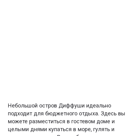
Небольшой остров Диффуши идеально
подходит для бюджетного отдыха. Здесь вы
можете разместиться в гостевом доме и
целыми днями купаться в море, гулять и