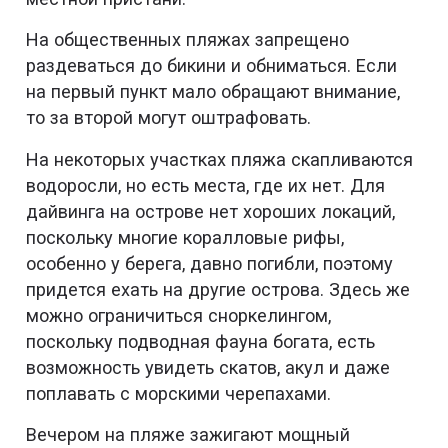
На общественных пляжах запрещено
раздеваться до бикини и обниматься. Если
на первый пункт мало обращают внимание,
то за второй могут оштрафовать.
На некоторых участках пляжа скапливаются
водоросли, но есть места, где их нет. Для
дайвинга на острове нет хороших локаций,
поскольку многие коралловые рифы,
особенно у берега, давно погибли, поэтому
придется ехать на другие острова. Здесь же
можно ограничиться сноркелингом,
поскольку подводная фауна богата, есть
возможность увидеть скатов, акул и даже
поплавать с морскими черепахами.
Вечером на пляже зажигают мощный