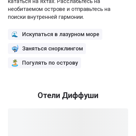
кататься на яхтах. Расслабьтесь на
необитаемом острове и отправьтесь на
поиски внутренней гармонии.
Искупаться в лазурном море
Заняться снорклингом
Погулять по острову
Отели Диффуши