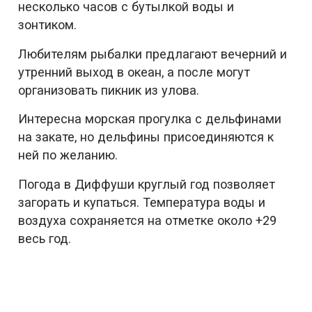
несколько часов с бутылкой воды и
зонтиком.
Любителям рыбалки предлагают вечерний и
утренний выход в океан, а после могут
организовать пикник из улова.
Интересна морская прогулка с дельфинами
на закате, но дельфины присоединяются к
ней по желанию.
Погода в Диффуши круглый год позволяет
загорать и купаться. Температура воды и
воздуха сохраняется на отметке около +29
весь год.