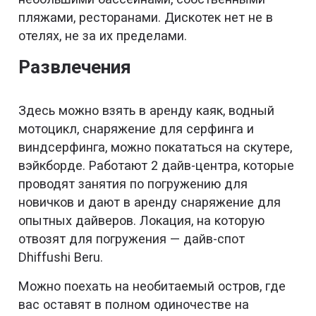
пляжами, ресторанами. Дискотек нет не в
отелях, не за их пределами.
Развлечения
Здесь можно взять в аренду каяк, водный
мотоцикл, снаряжение для серфинга и
виндсерфинга, можно покататься на скутере,
вэйкборде. Работают 2 дайв-центра, которые
проводят занятия по погружению для
новичков и дают в аренду снаряжение для
опытных дайверов. Локация, на которую
отвозят для погружения — дайв-спот
Dhiffushi Beru.
Можно поехать на необитаемый остров, где
вас оставят в полном одиночестве на