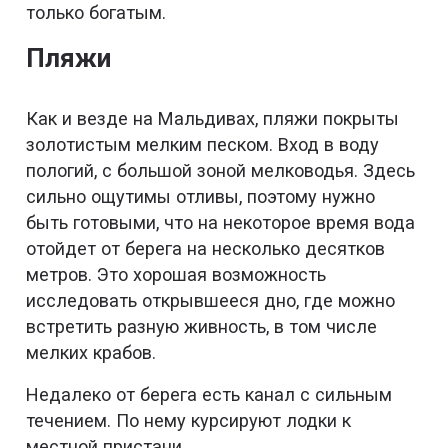
только богатым.
Пляжи
Как и везде на Мальдивах, пляжи покрыты
золотистым мелким песком. Вход в воду
пологий, с большой зоной мелководья. Здесь
сильно ощутимы отливы, поэтому нужно
быть готовыми, что на некоторое время вода
отойдет от берега на несколько десятков
метров. Это хорошая возможность
исследовать открывшееся дно, где можно
встретить разную живность, в том числе
мелких крабов.
Недалеко от берега есть канал с сильным
течением. По нему курсируют лодки к
местной пристани.