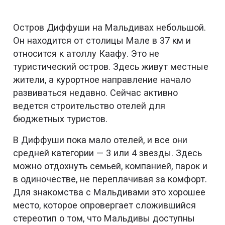
Остров Диффуши на Мальдивах небольшой.
Он находится от столицы Мале в 37 км и
относится к атоллу Каафу. Это не
туристический остров. Здесь живут местные
жители, а курортное направление начало
развиваться недавно. Сейчас активно
ведется строительство отелей для
бюджетных туристов.
В Диффуши пока мало отелей, и все они
средней категории — 3 или 4 звезды. Здесь
можно отдохнуть семьей, компанией, парок и
в одиночестве, не переплачивая за комфорт.
Для знакомства с Мальдивами это хорошее
место, которое опровергает сложившийся
стереотип о том, что Мальдивы доступны