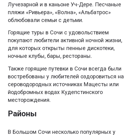
Лучезарной и в каньоне Уч-Дере. Песчаные
пляжи «Ривьера», «Волна», «Альбатрос»
облюбовали семьи с детьми.
Горящие туры в Сочи с удовольствием
покупают любители активной ночной жизни,
для которых открыты пенные дискотеки,
ночные клубы, бары, рестораны.
Также горящие путевки в Сочи всегда были
востребованы у любителей оздоровиться на
сероводородных источниках Мацесты или
йодобромных водах Кудепстинского
месторождения.
Районы
В Большом Сочи несколько популярных у