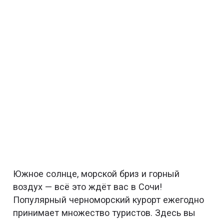
Южное солнце, морской бриз и горный
воздух — всё это ждёт вас в Сочи!
Популярный черноморский курорт ежегодно
принимает множество туристов. Здесь вы