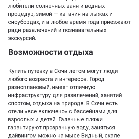
любители солнечных ванн и водных
процедур, зимой — катания на лыжах и
сноубордах, и в любое время года приезжают
ради развлечений и познавательных
экскурсий.
Возможности отдыха
Купить путевку в Сочи летом могут люди
любого возраста и интересов. Город
разноплановый, имеет отличную
инфраструктуру для развлечений, занятий
спортом, отдыха на природе. В Сочи есть
отели «все включено» с бассейнами для
взрослых и детей. Галечные пляжи
гарантируют прозрачную воду, заняться
дайвингом можно на мысе Видный, скале