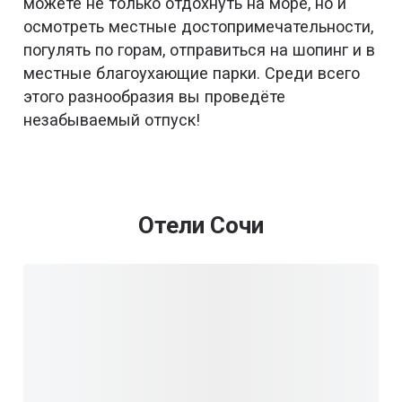
можете не только отдохнуть на море, но и
осмотреть местные достопримечательности,
погулять по горам, отправиться на шопинг и в
местные благоухающие парки. Среди всего
этого разнообразия вы проведёте
незабываемый отпуск!
Отели Сочи