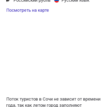
Российский рубль
Русский язык
Посмотреть на карте
Поток туристов в Сочи не зависит от времени
года, так как летом город заполняют