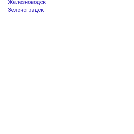
Железноводск
Зеленоградск