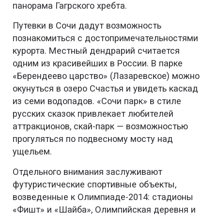
панорама Гагрского хребта.
Путевки в Сочи дадут возможность
познакомиться с достопримечательностями
курорта. Местный дендрарий считается
одним из красивейших в России. В парке
«Берендеево царство» (Лазаревское) можно
окунуться в озеро Счастья и увидеть каскад
из семи водопадов. «Сочи парк» в стиле
русских сказок привлекает любителей
аттракционов, скай-парк — возможностью
прогуляться по подвесному мосту над
ущельем.
Отдельного внимания заслуживают
футуристические спортивные объекты,
возведенные к Олимпиаде-2014: стадионы
«Фишт» и «Шайба», Олимпийская деревня и