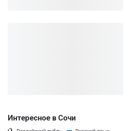
Интересное в Сочи