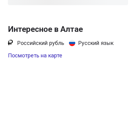
Интересное в Алтае
Российский рубль
Русский язык
Посмотреть на карте