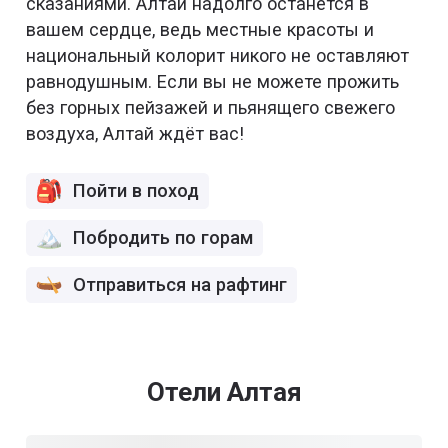
сказаниями. Алтай надолго останется в
вашем сердце, ведь местные красоты и
национальный колорит никого не оставляют
равнодушным. Если вы не можете прожить
без горных пейзажей и пьянящего свежего
воздуха, Алтай ждёт вас!
Пойти в поход
Побродить по горам
Отправиться на рафтинг
Отели Алтая