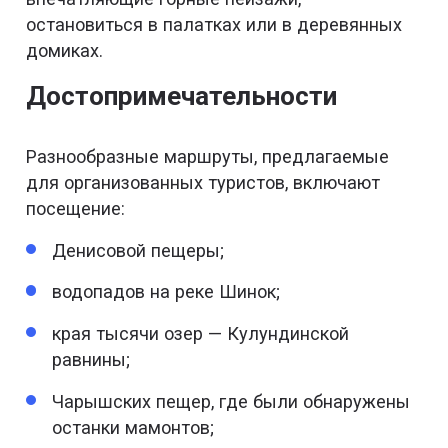
остановиться в палатках или в деревянных
домиках.
Достопримечательности
Разнообразные маршруты, предлагаемые
для организованных туристов, включают
посещение:
Денисовой пещеры;
водопадов на реке Шинок;
края тысячи озер — Кулундинской
равнины;
Чарышских пещер, где были обнаружены
останки мамонтов;