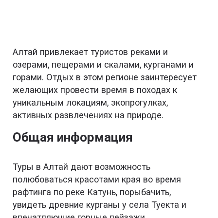
Алтай привлекает туристов реками и
озерами, пещерами и скалами, курганами и
горами. Отдых в этом регионе заинтересует
желающих провести время в походах к
уникальным локациям, экопрогулках,
активных развлечениях на природе.
Общая информация
Туры в Алтай дают возможность
полюбоваться красотами края во время
рафтинга по реке Катунь, порыбачить,
увидеть древние курганы у села Туекта и
впечатляющие горные пейзажи,