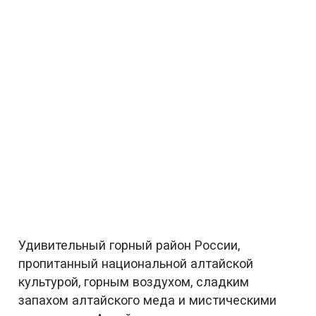
Удивительный горный район России,
пропитанный национальной алтайской
культурой, горным воздухом, сладким
запахом алтайского меда и мистическими