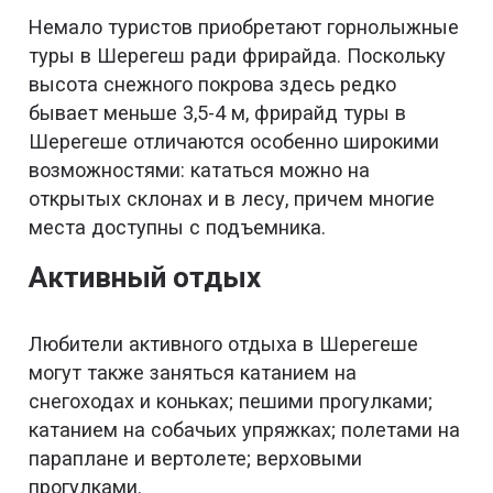
Немало туристов приобретают горнолыжные
туры в Шерегеш ради фрирайда. Поскольку
высота снежного покрова здесь редко
бывает меньше 3,5-4 м, фрирайд туры в
Шерегеше отличаются особенно широкими
возможностями: кататься можно на
открытых склонах и в лесу, причем многие
места доступны с подъемника.
Активный отдых
Любители активного отдыха в Шерегеше
могут также заняться катанием на
снегоходах и коньках; пешими прогулками;
катанием на собачьих упряжках; полетами на
параплане и вертолете; верховыми
прогулками.