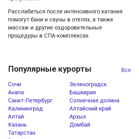
Расслабиться после интенсивного катания
помогут бани и сауны в отелях, а также
массаж и другие оздоровительные
процедуры в СПА-комплексах.
Популярные курорты
Все к
Сочи
Зеленоградск
Анапа
Башкирия
Санкт-Петербург
Солнечная долина
Калининград
Алтайский край
Алтай
Архыз
Казань
Домбай
Татарстан