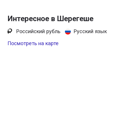
Интересное в Шерегеше
Российский рубль
Русский язык
Посмотреть на карте