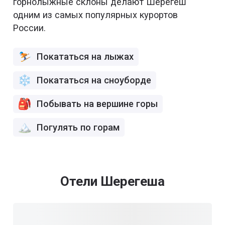
горнолыжные склоны делают Шерегеш
одним из самых популярных курортов
России.
Покататься на лыжах
Покататься на сноуборде
Побывать на вершине горы
Погулять по горам
Отели Шерегеша