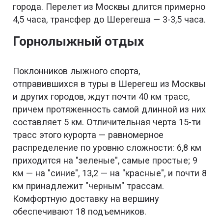
города. Перелет из Москвы длится примерно
4,5 часа, трансфер до Шерегеша — 3-3,5 часа.
Горнолыжный отдых
Поклонников лыжного спорта,
отправившихся в туры в Шерегеш из Москвы
и других городов, ждут почти 40 км трасс,
причем протяженность самой длинной из них
составляет 5 км. Отличительная черта 15-ти
трасс этого курорта — равномерное
распределение по уровню сложности: 6,8 км
приходится на "зеленые", самые простые; 9
км — на "синие", 13,2 — на "красные", и почти 8
км принадлежит "черным" трассам.
Комфортную доставку на вершину
обеспечивают 18 подъемников.