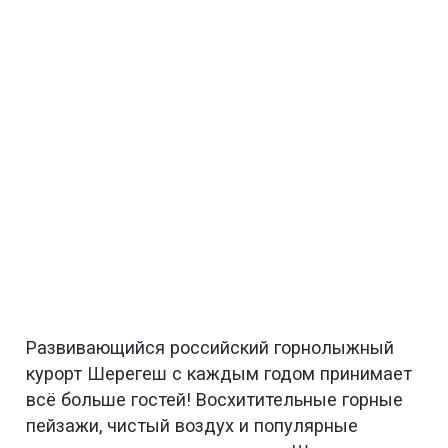
Развивающийся российский горнолыжный
курорт Шерегеш с каждым годом принимает
всё больше гостей! Восхитительные горные
пейзажи, чистый воздух и популярные