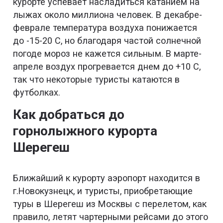
курорте успевает насладиться катанием на
лыжах около миллиона человек. В декабре-
феврале температура воздуха понижается
до -15-20 С, но благодаря частой солнечной
погоде мороз не кажется сильным. В марте-
апреле воздух прогревается днем до +10 С,
так что некоторые туристы катаются в
футболках.
Как добраться до
горнолыжного курорта
Шерегеш
Ближайший к курорту аэропорт находится в
г.Новокузнецк, и туристы, приобретающие
туры в Шерегеш из Москвы с перелетом, как
правило, летят чартерными рейсами до этого