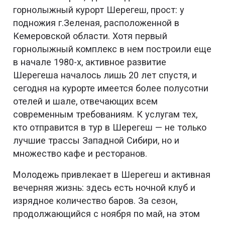
горнолыжный курорт Шерегеш, прост: у
подножия г.Зеленая, расположенной в
Кемеровской области. Хотя первый
горнолыжный комплекс в нем построили еще
в начале 1980-х, активное развитие
Шерегеша началось лишь 20 лет спустя, и
сегодня на курорте имеется более полусотни
отелей и шале, отвечающих всем
современным требованиям. К услугам тех,
кто отправится в тур в Шерегеш — не только
лучшие трассы Западной Сибири, но и
множество кафе и ресторанов.
Молодежь привлекает в Шерегеш и активная
вечерняя жизнь: здесь есть ночной клуб и
изрядное количество баров. За сезон,
продолжающийся с ноября по май, на этом