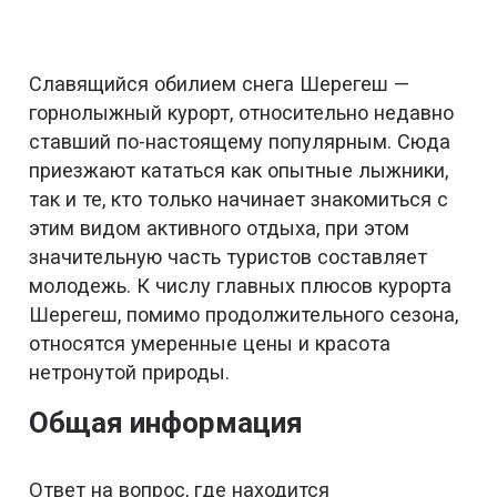
Славящийся обилием снега Шерегеш —
горнолыжный курорт, относительно недавно
ставший по-настоящему популярным. Сюда
приезжают кататься как опытные лыжники,
так и те, кто только начинает знакомиться с
этим видом активного отдыха, при этом
значительную часть туристов составляет
молодежь. К числу главных плюсов курорта
Шерегеш, помимо продолжительного сезона,
относятся умеренные цены и красота
нетронутой природы.
Общая информация
Ответ на вопрос, где находится