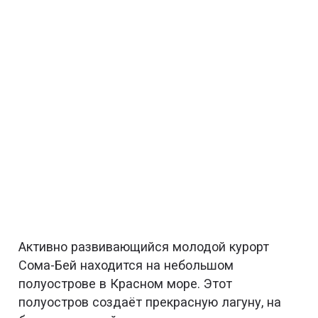
Активно развивающийся молодой курорт
Сома-Бей находится на небольшом
полуострове в Красном море. Этот
полуостров создаёт прекрасную лагуну, на