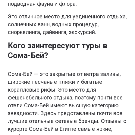
подводная фауна и флора.
Это отличное место для уединенного отдыха,
солнечных ванн, водных процедур,
сноркелинга, дайвинга, экскурсий.
Кого заинтересуют туры в
Сома-Бей?
Сома-Бей — это закрытые от ветра заливы,
широкие песчаные пляжи и богатые
коралловые рифы. Это место для
фешенебельного отдыха, поэтому почти все
отели Сома-Бей имеют высшую категорию
звездности. Здесь представлены почти все
лучшие отельные сетевые бренды. Отзывы о
курорте Сома-Бей в Египте самые яркие,