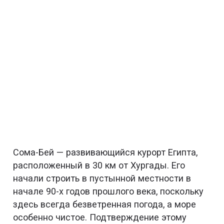
Сома-Бей — развивающийся курорт Египта,
расположенный в 30 км от Хургады. Его
начали строить в пустынной местности в
начале 90-х годов прошлого века, поскольку
здесь всегда безветренная погода, а море
особенно чистое. Подтверждение этому