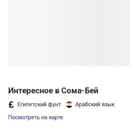
Интересное в Сома-Бей
Египетский фунт
Арабский язык
Посмотреть на карте