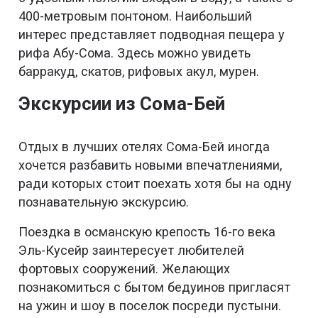
400-метровым понтоном. Наибольший
интерес представляет подводная пещера у
рифа Абу-Сома. Здесь можно увидеть
барракуд, скатов, рифовых акул, мурен.
Экскурсии из Сома-Бей
Отдых в лучших отелях Сома-Бей иногда
хочется разбавить новыми впечатлениями,
ради которых стоит поехать хотя бы на одну
познавательную экскурсию.
Поездка в османскую крепость 16-го века
Эль-Кусейр заинтересует любителей
фортовых сооружений. Желающих
познакомиться с бытом бедуинов пригласят
на ужин и шоу в поселок посреди пустыни.