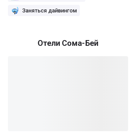
Заняться дайвингом
Отели Сома-Бей