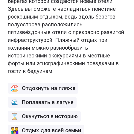
берегах которой создаются новые отели.
Здесь вы сможете насладиться поистине
роскошным отдыхом, ведь вдоль берегов
полуострова расположились
пятизвёздочные отели с прекрасно развитой
инфраструктурой. Пляжный отдых при
желании можно разнообразить
историческими экскурсиями в местные
форты или этнографическими поездками в
гости к бедуинам.
Отдохнуть на пляже
Поплавать в лагуне
Окунуться в историю
Отдых для всей семьи