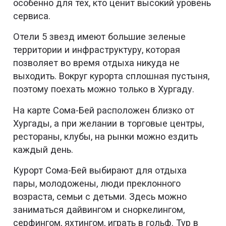
особенно для тех, кто ценит высокий уровень
сервиса.
Отели 5 звезд имеют большие зеленые
территории и инфраструктуру, которая
позволяет во время отдыха никуда не
выходить. Вокруг курорта сплошная пустыня,
поэтому поехать можно только в Хургаду.
На карте Сома-Бей расположен близко от
Хургады, а при желании в торговые центры,
рестораны, клубы, на рынки можно ездить
каждый день.
Курорт Сома-Бей выбирают для отдыха
пары, молодожены, люди преклонного
возраста, семьи с детьми. Здесь можно
заниматься дайвингом и сноркелингом,
серфингом, яхтингом, играть в гольф. Тур в