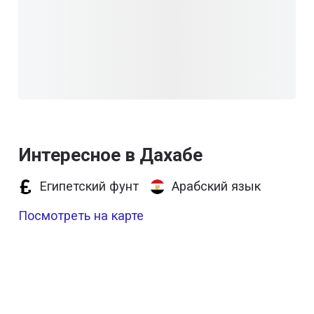
Интересное в Дахабе
Египетский фунт
Арабский язык
Посмотреть на карте