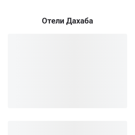
Отели Дахаба