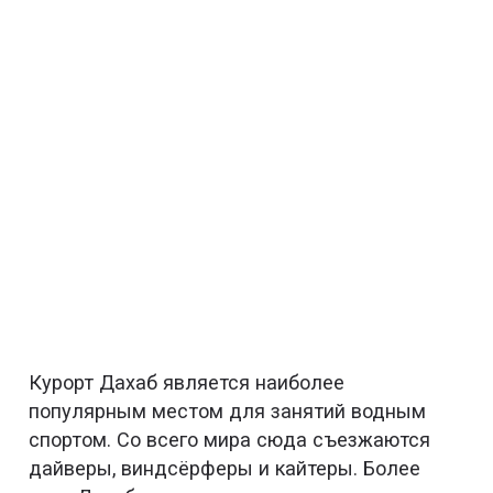
Курорт Дахаб является наиболее
популярным местом для занятий водным
спортом. Со всего мира сюда съезжаются
дайверы, виндсёрферы и кайтеры. Более