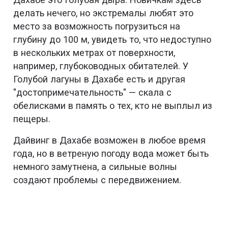
делать нечего, но экстремалы любят это
место за возможность погрузиться на
глубину до 100 м, увидеть то, что недоступно
в нескольких метрах от поверхности,
например, глубоководных обитателей. У
Голубой лагуны в Дахабе есть и другая
"достопримечательность" — скала с
обелисками в память о тех, кто не выплыл из
пещеры.
Дайвинг в Дахабе возможен в любое время
года, но в ветреную погоду вода может быть
немного замутнена, а сильные волны
создают проблемы с передвижением.