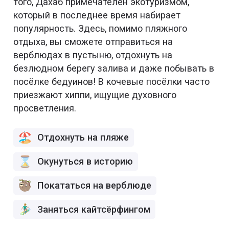
того, Дахаб примечателен экотуризмом,
который в последнее время набирает
популярность. Здесь, помимо пляжного
отдыха, вы сможете отправиться на
верблюдах в пустыню, отдохнуть на
безлюдном берегу залива и даже побывать в
посёлке бедуинов! В кочевые посёлки часто
приезжают хиппи, ищущие духовного
просветления.
Отдохнуть на пляже
Окунуться в историю
Покататься на верблюде
Заняться кайтсёрфингом