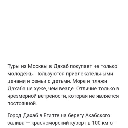
Туры из Москвы в Дахаб покупает не только
молодежь. Пользуются привлекательными
ценами и семьи с детьми. Море и пляжи
Дахаба не хуже, чем везде. Отличие только в
чрезмерной ветрености, которая не является
постоянной.
Город Дахаб в Египте на берегу Акабского
залива — красноморский курорт в 100 км от