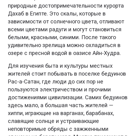
природные достопримечательности курорта
Дахаб в Египте. Это скалы, которые в
зависимости от солнечного цвета, отливают
всеми цветами радуги и могут становиться
белыми, красными, синими. После такого
удивительно зрелища можно охладиться в
озере с пресной водой в оазисе Айн-Худра.
Для изучения быта и культуры местных
жителей стоит побывать в поселке бедуинов
Рас-а-Сатан, где люди до сих пор не
пользуются электричеством и прочими
достижениями цивилизации. Самих бедуинов
здесь мало, а большая часть жителей —
хиппи, играющие на варганах, барабанах,
славящие солнце и устраивающие
неповторимые обряды с зажженными