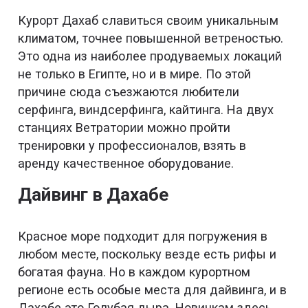
Курорт Дахаб славиться своим уникальным
климатом, точнее повышенной ветреностью.
Это одна из наиболее продуваемых локаций
не только в Египте, но и в мире. По этой
причине сюда съезжаются любители
серфинга, виндсерфинга, кайтинга. На двух
станциях Ветратории можно пройти
тренировки у профессионалов, взять в
аренду качественное оборудование.
Дайвинг в Дахабе
Красное море подходит для погружения в
любом месте, поскольку везде есть рифы и
богатая фауна. Но в каждом курортном
регионе есть особые места для дайвинга, и в
Дахабе это Голубая дыра. Новичкам здесь