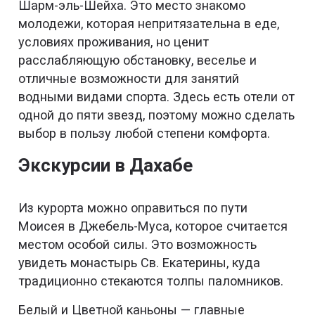
Шарм-эль-Шейха. Это место знакомо
молодежи, которая непритязательна в еде,
условиях проживания, но ценит
расслабляющую обстановку, веселье и
отличные возможности для занятий
водными видами спорта. Здесь есть отели от
одной до пяти звезд, поэтому можно сделать
выбор в пользу любой степени комфорта.
Экскурсии в Дахабе
Из курорта можно оправиться по пути
Моисея в Джебель-Муса, которое считается
местом особой силы. Это возможность
увидеть монастырь Св. Екатерины, куда
традиционно стекаются толпы паломников.
Белый и Цветной каньоны — главные