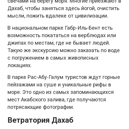
свечами на берегу моря. Многие приезжают в
Дахаб, чтобы заняться здесь йогой, очистить
мысли, пожить вдалеке от цивилизации.
В национальном парке Габр-Иль-Бент есть
возможность покататься на верблюдах или
джипах по местам, где не бывает людей.
Такую же экскурсию можно заказать по воде
с погружением в самых живописных
локациях.
В парке Рас-Абу-Галум туристов ждут горные
пейзажами на суше и уникальные рифы в
море. Это одно из самых запоминающихся
мест Акабского залива, где получаются
потрясающие фотографии.
Ветратория Дахаб