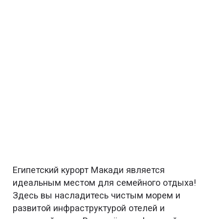
Египетский курорт Макади является
идеальным местом для семейного отдыха!
Здесь вы насладитесь чистым морем и
развитой инфраструктурой отелей и