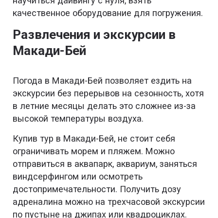
научиться дайвингу с нуля, взять
качественное оборудование для погружения.
Развлечения и экскурсии в
Макади-Бей
Погода в Макади-Бей позволяет ездить на
экскурсии без перерывов на сезонность, хотя
в летние месяцы делать это сложнее из-за
высокой температуры воздуха.
Купив тур в Макади-Бей, не стоит себя
ограничивать морем и пляжем. Можно
отправиться в аквапарк, аквариум, заняться
виндсерфингом или осмотреть
достопримечательности. Получить дозу
адреналина можно на трехчасовой экскурсии
по пустыне на джипах или квадроциклах.