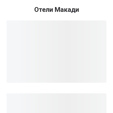
Отели Макади