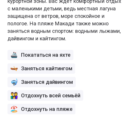
курортной зоны. Вас ждёт комфортный отдых
с маленькими детьми, ведь местная лагуна
защищена от ветров, море спокойное и
пологое. На пляже Макади также можно
заняться водным спортом: водными лыжами,
дайвингом и кайтингом.
Покататься на яхте
Заняться кайтингом
Заняться дайвингом
Отдохнуть всей семьёй
Отдохнуть на пляже