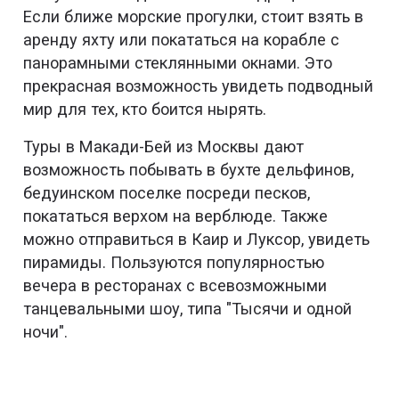
Если ближе морские прогулки, стоит взять в
аренду яхту или покататься на корабле с
панорамными стеклянными окнами. Это
прекрасная возможность увидеть подводный
мир для тех, кто боится нырять.
Туры в Макади-Бей из Москвы дают
возможность побывать в бухте дельфинов,
бедуинском поселке посреди песков,
покататься верхом на верблюде. Также
можно отправиться в Каир и Луксор, увидеть
пирамиды. Пользуются популярностью
вечера в ресторанах с всевозможными
танцевальными шоу, типа "Тысячи и одной
ночи".