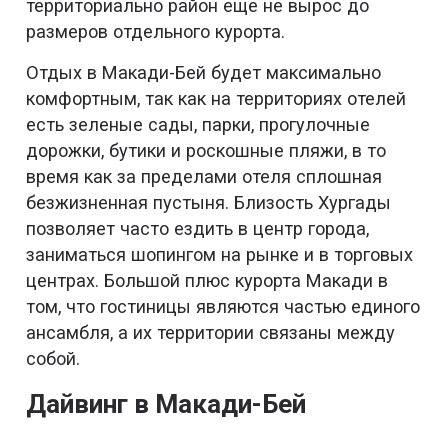
территориально район еще не вырос до
размеров отдельного курорта.
Отдых в Макади-Бей будет максимально
комфортным, так как на территориях отелей
есть зеленые сады, парки, прогулочные
дорожки, бутики и роскошные пляжи, в то
время как за пределами отеля сплошная
безжизненная пустыня. Близость Хургады
позволяет часто ездить в центр города,
заниматься шопингом на рынке и в торговых
центрах. Большой плюс курорта Макади в
том, что гостиницы являются частью единого
ансамбля, а их территории связаны между
собой.
Дайвинг в Макади-Бей