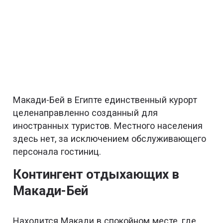
Макади-Бей в Египте единственный курорт
целенаправленно созданный для
иностранных туристов. Местного населения
здесь нет, за исключением обслуживающего
персонала гостиниц.
Контингент отдыхающих в
Макади-Бей
Находится Макади в спокойном месте, где