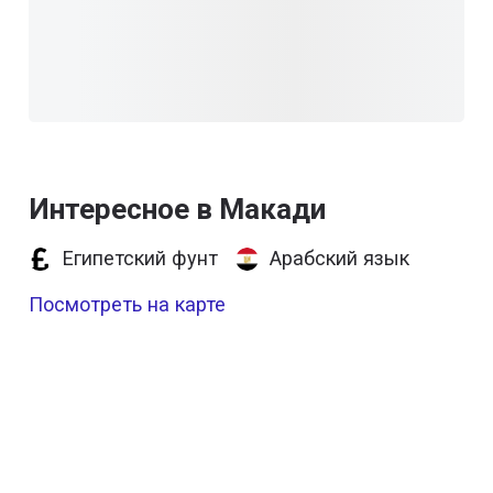
Интересное в Макади
Египетский фунт
Арабский язык
Посмотреть на карте