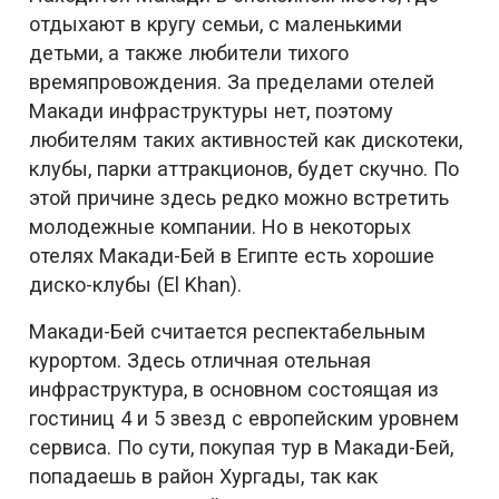
отдыхают в кругу семьи, с маленькими
детьми, а также любители тихого
времяпровождения. За пределами отелей
Макади инфраструктуры нет, поэтому
любителям таких активностей как дискотеки,
клубы, парки аттракционов, будет скучно. По
этой причине здесь редко можно встретить
молодежные компании. Но в некоторых
отелях Макади-Бей в Египте есть хорошие
диско-клубы (El Khan).
Макади-Бей считается респектабельным
курортом. Здесь отличная отельная
инфраструктура, в основном состоящая из
гостиниц 4 и 5 звезд с европейским уровнем
сервиса. По сути, покупая тур в Макади-Бей,
попадаешь в район Хургады, так как