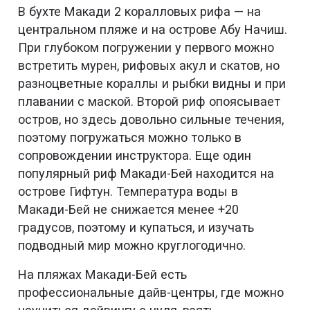
В бухте Макади 2 коралловых рифа — на
центральном пляже и на острове Абу Начиш.
При глубоком погружении у первого можно
встретить мурен, рифовых акул и скатов, но
разноцветные кораллы и рыбки видны и при
плавании с маской. Второй риф опоясывает
остров, но здесь довольно сильные течения,
поэтому погружаться можно только в
сопровождении инструктора. Еще один
популярный риф Макади-Бей находится на
острове Гифтун. Температура воды в
Макади-Бей не снижается менее +20
градусов, поэтому и купаться, и изучать
подводный мир можно круглогодично.
На пляжах Макади-Бей есть
профессиональные дайв-центры, где можно