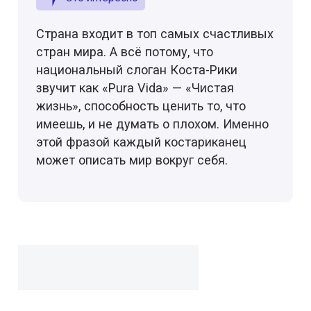
Страна входит в топ самых счастливых
стран мира. А всё потому, что
национальный слоган Коста-Рики
звучит как «Pura Vida» — «Чистая
жизнь», способность ценить то, что
имеешь, и не думать о плохом. Именно
этой фразой каждый костариканец
может описать мир вокруг себя.