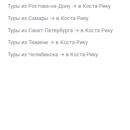
Туры из Ростова-на-Дону → в Коста-Рику
Туры из Самары → в Коста-Рику
Туры из Санкт-Петербурга → в Коста-Рику
Туры из Тюмени → в Коста-Рику
Туры из Челябинска → в Коста-Рику