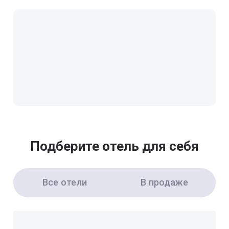
Подберите отель для себя
Все отели
В продаже