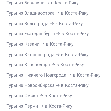
Туры из Барнаула → в Коста-Рику
Туры из Владивостока → в Коста-Рику
Туры из Волгограда → в Коста-Рику
Туры из Екатеринбурга → в Коста-Рику
Туры из Казани → в Коста-Рику
Туры из Калининграда → в Коста-Рику
Туры из Краснодара → в Коста-Рику
Туры из Нижнего Новгорода → в Коста-Рику
Туры из Новосибирска → в Коста-Рику
Туры из Омска → в Коста-Рику
Туры из Перми → в Коста-Рику