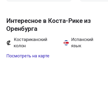
Интересное в Коста-Рике из
Оренбурга
Костариканский
Испанский
колон
язык
Посмотреть на карте