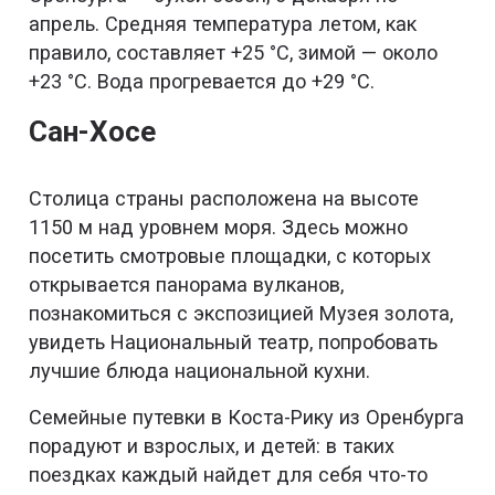
апрель. Средняя температура летом, как
правило, составляет +25 °C, зимой — около
+23 °C. Вода прогревается до +29 °С.
Сан-Хосе
Столица страны расположена на высоте
1150 м над уровнем моря. Здесь можно
посетить смотровые площадки, с которых
открывается панорама вулканов,
познакомиться с экспозицией Музея золота,
увидеть Национальный театр, попробовать
лучшие блюда национальной кухни.
Семейные путевки в Коста-Рику из Оренбурга
порадуют и взрослых, и детей: в таких
поездках каждый найдет для себя что-то