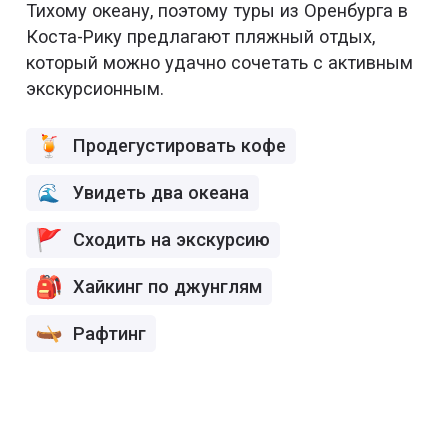
Тихому океану, поэтому туры из Оренбурга в
Коста-Рику предлагают пляжный отдых,
который можно удачно сочетать с активным
экскурсионным.
Продегустировать кофе
Увидеть два океана
Сходить на экскурсию
Хайкинг по джунглям
Рафтинг