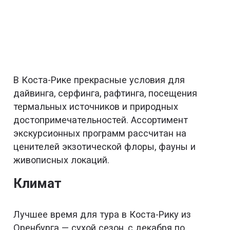
В Коста-Рике прекрасные условия для
дайвинга, серфинга, рафтинга, посещения
термальных источников и природных
достопримечательностей. Ассортимент
экскурсионных программ рассчитан на
ценителей экзотической флоры, фауны и
живописных локаций.
Климат
Лучшее время для тура в Коста-Рику из
Оренбурга — сухой сезон, с декабря по