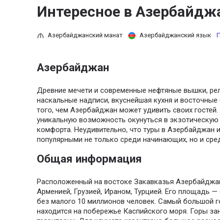
Интересное в Азербайдж
Азербайджанский манат
Азербайджанский язык
П
Азербайджан
Древние мечети и современные нефтяные вышки, ре
наскальные надписи, вкуснейшая кухня и восточные
того, чем Азербайджан может удивить своих гостей. 
уникальную возможность окунуться в экзотическую 
комфорта. Неудивительно, что туры в Азербайджан 
популярными не только среди начинающих, но и сре
Общая информация
Расположенный на востоке Закавказья Азербайджан 
Арменией, Грузией, Ираном, Турцией. Его площадь — 
без малого 10 миллионов человек. Самый большой г
находится на побережье Каспийского моря. Горы за