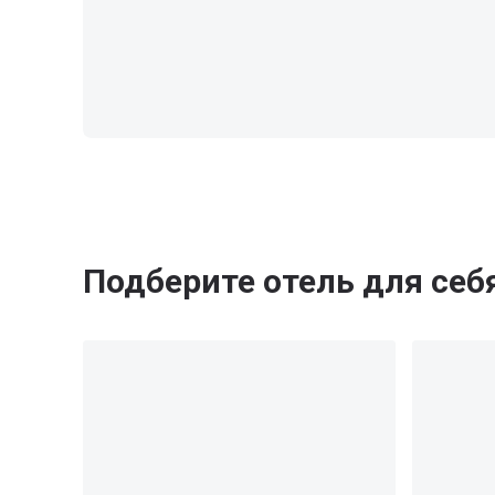
Подберите отель для себ