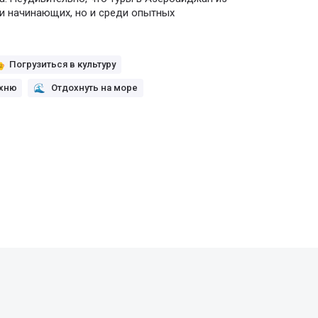
и начинающих, но и среди опытных
Погрузиться в культуру
ухню
Отдохнуть на море