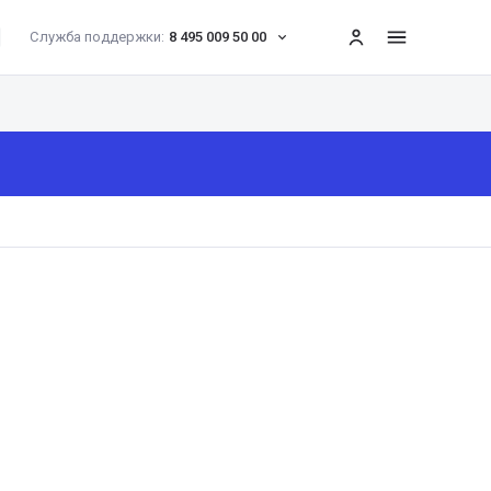
Служба поддержки:
8 495 009 50 00
меню