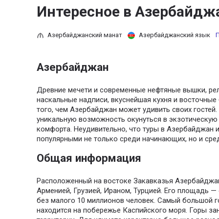
Интересное в Азербайдж
Азербайджанский манат
Азербайджанский язык
П
Азербайджан
Древние мечети и современные нефтяные вышки, ре
наскальные надписи, вкуснейшая кухня и восточные
того, чем Азербайджан может удивить своих гостей. 
уникальную возможность окунуться в экзотическую 
комфорта. Неудивительно, что туры в Азербайджан 
популярными не только среди начинающих, но и сре
Общая информация
Расположенный на востоке Закавказья Азербайджан 
Арменией, Грузией, Ираном, Турцией. Его площадь — 
без малого 10 миллионов человек. Самый большой г
находится на побережье Каспийского моря. Горы за