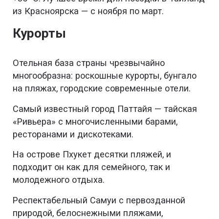
из Красноярска — с ноября по март.
Курорты
Отельная база страны чрезвычайно
многообразна: роскошные курорты, бунгало
на пляжах, городские современные отели.
Самый известный город Паттайя — тайская
«Ривьера» с многочисленными барами,
ресторанами и дискотеками.
На острове Пхукет десятки пляжей, и
подходит он как для семейного, так и
молодежного отдыха.
Респектабельный Самуи с первозданной
природой, белоснежными пляжами,