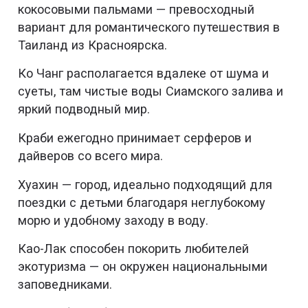
кокосовыми пальмами — превосходный
вариант для романтического путешествия в
Таиланд из Красноярска.
Ко Чанг располагается вдалеке от шума и
суеты, там чистые воды Сиамского залива и
яркий подводный мир.
Краби ежегодно принимает серферов и
дайверов со всего мира.
Хуахин — город, идеально подходящий для
поездки с детьми благодаря неглубокому
морю и удобному заходу в воду.
Као-Лак способен покорить любителей
экотуризма — он окружен национальными
заповедниками.