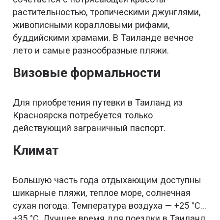
растительностью, тропическими джунглями,
живописными коралловыми рифами,
буддийскими храмами. В Таиланде вечное
лето и самые разнообразные пляжи.
Визовые формальности
Для приобретения путевки в Таиланд из
Красноярска потребуется только
действующий заграничный паспорт.
Климат
Большую часть года отдыхающим доступны
шикарные пляжи, теплое море, солнечная
сухая погода. Температура воздуха — +25 °С…
+35 °С. Лучшее время для поездки в Таиланд