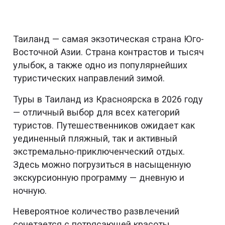
Таиланд — самая экзотическая страна Юго-
Восточной Азии. Страна контрастов и тысяч
улыбок, а также одно из популярнейших
туристических направлений зимой.
Туры в Таиланд из Красноярска в 2026 году
— отличный выбор для всех категорий
туристов. Путешественников ожидает как
уединенный пляжный, так и активный
экстремально-приключенческий отдых.
Здесь можно погрузиться в насыщенную
экскурсионную программу — дневную и
ночную.
Невероятное количество развлечений
сочетается с потрясающей красоты