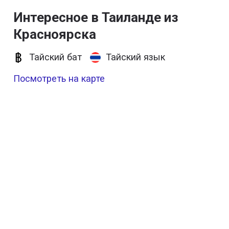
Интересное в Таиланде из
Красноярска
Тайский бат
Тайский язык
Посмотреть на карте