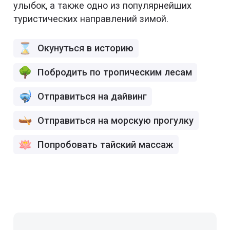
улыбок, а также одно из популярнейших
туристических направлений зимой.
Окунуться в историю
Побродить по тропическим лесам
Отправиться на дайвинг
Отправиться на морскую прогулку
Попробовать тайский массаж