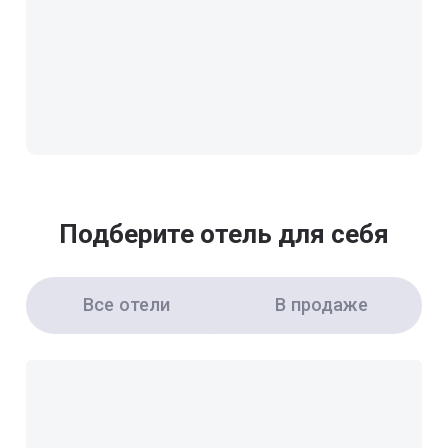
Подберите отель для себя
Все отели
В продаже