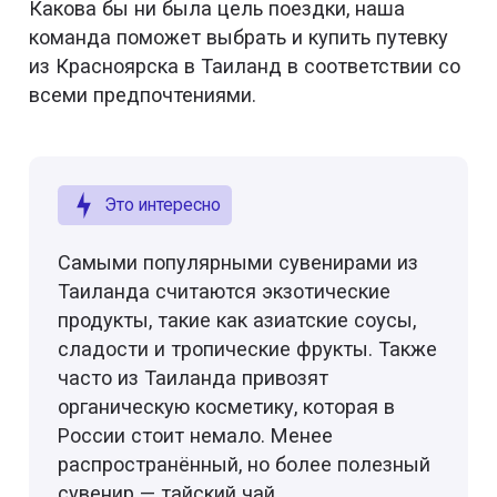
Какова бы ни была цель поездки, наша
команда поможет выбрать и купить путевку
из Красноярска в Таиланд в соответствии со
всеми предпочтениями.
Это интересно
Самыми популярными сувенирами из
Таиланда считаются экзотические
продукты, такие как азиатские соусы,
сладости и тропические фрукты. Также
часто из Таиланда привозят
органическую косметику, которая в
России стоит немало. Менее
распространённый, но более полезный
сувенир — тайский чай.