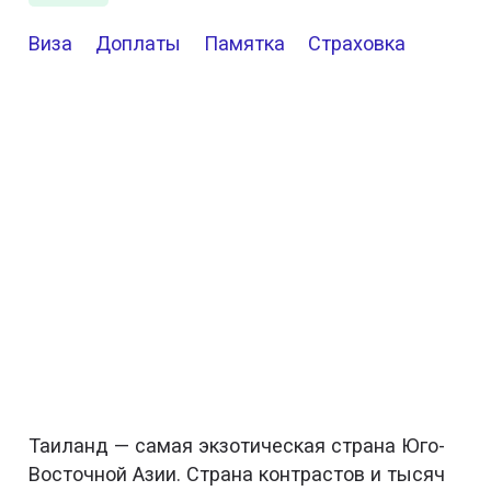
Виза
Доплаты
Памятка
Страховка
Таиланд — самая экзотическая страна Юго-
Восточной Азии. Страна контрастов и тысяч