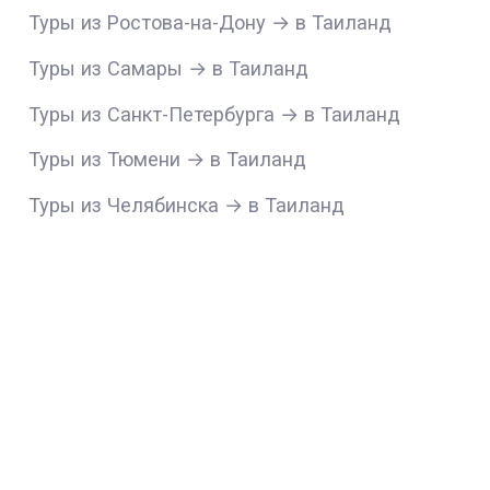
Туры из Ростова-на-Дону → в Таиланд
Туры из Самары → в Таиланд
Туры из Санкт-Петербурга → в Таиланд
Туры из Тюмени → в Таиланд
Туры из Челябинска → в Таиланд