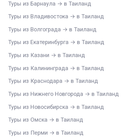
Туры из Барнаула → в Таиланд
Туры из Владивостока → в Таиланд
Туры из Волгограда → в Таиланд
Туры из Екатеринбурга → в Таиланд
Туры из Казани → в Таиланд
Туры из Калининграда → в Таиланд
Туры из Краснодара → в Таиланд
Туры из Нижнего Новгорода → в Таиланд
Туры из Новосибирска → в Таиланд
Туры из Омска → в Таиланд
Туры из Перми → в Таиланд