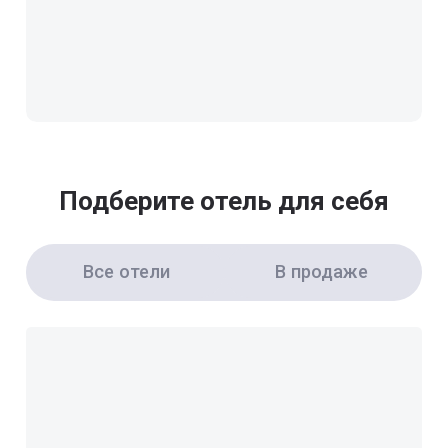
Подберите отель для себя
Все отели
В продаже