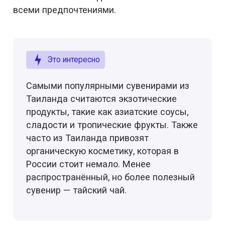
всеми предпочтениями.
Это интересно
Самыми популярными сувенирами из
Таиланда считаются экзотические
продукты, такие как азиатские соусы,
сладости и тропические фрукты. Также
часто из Таиланда привозят
органическую косметику, которая в
России стоит немало. Менее
распространённый, но более полезный
сувенир — тайский чай.