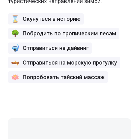
туристических направлений зимой.
Окунуться в историю
Побродить по тропическим лесам
Отправиться на дайвинг
Отправиться на морскую прогулку
Попробовать тайский массаж