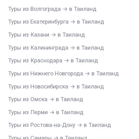
Туры из Волгограда → в Таиланд
Туры из Екатеринбурга → в Таиланд
Туры из Казани → в Таиланд
Туры из Калининграда → в Таиланд
Туры из Краснодара → в Таиланд
Туры из Нижнего Новгорода → в Таиланд
Туры из Новосибирска → в Таиланд
Туры из Омска → в Таиланд
Туры из Перми → в Таиланд
Туры из Ростова-на-Дону → в Таиланд
Туры из Самары → в Таиланд