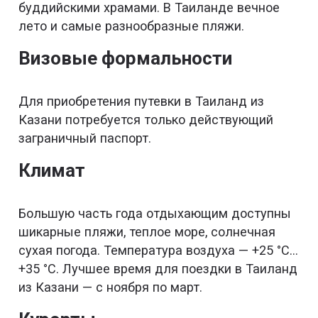
буддийскими храмами. В Таиланде вечное
лето и самые разнообразные пляжи.
Визовые формальности
Для приобретения путевки в Таиланд из
Казани потребуется только действующий
заграничный паспорт.
Климат
Большую часть года отдыхающим доступны
шикарные пляжи, теплое море, солнечная
сухая погода. Температура воздуха — +25 °С…
+35 °С. Лучшее время для поездки в Таиланд
из Казани — с ноября по март.