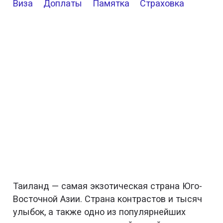
Виза
Доплаты
Памятка
Страховка
Таиланд — самая экзотическая страна Юго-
Восточной Азии. Страна контрастов и тысяч
улыбок, а также одно из популярнейших