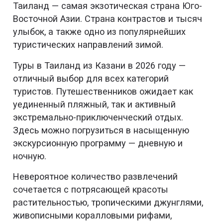
Таиланд — самая экзотическая страна Юго-
Восточной Азии. Страна контрастов и тысяч
улыбок, а также одно из популярнейших
туристических направлений зимой.
Туры в Таиланд из Казани в 2026 году —
отличный выбор для всех категорий
туристов. Путешественников ожидает как
уединенный пляжный, так и активный
экстремально-приключенческий отдых.
Здесь можно погрузиться в насыщенную
экскурсионную программу — дневную и
ночную.
Невероятное количество развлечений
сочетается с потрясающей красоты
растительностью, тропическими джунглями,
живописными коралловыми рифами,