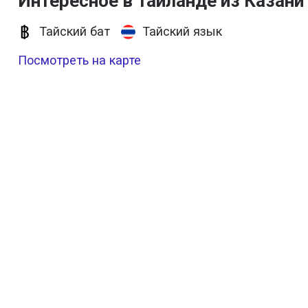
Интересное в Таиланде из Казани
Тайский бат
Тайский язык
Посмотреть на карте