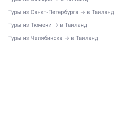
Туры из Санкт-Петербурга → в Таиланд
Туры из Тюмени → в Таиланд
Туры из Челябинска → в Таиланд