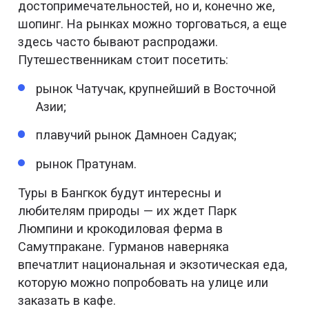
достопримечательностей, но и, конечно же,
шопинг. На рынках можно торговаться, а еще
здесь часто бывают распродажи.
Путешественникам стоит посетить:
рынок Чатучак, крупнейший в Восточной
Азии;
плавучий рынок Дамноен Садуак;
рынок Пратунам.
Туры в Бангкок будут интересны и
любителям природы — их ждет Парк
Люмпини и крокодиловая ферма в
Самутпракане. Гурманов наверняка
впечатлит национальная и экзотическая еда,
которую можно попробовать на улице или
заказать в кафе.