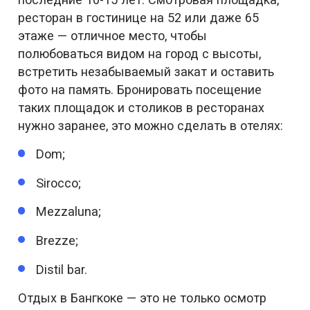
ресторан в гостинице на 52 или даже 65
этаже — отличное место, чтобы
полюбоваться видом на город с высоты,
встретить незабываемый закат и оставить
фото на память. Бронировать посещение
таких площадок и столиков в ресторанах
нужно заранее, это можно сделать в отелях:
Dom;
Sirocco;
Mezzaluna;
Brezze;
Distil bar.
Отдых в Бангкоке — это не только осмотр