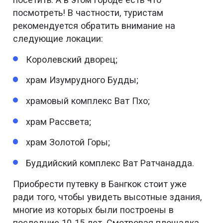
посмотреть! В частности, туристам
рекомендуется обратить внимание на
следующие локации:
Королевский дворец;
храм Изумрудного Будды;
храмовый комплекс Ват Пхо;
храм Рассвета;
храм Золотой Горы;
Буддийский комплекс Ват Ратчанадда.
Приобрести путевку в Бангкок стоит уже
ради того, чтобы увидеть высотные здания,
многие из которых были построены в
последние 10-15 лет. Смотровая площадка,