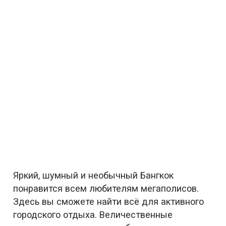
Яркий, шумный и необычный Бангкок
понравится всем любителям мегаполисов.
Здесь вы сможете найти всё для активного
городского отдыха. Величественные