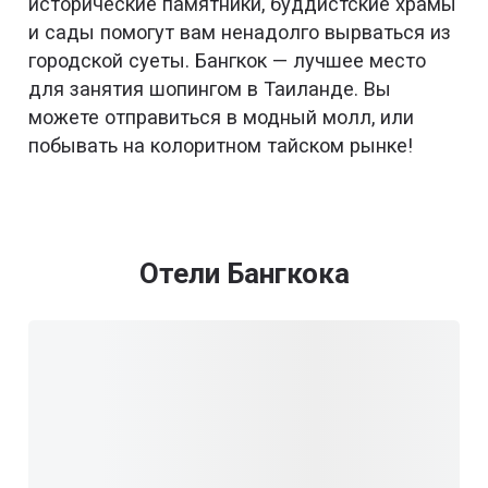
исторические памятники, буддистские храмы
и сады помогут вам ненадолго вырваться из
городской суеты. Бангкок — лучшее место
для занятия шопингом в Таиланде. Вы
можете отправиться в модный молл, или
побывать на колоритном тайском рынке!
Отели Бангкока