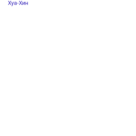
Хуа-Хин