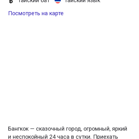
Тайский бат
Тайский язык
Посмотреть на карте
Бангкок — сказочный город, огромный, яркий
и неспокойный 24 часа в сутки. Приехать