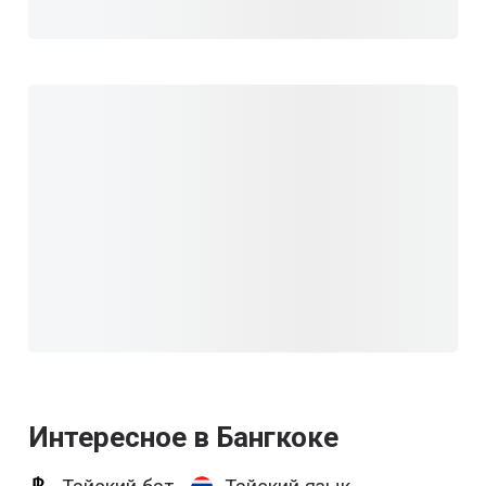
Интересное в Бангкоке