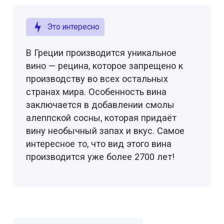
Это интересно
В Греции производится уникальное
вино — рецина, которое запрещено к
производству во всех остальных
странах мира. Особенность вина
заключается в добавлении смолы
алеппской сосны, которая придаёт
вину необычный запах и вкус. Самое
интересное то, что вид этого вина
производится уже более 2700 лет!