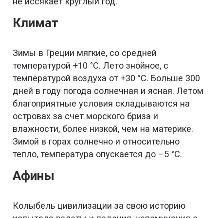
не иссякает круглый год.
Климат
Зимы в Греции мягкие, со средней
температурой +10 °С. Лето знойное, с
температурой воздуха от +30 °С. Больше 300
дней в году погода солнечная и ясная. Летом
благоприятные условия складываются на
островах за счет морского бриза и
влажности, более низкой, чем на материке.
Зимой в горах солнечно и относительно
тепло, температура опускается до –5 °С.
Афины
Колыбель цивилизации за свою историю