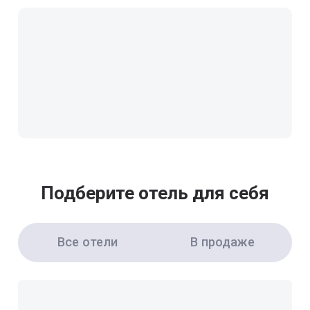
Подберите отель для себя
Все отели
В продаже