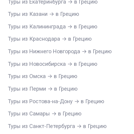
Туры из Екатеринбурга → в Грецию
Туры из Казани → в Грецию
Туры из Калининграда → в Грецию
Туры из Краснодара → в Грецию
Туры из Нижнего Новгорода → в Грецию
Туры из Новосибирска → в Грецию
Туры из Омска → в Грецию
Туры из Перми → в Грецию
Туры из Ростова-на-Дону → в Грецию
Туры из Самары → в Грецию
Туры из Санкт-Петербурга → в Грецию