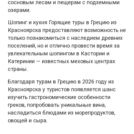
сосновым лесам и пещерам с подземными
озерами.
Шопинг и кухня Горящие туры в Грецию из
Красноярска предоставляют возможность не
только познакомиться с наследием древних
поселений, но и отлично провести время за
увлекательным шопингом в Кастории и
Катеринии — известных меховых центрах
страны.
Благодаря турам в Грецию в 2026 году из
Красноярска у туристов появляется шанс
изучить гастрономические особенности
греков, попробовать уникальные вина,
насладиться блюдами из морепродуктов,
овощей и сыра.