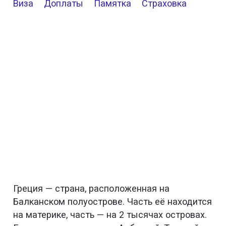
Виза
Доплаты
Памятка
Страховка
Греция — страна, расположенная на
Балканском полуострове. Часть её находится
на материке, часть — на 2 тысячах островах.