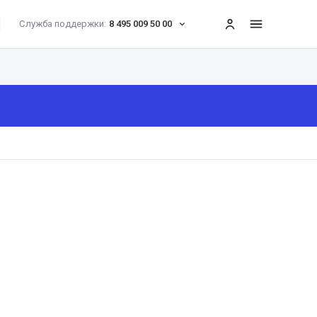
Служба поддержки:
8 495 009 50 00
меню