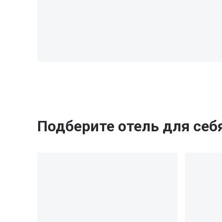
Подберите отель для себ