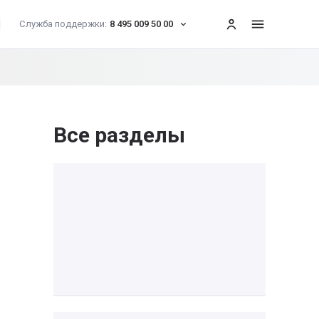
Служба поддержки:
8 495 009 50 00
меню
Все разделы