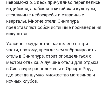
невозможно. Здесь причудливо переплелись
индийская, арабская и китайская культуры,
стеклянные небоскребы и старинные
кварталы. Многие отели Сингапура
представляют собой истинные произведения
искусства.
Условно государство разделено на три
части, поэтому, прежде чем забронировать
отель в Сингапуре, стоит определиться с
местом отдыха. А лучшие отели для отдыха
в Сингапуре расположены в Орчард Роуд,
где всегда шумно, множество магазинов и
ночных клубов.