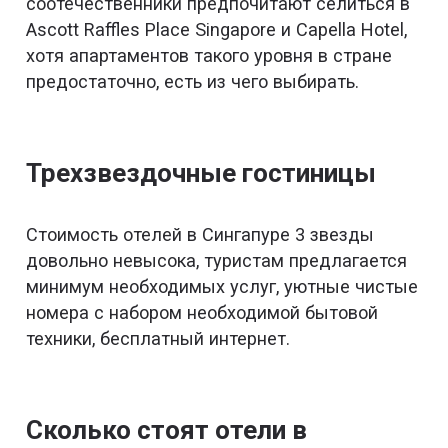
соотечественники предпочитают селиться в
Ascott Raffles Place Singapore и Capella Hotel,
хотя апартаментов такого уровня в стране
предостаточно, есть из чего выбирать.
Трехзвездочные гостиницы
Стоимость отелей в Сингапуре 3 звезды
довольно невысока, туристам предлагается
минимум необходимых услуг, уютные чистые
номера с набором необходимой бытовой
техники, бесплатный интернет.
Сколько стоят отели в