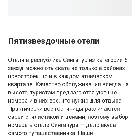
Пятизвездочные отели
Отели в республике Сингапур из категории 5
звезд можно отыскать не только в районах
новостроек, но и в каждом этническом
квартале. Качество обслуживания всегда на
высоте, туристам предлагаются уютные
номера и в них все, что нужно для отдыха.
Практически все гостиницы различаются
своей стилистикой и ценами, поэтому выбор
номера в отеле Сингапура — дело вкуса
самого путешественника. Наши