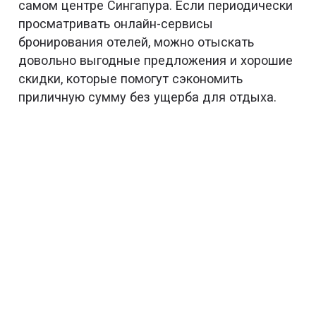
самом центре Сингапура. Если периодически
просматривать онлайн-сервисы
бронирования отелей, можно отыскать
довольно выгодные предложения и хорошие
скидки, которые помогут сэкономить
приличную сумму без ущерба для отдыха.