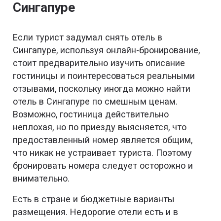
Сингапуре
Если турист задумал снять отель в
Сингапуре, используя онлайн-бронирование,
стоит предварительно изучить описание
гостиницы и поинтересоваться реальными
отзывами, поскольку иногда можно найти
отель в Сингапуре по смешным ценам.
Возможно, гостиница действительно
неплохая, но по приезду выясняется, что
предоставленный номер является общим,
что никак не устраивает туриста. Поэтому
бронировать номера следует осторожно и
внимательно.
Есть в стране и бюджетные варианты
размещения. Недорогие отели есть и в