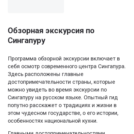
Обзорная экскурсия по
Сингапуру
Программа обзорной экскурсии включает в
себя осмотр современного центра Сингапура.
Здесь расположены главные
достопримечательности страны, которые
можно увидеть во время экскурсии по
Сингапуру на русском языке. Опытный гид
попутно расскажет о традициях и жизни в
этом чудесном государстве, о его истории,
особенностях национальной кухни.
Главными достопримечательностями