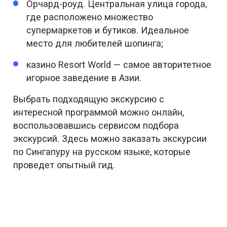
Орчард-роуд. Центральная улица города,
где расположено множество
супермаркетов и бутиков. Идеальное
место для любителей шопинга;
казино Resort World — самое авторитетное
игорное заведение в Азии.
Выбрать подходящую экскурсию с
интересной программой можно онлайн,
воспользовавшись сервисом подбора
экскурсий. Здесь можно заказать экскурсии
по Сингапуру на русском языке, которые
проведет опытный гид.