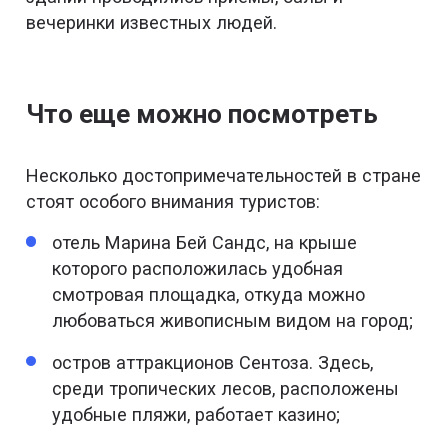
вечеринки известных людей.
Что еще можно посмотреть
Несколько достопримечательностей в стране
стоят особого внимания туристов:
отель Марина Бей Сандс, на крыше
которого расположилась удобная
смотровая площадка, откуда можно
любоваться живописным видом на город;
остров аттракционов Сентоза. Здесь,
среди тропических лесов, расположены
удобные пляжи, работает казино;