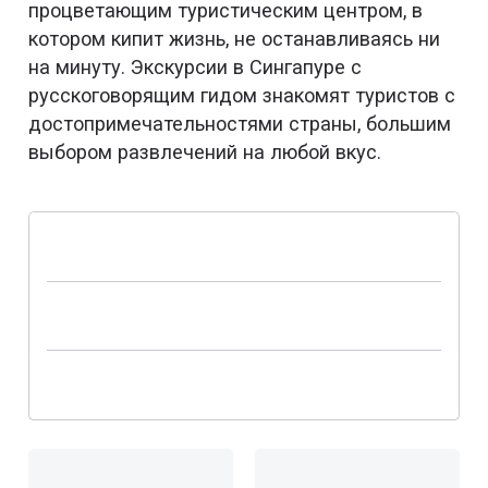
процветающим туристическим центром, в
котором кипит жизнь, не останавливаясь ни
на минуту. Экскурсии в Сингапуре с
русскоговорящим гидом знакомят туристов с
достопримечательностями страны, большим
выбором развлечений на любой вкус.