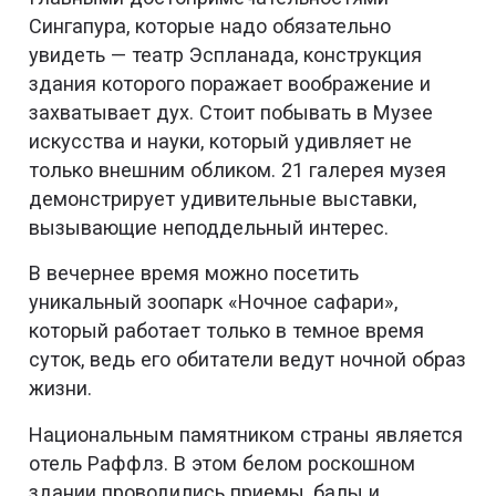
Сингапура, которые надо обязательно
увидеть — театр Эспланада, конструкция
здания которого поражает воображение и
захватывает дух. Стоит побывать в Музее
искусства и науки, который удивляет не
только внешним обликом. 21 галерея музея
демонстрирует удивительные выставки,
вызывающие неподдельный интерес.
В вечернее время можно посетить
уникальный зоопарк «Ночное сафари»,
который работает только в темное время
суток, ведь его обитатели ведут ночной образ
жизни.
Национальным памятником страны является
отель Раффлз. В этом белом роскошном
здании проводились приемы, балы и